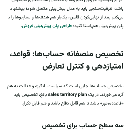
اگر می‌خواهید خروجی قلمروها با عددهای هدف‌گذاری همخوان
باشد، ظرفیت‌سنجی باید به مدل پیش‌بینی متصل شود؛ پیشنهاد
می‌کنم بعد از نهایی‌کردن قلمرو، یک‌بار هم هدف‌ها و سناریوها را با
پلن پیش‌بینی هم‌راستا کنید:
طراحی پلن پیش‌بینی فروش
.
تخصیص منصفانه حساب‌ها: قواعد،
امتیازدهی و کنترل تعارض
تخصیص حساب‌ها جایی است که سیاست، انگیزه و عدالت به هم
گره می‌خورند. در یک
sales territory plan
بالغ، تخصیص باید
«قاعده‌محور» باشد تا هم قابل دفاع باشد و هم قابل تکرار.
سه سطح حساب برای تخصیص