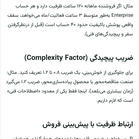
مثال: اگر فروشنده ماهانه ۱۲۰ ساعت ظرفیت دارد و هر حساب
Enterprise به‌طور متوسط ۳ ساعت فعالیت/ماه می‌خواهد، سقف
واقعی پوشش باکیفیت حدود ۴۰ حساب است (قبل از درنظرگرفتن
سفر و پیچیدگی‌های فنی).
ضریب پیچیدگی (Complexity Factor)
برای جلوگیری از خوش‌بینی، یک ضریب ۰.۸ تا ۱.۲ تعریف کنید. مثال:
صنعت مناقصه‌محور یا محصول پیاده‌سازی‌محور، ضریب ۱.۲ می‌گیرد
(زمان بیشتری می‌بلعد). اینجا فقط یکی از معدود «اصطلاحات فنی»
است که لازم داریم.
ارتباط ظرفیت با پیش‌بینی فروش