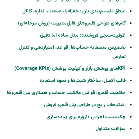
منطق تقسیم‌بندی بازار: جغرافیا، صنعت، اندازه، کانال
گام‌های طراحی قلمروهای قابل‌مدیریت (روش مرحله‌ای)
ظرفیت‌سنجی فروشنده: مدل ساده اما دقیق
تخصیص منصفانه حساب‌ها: قواعد، امتیازدهی و کنترل
تعارض
KPIهای پوشش بازار و کیفیت پوشش (Coverage KPIs)
قالب اکسل: ساختار شیت‌ها و نحوه استفاده
حاکمیت قلمرو: قوانین مالکیت حساب و همکاری بین قلمروها
اشتباهات رایج در طراحی پلن قلمرو فروش
چک‌لیست اجرایی ۱۰روزه برای پیاده‌سازی
سؤالات متداول