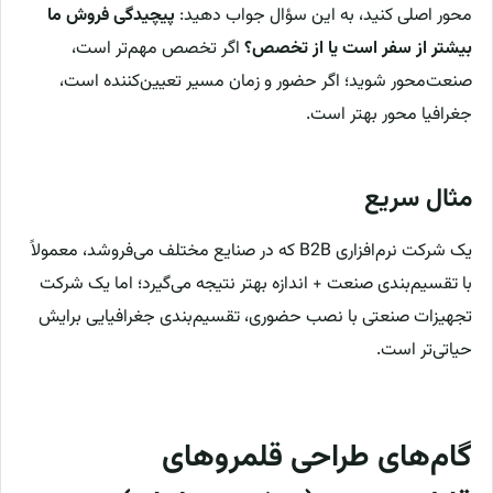
محور اصلی کنید، به این سؤال جواب دهید:
پیچیدگی فروش ما
بیشتر از سفر است یا از تخصص؟
اگر تخصص مهم‌تر است،
صنعت‌محور شوید؛ اگر حضور و زمان مسیر تعیین‌کننده است،
جغرافیا محور بهتر است.
مثال سریع
یک شرکت نرم‌افزاری B2B که در صنایع مختلف می‌فروشد، معمولاً
با تقسیم‌بندی صنعت + اندازه بهتر نتیجه می‌گیرد؛ اما یک شرکت
تجهیزات صنعتی با نصب حضوری، تقسیم‌بندی جغرافیایی برایش
حیاتی‌تر است.
گام‌های طراحی قلمروهای