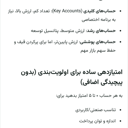
حساب‌های کلیدی
(Key Accounts): تعداد کم، ارزش بالا، نیاز
به برنامه اختصاصی
حساب‌های رشد
: ارزش متوسط، پتانسیل توسعه
حساب‌های پوششی
: ارزش پایین‌تر، اما برای پرکردن قیف و
حفظ سهم بازار مهم
امتیازدهی ساده برای اولویت‌بندی (بدون
پیچیدگی اضافی)
به هر حساب ۰ تا ۵ امتیاز بدهید برای:
تناسب صنعتی/کاربردی
اندازه و توان پرداخت