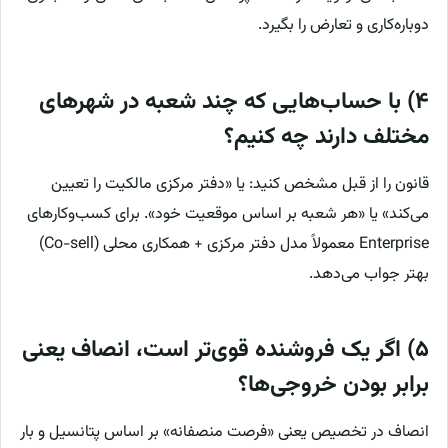
دوباره‌کاری و تعارض را بگیرد.
۴) با حساب‌هایی که چند شعبه در شهرهای
مختلف دارند چه کنیم؟
قانون را از قبل مشخص کنید: یا «دفتر مرکزی مالکیت را تعیین
می‌کند» یا «هر شعبه بر اساس موقعیت خود». برای کسب‌وکارهای
Enterprise معمولاً مدل دفتر مرکزی + همکاری محلی (Co-sell)
بهتر جواب می‌دهد.
۵) اگر یک فروشنده قوی‌تر است، انصاف یعنی
برابر بودن خروجی‌ها؟
انصاف در تخصیص یعنی «فرصت منصفانه» بر اساس پتانسیل و بار