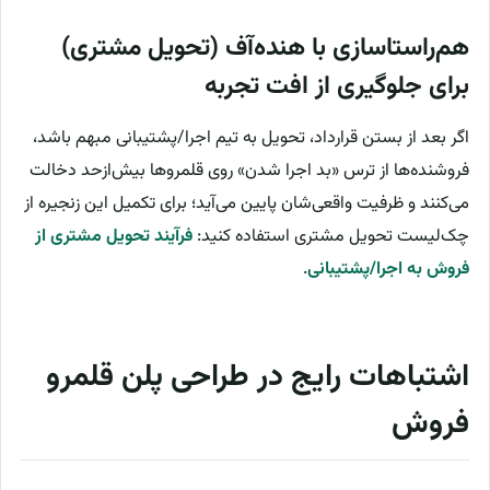
هم‌راستاسازی با هنده‌آف (تحویل مشتری)
برای جلوگیری از افت تجربه
اگر بعد از بستن قرارداد، تحویل به تیم اجرا/پشتیبانی مبهم باشد،
فروشنده‌ها از ترس «بد اجرا شدن» روی قلمروها بیش‌ازحد دخالت
می‌کنند و ظرفیت واقعی‌شان پایین می‌آید؛ برای تکمیل این زنجیره از
چک‌لیست تحویل مشتری استفاده کنید:
فرآیند تحویل مشتری از
فروش به اجرا/پشتیبانی
.
اشتباهات رایج در طراحی پلن قلمرو
فروش