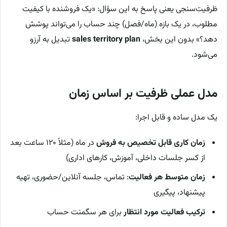
ظرفیت‌سنجی یعنی پاسخ به این سؤال: «یک فروشنده با کیفیت
مطلوب، در یک بازه (ماه/فصل) چند حساب را می‌تواند پوشش
دهد؟» بدون این بخش،
sales territory plan
تبدیل به آرزو
می‌شود.
مدل عملی ظرفیت بر اساس زمان
یک مدل ساده و قابل اجرا:
زمان کاری قابل تخصیص به فروش
در ماه (مثلاً ۱۲۰ ساعت بعد
از کسر جلسات داخلی، آموزش، کارهای اداری)
زمان متوسط هر فعالیت
: تماس، جلسه آنلاین/حضوری، تهیه
پیشنهاد، پیگیری
ترکیب فعالیت مورد انتظار
برای هر سگمنت حساب