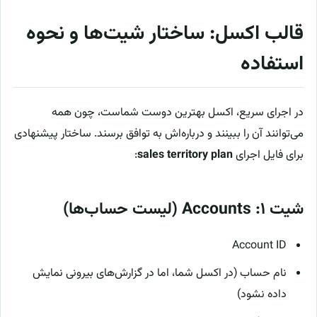
قالب اکسل: ساختار شیت‌ها و نحوه
استفاده
در اجرای سریع، اکسل بهترین دوست شماست، چون همه
می‌توانند آن را ببینند و درباره‌اش به توافق برسند. ساختار پیشنهادی
برای فایل اجرای
sales territory plan
:
شیت ۱: Accounts (لیست حساب‌ها)
Account ID
نام حساب (در اکسل شما، اما در گزارش‌های بیرونی نمایش
داده نشود)