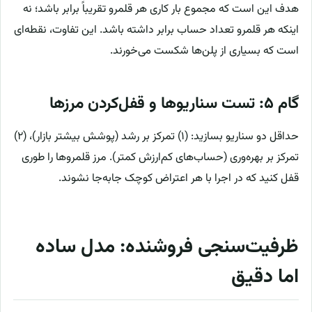
هدف این است که مجموع بار کاری هر قلمرو تقریباً برابر باشد؛ نه
اینکه هر قلمرو تعداد حساب برابر داشته باشد. این تفاوت، نقطه‌ای
است که بسیاری از پلن‌ها شکست می‌خورند.
گام ۵: تست سناریوها و قفل‌کردن مرزها
حداقل دو سناریو بسازید: (۱) تمرکز بر رشد (پوشش بیشتر بازار)، (۲)
تمرکز بر بهره‌وری (حساب‌های کم‌ارزش کمتر). مرز قلمروها را طوری
قفل کنید که در اجرا با هر اعتراض کوچک جابه‌جا نشوند.
ظرفیت‌سنجی فروشنده: مدل ساده
اما دقیق