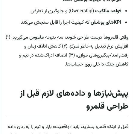
قواعد مالکیت
(Ownership) و جلوگیری از تعارض
KPIهای پوشش
که کیفیت اجرا را قابل سنجش می‌کند
وقتی قلمروها درست طراحی شوند، سه نتیجه ملموس می‌گیرید: (۱)
افزایش نرخ تبدیل به‌خاطر تمرکز، (۲) کاهش اتلاف زمان و
رفت‌وآمد/پیگیری‌های موازی، (۳) انصاف ادراک‌شده در تیم و
کاهش جنگ داخلی روی حساب‌ها.
پیش‌نیازها و داده‌های لازم قبل از
طراحی قلمرو
قبل از اینکه قلمرو بسازید، باید «واقعیت» بازار و تیم را به زبان داده