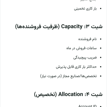
بار کاری تخمینی
شیت ۳: Capacity (ظرفیت فروشنده‌ها)
نام فروشنده
ساعات فروش در ماه
ضریب پیچیدگی
حداکثر بار کاری قابل پذیرش
تخصص‌ها/صنایع مجاز (در صورت نیاز)
شیت ۴: Allocation (تخصیص)
Account ID