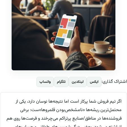
اشتراک گذاری:
ایکس
لینکدین
تلگرام
واتساپ
اگر تیم فروش شما پرکار است اما نتیجه‌ها نوسان دارد، یکی از
محتمل‌ترین ریشه‌ها «نامشخص‌بودن قلمروها»ست: برخی
فروشنده‌ها در مناطق/صنایع پرتراکم می‌چرخند و فرصت‌ها روی هم