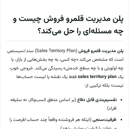
پلن مدیریت قلمرو فروش چیست و
چه مسئله‌ای را حل می‌کند؟
پلن مدیریت قلمرو فروش
(Sales Territory Plan) سند/سیستمی
است که مشخص می‌کند «چه کسی، به چه بخش‌هایی از بازار، با
چه اولویتی و با چه سطح خدمتی» رسیدگی می‌کند. خروجی خوبِ
یک
sales territory plan
فقط یک نقشه یا لیست حساب‌ها
نیست؛ بلکه ترکیبی از:
تقسیم‌بندی قابل دفاع
(بر اساس منطق کسب‌وکار، نه سلیقه
افراد)
ظرفیت‌سنجی
(اینکه هر فروشنده واقعاً چند حساب/فرصت را
می‌تواند با کیفیت پوشش دهد)