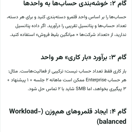
گام ۲: خوشه‌بندی حساب‌ها به واحدها
حساب‌ها را بر اساس واحد قلمرو دسته‌بندی کنید و برای هر دسته،
تعداد حساب‌ها و پتانسیل تقریبی را درآورید. اگر داده پتانسیل
ندارید، از «تعداد شرکت‌ها × میانگین بلیط فروش» استفاده کنید.
گام ۳: برآورد «بار کاری» هر واحد
بار کاری فقط تعداد حساب نیست؛ ترکیبی از فعالیت‌هاست. مثال:
هر حساب Enterprise ممکن است ماهانه ۲ جلسه + ۱ پیشنهاد +
۳ پیگیری بخواهد، اما SMB شاید با ۲ تماس حل شود.
گام ۴: ایجاد قلمروهای هم‌وزن (Workload-
balanced)