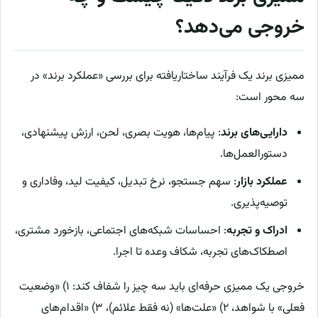
خروجی می‌دهد؟
ممیزی برند یک فرآیند ساختاریافته برای بررسی «عملکرد برند» در
سه محور است:
دارایی‌های برند
: پیام‌ها، هویت بصری، لحن، ارزش پیشنهادی،
دستورالعمل‌ها.
عملکرد بازار
: سهم جستجو، نرخ تبدیل، کیفیت لید، وفاداری و
توصیه‌پذیری.
ادراک و تجربه
: احساسات شبکه‌های اجتماعی، بازخورد مشتری،
اصطکاک‌های تجربه، شکاف وعده تا اجرا.
خروجی یک ممیزی حرفه‌ای باید سه چیز را شفاف کند: ۱) «وضعیت
فعلی» با شواهد، ۲) «علت‌ها» (نه فقط علائم)، ۳) «اقدام‌های