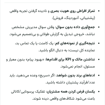
تمرکز افراطی روی هویت بصری
و نادیده گرفتن تجربه واقعی
(پشتیبانی، آنبوردینگ، فروش).
جمع‌آوری داده بدون سوال
: وقتی سوال مدیریتی مشخص
نباشد، خروجی تبدیل به گزارش طولانی و بی‌تصمیم می‌شود.
نتیجه‌گیری از نمونه‌های کم
: یک کامنت یا یک تماس بد،
نماینده کل نیست؛ به دنبال الگو باشید.
نداشتن مالک و KPI برای اقدام‌ها
: «بهبود پیام» بدون معیار و
مسئول، انجام نمی‌شود.
ادعاهای برند بدون شواهد
: اگر «سریع» وعده می‌دهید، باید
عدد/فرآیند پشتیبان داشته باشید.
یکسان فرض کردن همه مشتریان
: تفکیک پرسونایی/کانالی
باعث می‌شود شکاف‌های واقعی دیده شوند.