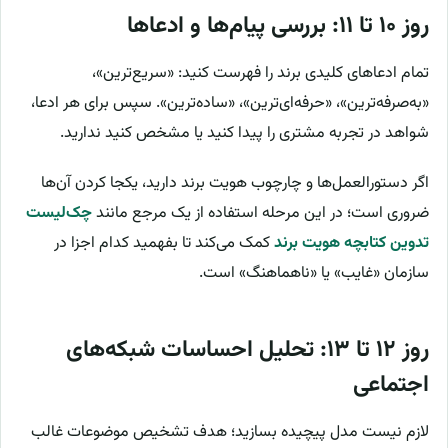
روز ۱۰ تا ۱۱: بررسی پیام‌ها و ادعاها
تمام ادعاهای کلیدی برند را فهرست کنید: «سریع‌ترین»،
«به‌صرفه‌ترین»، «حرفه‌ای‌ترین»، «ساده‌ترین». سپس برای هر ادعا،
شواهد در تجربه مشتری را پیدا کنید یا مشخص کنید ندارید.
اگر دستورالعمل‌ها و چارچوب هویت برند دارید، یکجا کردن آن‌ها
ضروری است؛ در این مرحله استفاده از یک مرجع مانند
چک‌لیست
تدوین کتابچه هویت برند
کمک می‌کند تا بفهمید کدام اجزا در
سازمان «غایب» یا «ناهماهنگ» است.
روز ۱۲ تا ۱۳: تحلیل احساسات شبکه‌های
اجتماعی
لازم نیست مدل پیچیده بسازید؛ هدف تشخیص موضوعات غالب