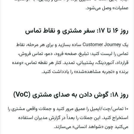
عملیات» وصل می‌شود.
روز ۱۶ تا ۱۷: سفر مشتری و نقاط تماس
یک Customer Journey ساده بسازید و برای هر مرحله، نقاط
تماس را لیست کنید: تبلیغ، صفحه فرود، دمو، تماس فروش،
قرارداد، آنبوردینگ، پشتیبانی، تمدید. کنار هر نقطه تماس، «وعده
برند» و «تجربه مشاهده‌شده» را یادداشت کنید.
روز ۱۸: گوش دادن به صدای مشتری (VoC)
۱۰ تماس/چت/ایمیل را عمیق مرور کنید و جملات واقعی مشتری را
استخراج کنید. این جملات را بعداً در گزارش مدیران استفاده
می‌کنید چون «شواهد انسانی» می‌سازند.