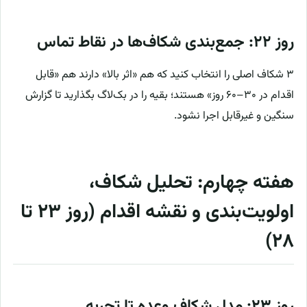
روز ۲۲: جمع‌بندی شکاف‌ها در نقاط تماس
۳ شکاف اصلی را انتخاب کنید که هم «اثر بالا» دارند هم «قابل
اقدام در ۳۰–۶۰ روز» هستند؛ بقیه را در بک‌لاگ بگذارید تا گزارش
سنگین و غیرقابل اجرا نشود.
هفته چهارم: تحلیل شکاف،
اولویت‌بندی و نقشه اقدام (روز ۲۳ تا
۲۸)
روز ۲۳: مدل شکاف وعده تا تجربه