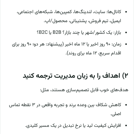
کانال‌ها: سایت، لندینگ‌ها، کمپین‌ها، شبکه‌های اجتماعی،
ایمیل، تیم فروش، پشتیبانی، محصول/اپ.
بازار: یک کشور/شهر یا چند بازار؟ B2B یا B2C؟
زمان: ۹۰ روز اخیر یا ۱۲ ماه اخیر (پیشنهاد: هر دو؛ ۹۰ روز برای
اقدام سریع، ۱۲ ماه برای روند).
۲) اهداف را به زبان مدیریت ترجمه کنید
هدف‌های خوب قابل تصمیم‌سازی هستند، مثل:
کاهش شکاف بین وعده برند و تجربه واقعی در ۳ نقطه تماس
اصلی.
افزایش کیفیت لید یا نرخ تبدیل در یک مسیر کلیدی.