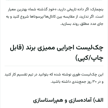
بنچمارک: اگر داده تاریخی دارید، «خودِ گذشته شما» بهترین معیار
است. اگر ندارید، از مقایسه بین کانال‌ها/پرسوناها شروع کنید و به
جای عدد مطلق، روند بسازید.
چک‌لیست اجرایی ممیزی برند (قابل
چاپ/کپی)
این چک‌لیست طوری نوشته شده که بتوانید در تیم تقسیم کار کنید
و در ۳۰ روز جمع‌بندی داشته باشید.
الف) آماده‌سازی و هم‌راستاسازی