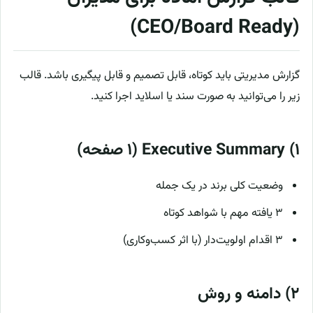
(CEO/Board Ready)
گزارش مدیریتی باید کوتاه، قابل تصمیم و قابل پیگیری باشد. قالب
زیر را می‌توانید به صورت سند یا اسلاید اجرا کنید.
۱) Executive Summary (۱ صفحه)
وضعیت کلی برند در یک جمله
۳ یافته مهم با شواهد کوتاه
۳ اقدام اولویت‌دار (با اثر کسب‌وکاری)
۲) دامنه و روش