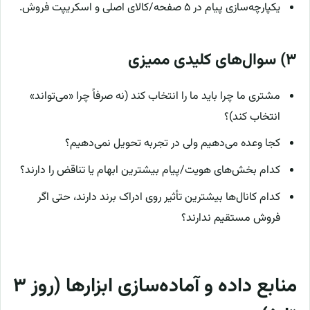
یکپارچه‌سازی پیام در ۵ صفحه/کالای اصلی و اسکریپت فروش.
۳) سوال‌های کلیدی ممیزی
مشتری ما چرا باید ما را انتخاب کند (نه صرفاً چرا «می‌تواند»
انتخاب کند)؟
کجا وعده می‌دهیم ولی در تجربه تحویل نمی‌دهیم؟
کدام بخش‌های هویت/پیام بیشترین ابهام یا تناقض را دارند؟
کدام کانال‌ها بیشترین تأثیر روی ادراک برند دارند، حتی اگر
فروش مستقیم ندارند؟
منابع داده و آماده‌سازی ابزارها (روز ۳