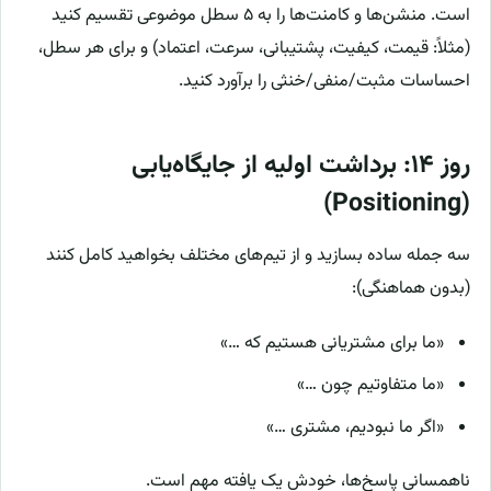
است. منشن‌ها و کامنت‌ها را به ۵ سطل موضوعی تقسیم کنید
(مثلاً: قیمت، کیفیت، پشتیبانی، سرعت، اعتماد) و برای هر سطل،
احساسات مثبت/منفی/خنثی را برآورد کنید.
روز ۱۴: برداشت اولیه از جایگاه‌یابی
(Positioning)
سه جمله ساده بسازید و از تیم‌های مختلف بخواهید کامل کنند
(بدون هماهنگی):
«ما برای مشتریانی هستیم که …»
«ما متفاوتیم چون …»
«اگر ما نبودیم، مشتری …»
ناهمسانی پاسخ‌ها، خودش یک یافته مهم است.