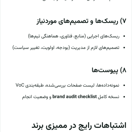
۷) ریسک‌ها و تصمیم‌های موردنیاز
ریسک‌های اجرایی (منابع، فناوری، هماهنگی تیم‌ها)
تصمیم‌های لازم از مدیریت (بودجه، اولویت، تغییر سیاست)
۸) پیوست‌ها
نمونه‌داده‌ها، لیست صفحات بررسی‌شده، طبقه‌بندی VoC
نسخه کامل
brand audit checklist
و وضعیت انجام
اشتباهات رایج در ممیزی برند