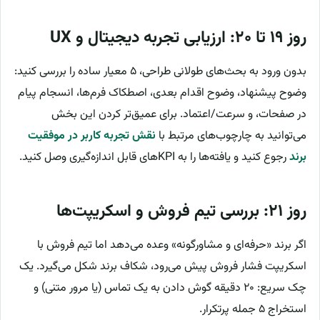
روز ۱۹ تا ۲۰: ارزیابی تجربه دیجیتال و UX
بدون ورود به بحث‌های طولانی طراحی، ۵ معیار ساده را بررسی کنید:
وضوح پیشنهاد، وضوح اقدام بعدی، اصطکاک فرم‌ها، انسجام پیام
در صفحات، و سرعت/اعتماد. برای عمیق‌تر کردن این بخش
می‌توانید به چارچوب‌های مرتبط با
نقش تجربه کاربر در موفقیت
برند
رجوع کنید و یافته‌ها را به KPIهای قابل اندازه‌گیری وصل کنید.
روز ۲۱: بررسی تیم فروش و اسکریپت‌ها
اگر برند «حرفه‌ای و مشاورگونه» وعده می‌دهد اما تیم فروش با
اسکریپت فشار فروش پیش می‌رود، شکاف برند شکل می‌گیرد. یک
چک سریع: ۲۰ دقیقه گوش دادن به یک تماس (یا مرور متنی) و
استخراج ۵ جمله پرتکرار.