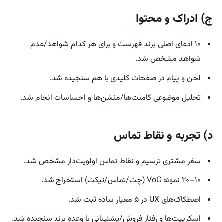
ج) ادراک و محتوا
۱۰ ادعای اصلی برند فهرست و برای هر کدام شواهد/عدم
شواهد مشخص شد.
لحن و پیام در صفحات کلیدی با هم سنجیده شد.
تحلیل موضوعی کامنت‌ها/منشن‌ها و احساسات انجام شد.
د) تجربه و نقاط تماس
سفر مشتری ترسیم و نقاط تماس اولویت‌دار مشخص شد.
۱۰–۲۰ نمونه VoC (چت/تماس/تیکت) استخراج شد.
اصطکاک‌های UX در ۵ معیار ساده ثبت شد.
اسکریپت‌ها و رفتار فروش/پشتیبانی با وعده برند سنجیده شد.