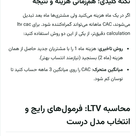
نکته کلیدی: هم‌زمانی هزینه و نتیجه
اگر در یک ماه هزینه می‌کنید ولی مشتری‌ها ماه بعد تبدیل
می‌شوند، CAC ماهانه می‌تواند گمراه‌کننده شود. برای ltv cac
calculation دقیق‌تر، از یکی از این دو روش استفاده کنید:
روش تاخیری
: هزینه ماه 1 را با مشتریان جدید حاصل از همان
هزینه (ماه 2) بسنجید (نیازمند انتساب بهتر).
میانگین متحرک
: CAC را روی میانگین 3 ماهه حساب کنید تا
نوسان کم شود.
محاسبه LTV: فرمول‌های رایج و
انتخاب مدل درست