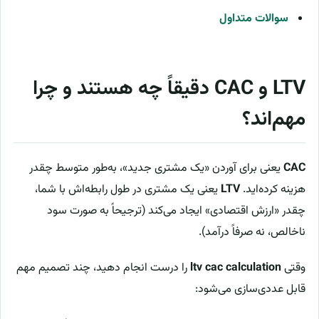
سوالات متداول
LTV و CAC دقیقاً چه هستند و چرا
مهم‌اند؟
CAC
یعنی برای آوردن «یک مشتری جدید»، به‌طور متوسط چقدر
هزینه کرده‌اید.
LTV
یعنی یک مشتری در طول رابطه‌اش با شما،
چقدر «ارزش اقتصادی» ایجاد می‌کند (ترجیحاً به صورت سود
ناخالص، نه صرفاً درآمد).
وقتی
ltv cac calculation
را درست انجام دهید، چند تصمیم مهم
قابل عددی‌سازی می‌شود: