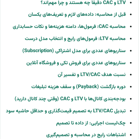
LTV و CAC دقیقاً چه هستند و چرا مهم‌اند؟
قبل از محاسبه: داده‌های لازم و تعریف‌های یکسان
محاسبه CAC: فرمول‌ها، دامنه هزینه‌ها و نکات حسابداری
محاسبه LTV: فرمول‌های رایج و انتخاب مدل درست
سناریوهای عددی برای مدل اشتراکی (Subscription)
سناریوهای عددی برای فروش تکی و فروشگاه آنلاین
نسبت هدف LTV/CAC و تفسیر آن
دوره بازگشت (Payback) و سقف هزینه تبلیغات
بودجه‌بندی کانال‌ها با LTV و CAC (وقتی چند کانال دارید)
تبدیل LTV/CAC به تصمیم قیمت‌گذاری و حداقل حاشیه سود
چک‌لیست اجرایی: از داده تا تصمیم
اشتباهات رایج در محاسبه و تصمیم‌گیری