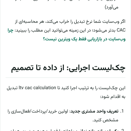
می‌آورد)
اگر وب‌سایت شما نرخ تبدیل را خراب می‌کند، هر محاسبه‌ای از
CAC بدتر می‌شود؛ در این زمینه می‌توانید این مطلب را ببینید:
چرا
وب‌سایت در بازاریابی فقط یک ویترین نیست؟
چک‌لیست اجرایی: از داده تا تصمیم
این چک‌لیست را به ترتیب اجرا کنید تا ltv cac calculation تبدیل
به اقدام شود:
تعریف واحد مشتری جدید
: اولین خرید/پرداخت/فعال‌سازی را
مشخص کنید.