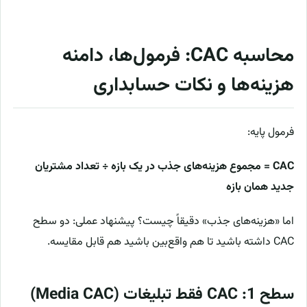
محاسبه CAC: فرمول‌ها، دامنه
هزینه‌ها و نکات حسابداری
فرمول پایه:
CAC = مجموع هزینه‌های جذب در یک بازه ÷ تعداد مشتریان
جدید همان بازه
اما «هزینه‌های جذب» دقیقاً چیست؟ پیشنهاد عملی: دو سطح
CAC داشته باشید تا هم واقع‌بین باشید هم قابل مقایسه.
سطح 1: CAC فقط تبلیغات (Media CAC)