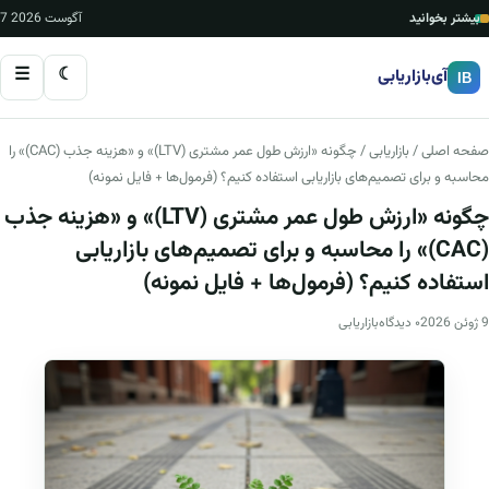
بیشتر بخوانید
7 آگوست 2026
☰
☾
آی‌بازاریابی
IB
صفحه اصلی
/
بازاریابی
/ چگونه «ارزش طول عمر مشتری (LTV)» و «هزینه جذب (CAC)» را
محاسبه و برای تصمیم‌های بازاریابی استفاده کنیم؟ (فرمول‌ها + فایل نمونه)
چگونه «ارزش طول عمر مشتری (LTV)» و «هزینه جذب
(CAC)» را محاسبه و برای تصمیم‌های بازاریابی
استفاده کنیم؟ (فرمول‌ها + فایل نمونه)
9 ژوئن 2026
۰ دیدگاه
بازاریابی