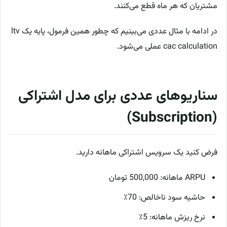
مشتریان که هر ماه قطع می‌کنند.
در ادامه با مثال عددی می‌بینیم که چطور همین فرمول، پایه یک ltv
cac calculation عملی می‌شود.
سناریوهای عددی برای مدل اشتراکی
(Subscription)
فرض کنید یک سرویس اشتراکی ماهانه دارید.
ARPU ماهانه: 500,000 تومان
حاشیه سود ناخالص: 70٪
نرخ ریزش ماهانه: 5٪