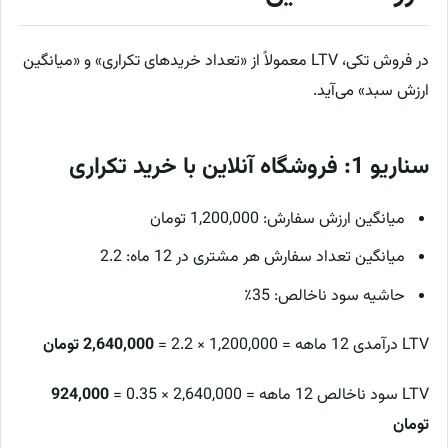
در فروش تکی، LTV معمولاً از «تعداد خریدهای تکراری» و «میانگین
ارزش سبد» می‌آید.
سناریو 1: فروشگاه آنلاین با خرید تکراری
میانگین ارزش سفارش: 1,200,000 تومان
میانگین تعداد سفارش هر مشتری در 12 ماه: 2.2
حاشیه سود ناخالص: 35٪
LTV درآمدی 12 ماهه = 1,200,000 × 2.2 =
2,640,000 تومان
LTV سود ناخالص 12 ماهه = 2,640,000 × 0.35 =
924,000
تومان