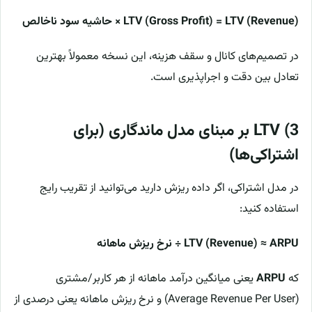
LTV (Gross Profit) = LTV (Revenue) × حاشیه سود ناخالص
در تصمیم‌های کانال و سقف هزینه، این نسخه معمولاً بهترین
تعادل بین دقت و اجراپذیری است.
3) LTV بر مبنای مدل ماندگاری (برای
اشتراکی‌ها)
در مدل اشتراکی، اگر داده ریزش دارید می‌توانید از تقریب رایج
استفاده کنید:
LTV (Revenue) ≈ ARPU ÷ نرخ ریزش ماهانه
که
ARPU
یعنی میانگین درآمد ماهانه از هر کاربر/مشتری
(Average Revenue Per User) و نرخ ریزش ماهانه یعنی درصدی از