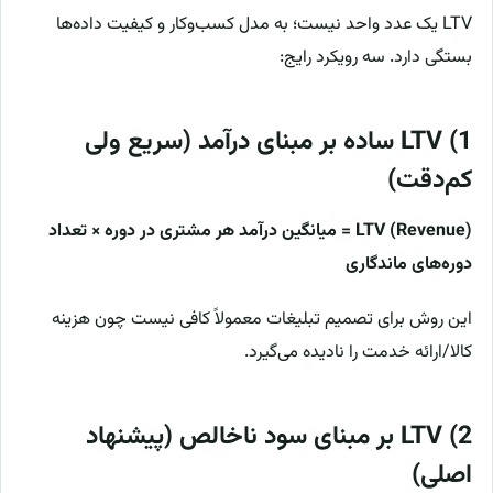
LTV یک عدد واحد نیست؛ به مدل کسب‌وکار و کیفیت داده‌ها
بستگی دارد. سه رویکرد رایج:
1) LTV ساده بر مبنای درآمد (سریع ولی
کم‌دقت)
LTV (Revenue) = میانگین درآمد هر مشتری در دوره × تعداد
دوره‌های ماندگاری
این روش برای تصمیم تبلیغات معمولاً کافی نیست چون هزینه
کالا/ارائه خدمت را نادیده می‌گیرد.
2) LTV بر مبنای سود ناخالص (پیشنهاد
اصلی)