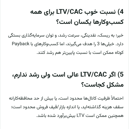
4) نسبت خوب LTV/CAC برای همه
کسب‌وکارها یکسان است؟
خیر؛ به ریسک، نقدینگی، سرعت رشد، و توان سرمایه‌گذاری بستگی
دارد. خیلی‌ها 3 را هدف می‌گیرند، اما کسب‌وکارهای با Payback
کوتاه ممکن است با نسبت پایین‌تر هم رشد کنند.
5) اگر LTV/CAC عالی است ولی رشد ندارم،
مشکل کجاست؟
احتمالاً ظرفیت کانال‌ها محدود است، یا بیش از حد محافظه‌کارانه
سقف هزینه گذاشته‌اید، یا اندازه بازار/قیف فروش محدود است؛
همچنین ممکن است LTV بیش‌برآورد شده باشد.