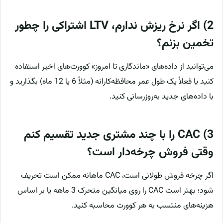
2) اگر نرخ ریزش ندارم، LTV اشتراکی را چطور
تخمین بزنم؟
می‌توانید از داده‌های «ماندگاری تا امروز» کوورت‌های اخیر استفاده
کنید یا فعلاً یک طول عمر محافظه‌کارانه (مثلاً 6 یا 12 ماه) بگذارید و
با داده‌های جدید به‌روزرسانی کنید.
3) CAC را با چند مشتری جدید تقسیم کنم
وقتی فروش چرخه‌دار است؟
اگر چرخه فروش طولانی است، CAC ماهانه ممکن است تحریف
شود؛ بهتر است CAC را روی میانگین متحرک 3 ماهه یا بر اساس
هزینه‌های منتسب به هر کوورت محاسبه کنید.