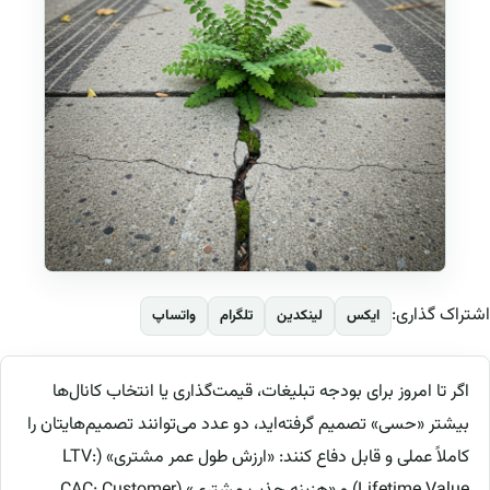
اشتراک گذاری:
ایکس
لینکدین
تلگرام
واتساپ
اگر تا امروز برای بودجه تبلیغات، قیمت‌گذاری یا انتخاب کانال‌ها
بیشتر «حسی» تصمیم گرفته‌اید، دو عدد می‌توانند تصمیم‌هایتان را
کاملاً عملی و قابل دفاع کنند: «ارزش طول عمر مشتری» (LTV: