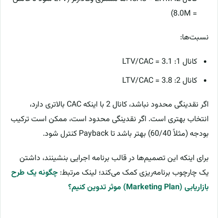
= 8.0M)
نسبت‌ها:
کانال 1: LTV/CAC = 3.1
کانال 2: LTV/CAC = 3.8
اگر نقدینگی محدود نباشد، کانال 2 با اینکه CAC بالاتری دارد،
انتخاب بهتری است. اگر نقدینگی محدود است، ممکن است ترکیب
بودجه (مثلاً 60/40) بهتر باشد تا Payback کنترل شود.
برای اینکه این تصمیم‌ها در قالب برنامه اجرایی بنشینند، داشتن
یک چارچوب برنامه‌ریزی کمک می‌کند؛ لینک مرتبط:
چگونه یک طرح
بازاریابی (Marketing Plan) موثر تدوین کنیم؟