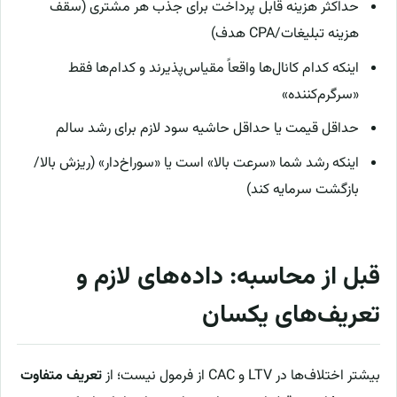
حداکثر هزینه قابل پرداخت برای جذب هر مشتری (سقف
هزینه تبلیغات/CPA هدف)
اینکه کدام کانال‌ها واقعاً مقیاس‌پذیرند و کدام‌ها فقط
«سرگرم‌کننده»
حداقل قیمت یا حداقل حاشیه سود لازم برای رشد سالم
اینکه رشد شما «سرعت بالا» است یا «سوراخ‌دار» (ریزش بالا/
بازگشت سرمایه کند)
قبل از محاسبه: داده‌های لازم و
تعریف‌های یکسان
بیشتر اختلاف‌ها در LTV و CAC از فرمول نیست؛ از
تعریف متفاوت