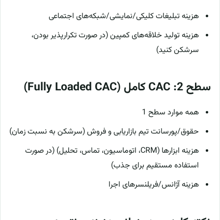
هزینه تبلیغات کلیکی/نمایشی/شبکه‌های اجتماعی
هزینه تولید خلاقه‌های کمپین (در صورت تکرارپذیر بودن،
سرشکن کنید)
سطح 2: CAC کامل (Fully Loaded CAC)
همه موارد سطح 1
حقوق/پورسانت تیم بازاریابی و فروش (سرشکن به نسبت زمان)
هزینه ابزارها (CRM، اتوماسیون، تماس، تحلیل) (در صورت
استفاده مستقیم برای جذب)
هزینه آژانس/فریلنسرهای اجرا