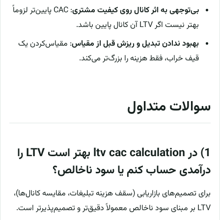
بی‌توجهی به اثر کانال روی کیفیت مشتری
: CAC پایین‌تر لزوماً
بهتر نیست اگر LTV آن کانال پایین باشد.
بهبود ندادن تبدیل و ریزش قبل از مقیاس
: مقیاس‌کردن یک
قیف خراب، فقط هزینه را بزرگ‌تر می‌کند.
سوالات متداول
1) در ltv cac calculation بهتر است LTV را
درآمدی حساب کنم یا سود ناخالص؟
برای تصمیم‌های بازاریابی (سقف هزینه تبلیغات، مقایسه کانال‌ها)،
LTV بر مبنای سود ناخالص معمولاً دقیق‌تر و تصمیم‌پذیرتر است.