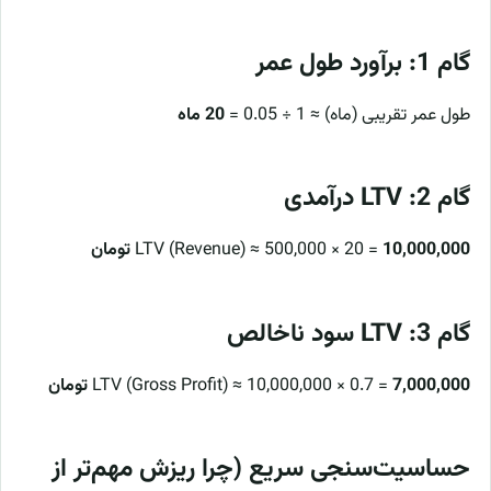
گام 1: برآورد طول عمر
طول عمر تقریبی (ماه) ≈ 1 ÷ 0.05 =
20 ماه
گام 2: LTV درآمدی
10,000,000 تومان
LTV (Revenue) ≈ 500,000 × 20 =
گام 3: LTV سود ناخالص
7,000,000 تومان
LTV (Gross Profit) ≈ 10,000,000 × 0.7 =
حساسیت‌سنجی سریع (چرا ریزش مهم‌تر از