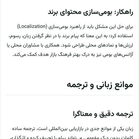
راهکار: بومی‌سازی محتوای برند
برای حل این مشکل باید از راهبرد بومی‌سازی (Localization)
استفاده کرد؛ به این معنا که پیام برند با در نظر گرفتن زبان، رسوم،
ارزش‌ها و نمادهای محلی طراحی شود. همکاری با مشاوران محلی یا
آژانس‌های بومی نیز به درک بهتر فرهنگ بازار هدف کمک می‌کند.
موانع زبانی و ترجمه
ترجمه دقیق و معناگرا
زبان یکی از موانع جدی در بازاریابی بین‌المللی است. ترجمه ساده
کلمات بدون درک مفهومی می‌تواند پیام را تحریف کرده و اثرگذاری