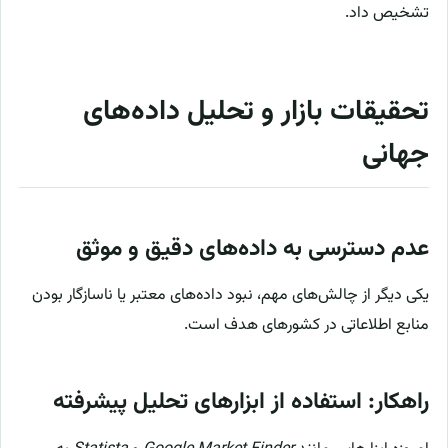
تشخیص داد.
تحقیقات بازار و تحلیل داده‌های
جهانی
عدم دسترسی به داده‌های دقیق و موثق
یکی دیگر از چالش‌های مهم، نبود داده‌های معتبر یا ناسازگار بودن
منابع اطلاعاتی در کشورهای هدف است.
راهکار: استفاده از ابزارهای تحلیل پیشرفته