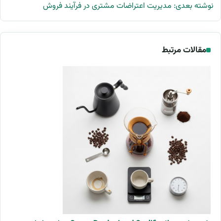
نوشته بعدی: مدیریت اعتراضات مشتری در فرآیند فروش
مقالات مرتبط