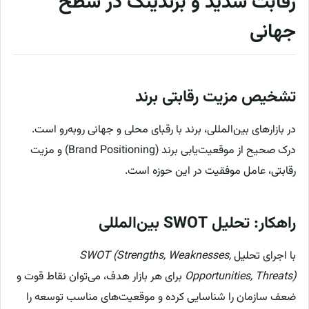
رقابت شدید و برندینگ در سطح
جهانی
تشخیص مزیت رقابتی برند
در بازارهای بین‌المللی، برند با رقبای محلی و جهانی روبه‌رو است.
درک صحیح از موقعیت‌یابی برند (Brand Positioning) و مزیت
رقابتی، عامل موفقیت در این حوزه است.
راهکار: تحلیل SWOT بین‌المللی
با اجرای تحلیل
SWOT (Strengths, Weaknesses,
Opportunities, Threats)
برای هر بازار هدف، می‌توان نقاط قوت و
ضعف سازمان را شناسایی کرده و موقعیت‌های مناسب توسعه را