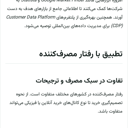
امروزه ابزارهایی مانند
Google Market Finder
و
Statista
به
شرکت‌ها کمک می‌کنند تا اطلاعاتی جامع از بازارهای هدف به دست
آورند. همچنین بهره‌گیری از پلتفرم‌های
Customer Data Platform
(CDP)
برای مدیریت داده‌های بین‌المللی توصیه می‌شود.
تطبیق با رفتار مصرف‌کننده
تفاوت در سبک مصرف و ترجیحات
رفتار مصرف‌کننده در کشورهای مختلف متفاوت است. از نحوه
تصمیم‌گیری خرید تا نوع کانال‌های خرید آنلاین یا فیزیکی می‌تواند
متفاوت باشد.