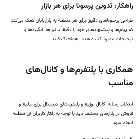
راهکار: تدوین پرسونا برای هر بازار
طراحی پرسوناهای دقیق برای هر منطقه به بازاریابان کمک می‌کند
که پیام‌ها و پیشنهادهای خود را دقیقاً با نیاز‌ها، انگیزه‌ها و
ترجیحات مصرف‌کننده هدف هماهنگ کنند.
همکاری با پلتفرم‌ها و کانال‌های
مناسب
انتخاب رسانه، کانال توزیع و پلتفرم‌های دیجیتال برای تبلیغ و
فروش در بازارهای مختلف باید با توجه به رفتار کاربران آن منطقه
انجام شود.
در چین: وی‌چت و ویبو