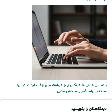
راهنمای عملی «لندینگ‌پیج چندزبانه» برای جذب لید صادراتی:
ساختار، پیام، فرم و سنجش تبدیل
دیدگاهتان را بنویسید