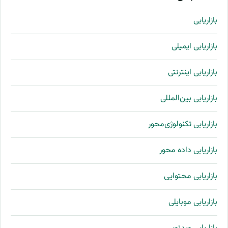
بازاریابی
بازاریابی ایمیلی
بازاریابی اینترنتی
بازاریابی بین‌المللی
بازاریابی تکنولوژی‌محور
بازاریابی داده محور
بازاریابی محتوایی
بازاریابی موبایلی