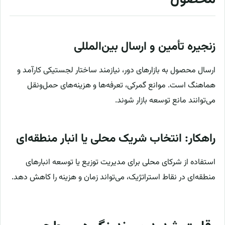
زنجیره تأمین و ارسال بین‌المللی
ارسال محصول به بازارهای دور، نیازمند ساختار لجستیکی کارآمد و
هماهنگ است. موانع گمرکی، تعرفه‌ها و هزینه‌های حمل‌ونقل
می‌توانند مانع توسعه بازار شوند.
راهکار: انتخاب شریک محلی یا انبار منطقه‌ای
استفاده از شرکای محلی برای مدیریت توزیع یا توسعه انبارهای
منطقه‌ای در نقاط استراتژیک، می‌تواند زمان و هزینه را کاهش دهد.