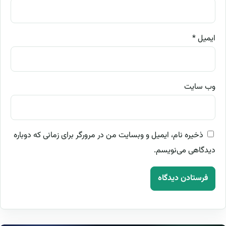
ایمیل
*
وب‌ سایت
ذخیره نام، ایمیل و وبسایت من در مرورگر برای زمانی که دوباره
دیدگاهی می‌نویسم.