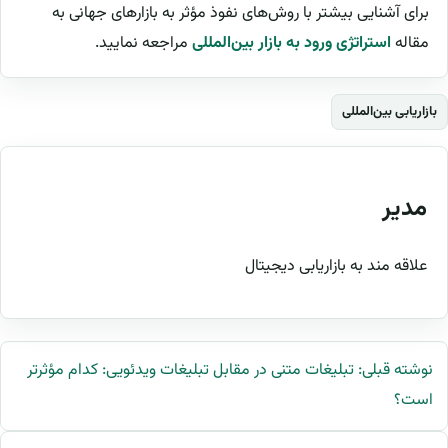
برای آشنایی بیشتر با روش‌های نفوذ مؤثر به بازارهای جهانی به
مقاله
استراتژی ورود به بازار بین‌المللی
مراجعه نمایید.
بازاریابی بین‌المللی
مدیر
علاقه مند به بازاریابی دیجیتال
نوشته قبلی: تبلیغات متنی در مقابل تبلیغات ویدئویی: کدام مؤثرتر
است؟