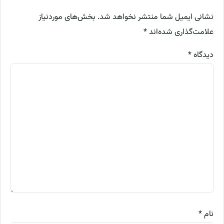
نشانی ایمیل شما منتشر نخواهد شد.
بخش‌های موردنیاز
علامت‌گذاری شده‌اند
*
دیدگاه
*
نام
*