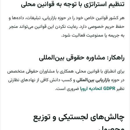
تنظیم استراتژی با توجه به قوانین محلی
هر کشور قوانین خاص خود را در حوزه بازاریابی، تبلیغات، داده‌ها و
حفظ حریم خصوصی دارد. رعایت نکردن این قوانین می‌تواند منجر
به جریمه یا ممنوعیت فعالیت شود.
راهکار: مشاوره حقوقی بین‌المللی
برای انطباق با قوانین محلی، همکاری با مشاوران حقوقی متخصص
در حوزه
بازاریابی بین‌المللی
و کسب دانش کافی از نهادهای نظارتی
نظیر
GDPR اتحادیه اروپا
ضروری است.
چالش‌های لجستیکی و توزیع
محصول