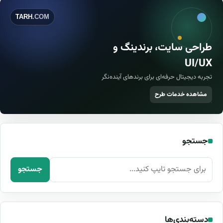
TARH
.COM
طراحی سایت، برندینگ و
UI/UX
تجربه دیجیتال حرفه‌ای برای برندهای آینده‌نگر
مشاهده خدمات طرح
جستجو
جستجو برای:
جستجو
دسته‌بندی‌ها