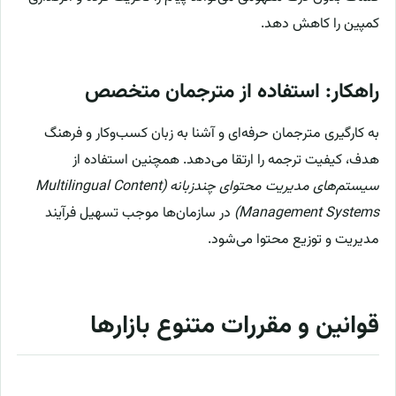
کمپین را کاهش دهد.
راهکار: استفاده از مترجمان متخصص
به کارگیری مترجمان حرفه‌ای و آشنا به زبان کسب‌وکار و فرهنگ
هدف، کیفیت ترجمه را ارتقا می‌دهد. همچنین استفاده از
سیستم‌های مدیریت محتوای چندزبانه (Multilingual Content
Management Systems)
در سازمان‌ها موجب تسهیل فرآیند
مدیریت و توزیع محتوا می‌شود.
قوانین و مقررات متنوع بازارها