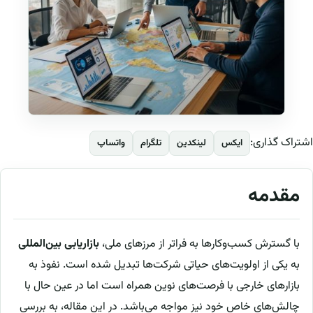
اشتراک گذاری:
ایکس
لینکدین
تلگرام
واتساپ
مقدمه
با گسترش کسب‌وکارها به فراتر از مرزهای ملی،
بازاریابی بین‌المللی
به یکی از اولویت‌های حیاتی شرکت‌ها تبدیل شده است. نفوذ به
بازارهای خارجی با فرصت‌های نوین همراه است اما در عین حال با
چالش‌های خاص خود نیز مواجه می‌باشد. در این مقاله، به بررسی