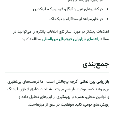
در کشورهای غربی: گوگل، فیس‌بوک، لینکدین
در خاورمیانه: اینستاگرام و تیک‌تاک
اطلاعات بیشتر در مورد استراتژی انتخاب پلتفرم را می‌توانید در
مقاله
راهنمای بازاریابی دیجیتال بین‌المللی
مطالعه کنید.
جمع‌بندی
بازاریابی بین‌المللی
اگرچه پرچالش است، اما فرصت‌های بی‌نظیری
برای رشد کسب‌وکارها فراهم می‌کند. شناخت دقیق از بازار، فرهنگ
و قوانین محلی، همراه با بهره‌گیری از ابزارهای تحلیل داده و
رویکردهای بومی، کلید موفقیت در عبور از مرزهاست.