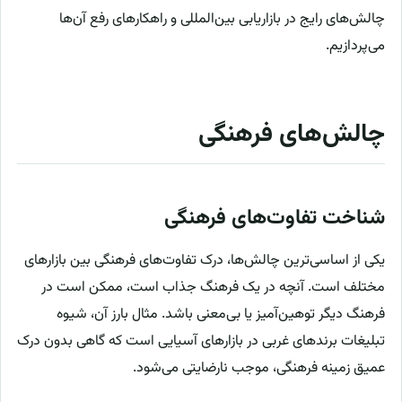
چالش‌های رایج در بازاریابی بین‌المللی و راهکارهای رفع آن‌ها
می‌پردازیم.
چالش‌های فرهنگی
شناخت تفاوت‌های فرهنگی
یکی از اساسی‌ترین چالش‌ها، درک تفاوت‌های فرهنگی بین بازارهای
مختلف است. آنچه در یک فرهنگ جذاب است، ممکن است در
فرهنگ دیگر توهین‌آمیز یا بی‌معنی باشد. مثال بارز آن، شیوه
تبلیغات برندهای غربی در بازارهای آسیایی است که گاهی بدون درک
عمیق زمینه فرهنگی، موجب نارضایتی می‌شود.