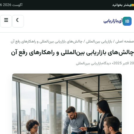
بیشتر بخوانید
6 آگوست 2026
☰
☾
آی‌بازاریابی
IB
صفحه اصلی
/
بازاریابی بین‌المللی
/ چالش‌های بازاریابی بین‌المللی و راهکارهای رفع آن
چالش‌های بازاریابی بین‌المللی و راهکارهای رفع آن
20 اکتبر 2025
۰ دیدگاه
بازاریابی بین‌المللی