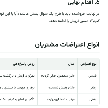
۵. اقدام نهایی
در نهایت، فروشنده باید با طرح یک سوال بستن مانند: «آیا با این 
کنیم؟» مسیر فروش را ادامه دهد.
انواع اعتراضات مشتریان
نوع اعتراض
مثال
روش پاسخ‌دهی
قیمتی
«این محصول خیلی گرونه»
تمرکز بر ارزش و بازگشت سرمای
زمانی
«الان وقتش نیست»
برقراری فوریت یا پیشنهاد 
رقبتی
«رقیب شما ارزون‌تره»
تأکید بر تمایز و کیفیت خد