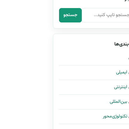
رای:
جستجو
بندی‌ها
ی ایمیلی
 اینترنتی
 بین‌المللی
ی تکنولوژی‌محور