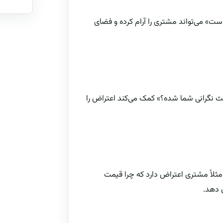
ست» می‌تواند مشتری را آرام کرده و فضای
 نگرانی شما شده؟» کمک می‌کند اعتراض را
ر مثلاً مشتری اعتراض دارد که چرا قیمت
 دهد.