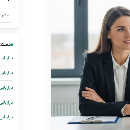
جستجو ب
دسته‌
بازاریابی
بازاریاب
بازاریابی
بازاریابی
بازاریاب