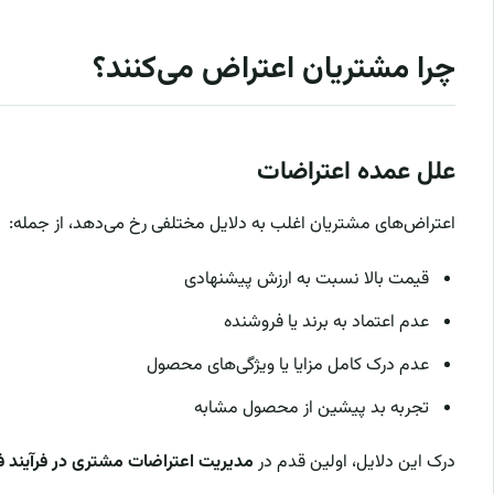
چرا مشتریان اعتراض می‌کنند؟
علل عمده اعتراضات
اعتراض‌های مشتریان اغلب به دلایل مختلفی رخ می‌دهد، از جمله:
قیمت بالا نسبت به ارزش پیشنهادی
عدم اعتماد به برند یا فروشنده
عدم درک کامل مزایا یا ویژگی‌های محصول
تجربه بد پیشین از محصول مشابه
درک این دلایل، اولین قدم در
مدیریت اعتراضات مشتری در فرآیند 