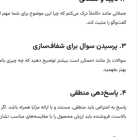
جملاتی مانند «کاملاً درک می‌کنم که چرا این موضوع برای شما مهم ا
گفت‌وگو را مثبت کند.
۳. پرسیدن سوال برای شفاف‌سازی
سوالات باز مانند «ممکن است بیشتر توضیح دهید که چه چیزی باعث
بهتر بفهمید.
۴. پاسخ‌دهی منطقی
پاسخ به اعتراض باید منطقی، مستند و با ارائه مزایا همراه باشد. اگ
بالاست، فروشنده باید ارزش محصول را با مقایسه‌های مناسب نشان