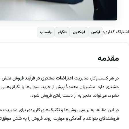
اشتراک گذاری:
ایکس
لینکدین
تلگرام
واتساپ
مقدمه
در هر کسب‌وکار،
مدیریت اعتراضات مشتری در فرآیند فروش
نقش حیا
مشتری دارد. مشتریان معمولاً پیش از خرید، سوال‌ها یا نگرانی‌هایی د
نشود، می‌تواند منجر به از دست رفتن فروش شود.
در این مقاله، به بررسی روش‌ها و تکنیک‌های کاربردی برای مدیریت م
فروشندگان بتوانند با آمادگی و مهارت، روند فروش را به شکل موفق‌ت