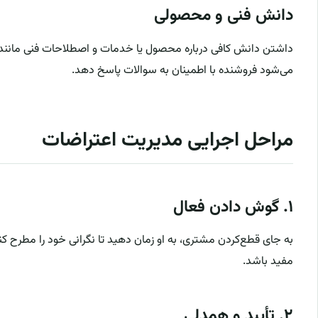
دانش فنی و محصولی
داشتن دانش کافی درباره محصول یا خدمات و اصطلاحات فنی مانند
می‌شود فروشنده با اطمینان به سوالات پاسخ دهد.
مراحل اجرایی مدیریت اعتراضات
۱. گوش دادن فعال
به جای قطع‌کردن مشتری، به او زمان دهید تا نگرانی خود را مطرح کند
مفید باشد.
۲. تأیید و همدلی