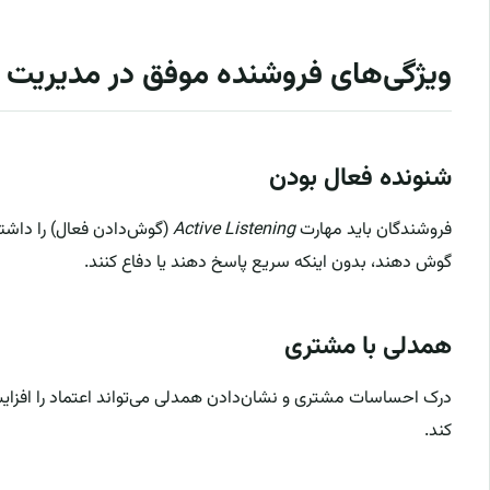
ویژگی‌های فروشنده موفق در مدیریت 
شنونده فعال بودن
فروشندگان باید مهارت
Active Listening
(گوش‌دادن فعال) را داشت
گوش دهند، بدون اینکه سریع پاسخ دهند یا دفاع کنند.
همدلی با مشتری
درک احساسات مشتری و نشان‌دادن همدلی می‌تواند اعتماد را افزا
کند.