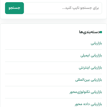
جستجو برای:
جستجو
دسته‌بندی‌ها
بازاریابی
بازاریابی ایمیلی
بازاریابی اینترنتی
بازاریابی بین‌المللی
بازاریابی تکنولوژی‌محور
بازاریابی داده محور