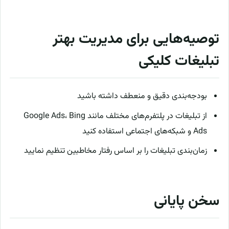
توصیه‌هایی برای مدیریت بهتر
تبلیغات کلیکی
بودجه‌بندی دقیق و منعطف داشته باشید
از تبلیغات در پلتفرم‌های مختلف مانند Google Ads، Bing
Ads و شبکه‌های اجتماعی استفاده کنید
زمان‌بندی تبلیغات را بر اساس رفتار مخاطبین تنظیم نمایید
سخن پایانی