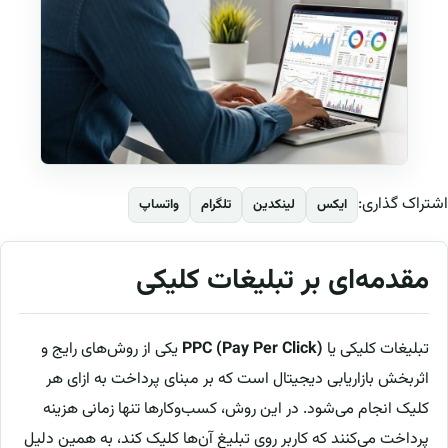
اشتراک گذاری:
ایکس
لینکدین
تلگرام
واتساپ
مقدمه‌ای بر تبلیغات کلیکی
تبلیغات کلیکی یا
PPC (Pay Per Click)
یکی از روش‌های رایج و
اثربخش بازاریابی دیجیتال است که بر مبنای پرداخت به ازای هر
کلیک انجام می‌شود. در این روش، کسب‌وکارها تنها زمانی هزینه
پرداخت می‌کنند که کاربر روی تبلیغ آن‌ها کلیک کند، به همین دلیل