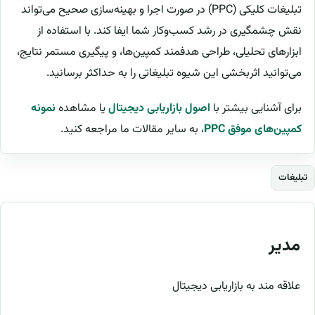
تبلیغات کلیکی (PPC) در صورت اجرا و بهینه‌سازی صحیح می‌تواند
نقش چشمگیری در رشد کسب‌وکار شما ایفا کند. با استفاده از
ابزارهای تحلیلی، طراحی هدفمند کمپین‌ها، و پیگیری مستمر نتایج،
می‌توانید اثربخشی این شیوه تبلیغاتی را به حداکثر برسانید.
برای آشنایی بیشتر با
اصول بازاریابی دیجیتال
یا مشاهده
نمونه
کمپین‌های موفق PPC
، به سایر مقالات ما مراجعه کنید.
تبلیغات
مدیر
علاقه مند به بازاریابی دیجیتال