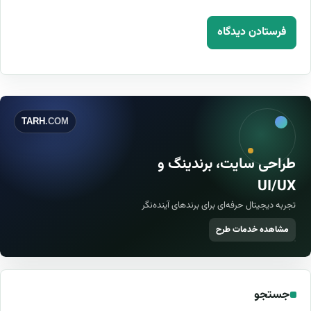
TARH
.COM
طراحی سایت، برندینگ و
UI/UX
تجربه دیجیتال حرفه‌ای برای برندهای آینده‌نگر
مشاهده خدمات طرح
جستجو