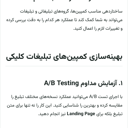
ساختاردهی مناسب کمپین‌ها، گروه‌های تبلیغاتی و تبلیغات
می‌تواند به شما کمک کند تا عملکرد هر کدام را به دقت بررسی کرده
و تغییرات لازم را اعمال کنید.
بهینه‌سازی کمپین‌های تبلیغات کلیکی
۱. آزمایش مداوم A/B Testing
با اجرای تست A/B می‌توانید عملکرد نسخه‌های مختلف تبلیغ را
مقایسه کرده و بهترین را شناسایی کنید. این کار را نه تنها برای متن
تبلیغ بلکه برای
Landing Page
نیز انجام دهید.