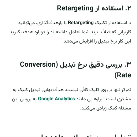
۲. استفاده از Retargeting
با استفاده از تکنیک
Retargeting
یا بازهدف‌گذاری، می‌توانید
کاربرانی که قبلاً با برند شما تعامل داشته‌اند را دوباره هدف بگیرید.
این کار نرخ تبدیل را افزایش می‌دهد.
۳. بررسی دقیق نرخ تبدیل (Conversion
Rate)
تمرکز تنها بر روی کلیک کافی نیست. هدف نهایی تبدیل کلیک به
مشتری است. ابزارهایی مانند
Google Analytics
به بررسی این
مسئله کمک زیادی می‌کنند.