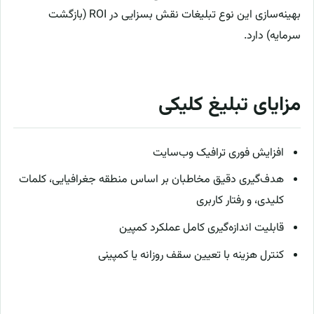
بهینه‌سازی این نوع تبلیغات نقش بسزایی در ROI (بازگشت
سرمایه) دارد.
مزایای تبلیغ کلیکی
افزایش فوری ترافیک وب‌سایت
هدف‌گیری دقیق مخاطبان بر اساس منطقه جغرافیایی، کلمات
کلیدی، و رفتار کاربری
قابلیت اندازه‌گیری کامل عملکرد کمپین
کنترل هزینه با تعیین سقف روزانه یا کمپینی