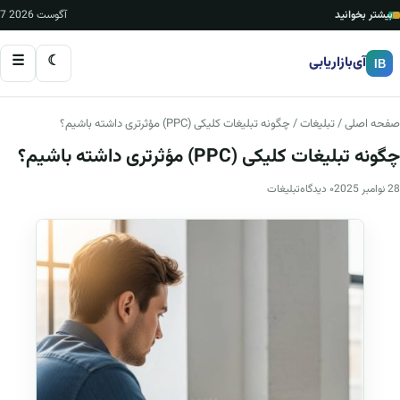
بیشتر بخوانید
7 آگوست 2026
☰
☾
آی‌بازاریابی
IB
صفحه اصلی
/
تبلیغات
/ چگونه تبلیغات کلیکی (PPC) مؤثرتری داشته باشیم؟
چگونه تبلیغات کلیکی (PPC) مؤثرتری داشته باشیم؟
28 نوامبر 2025
۰ دیدگاه
تبلیغات