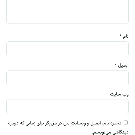
نام
*
ایمیل
*
وب‌ سایت
ذخیره نام، ایمیل و وبسایت من در مرورگر برای زمانی که دوباره
دیدگاهی می‌نویسم.