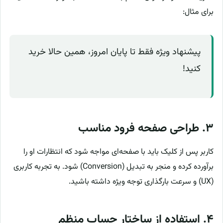
برای مثال:
پیشنهاد ویژه فقط تا پایان امروز، همین حالا خرید
کنید!
۳. طراحی صفحه فرود مناسب
کاربر پس از کلیک باید با صفحه‌ای مواجه شود که انتظارات او را
برآورده کرده و منجر به تبدیل (Conversion) شود. به تجربه کاربری
(UX) و سرعت بارگذاری توجه ویژه داشته باشید.
۴. استفاده از ساختار حساب منظم