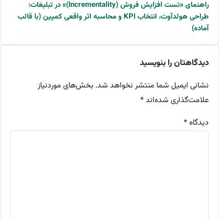
راهنمای «تست افزایش فروش (Incrementality)» در تبلیغات:
طراحی هولدآوت، انتخاب KPI و محاسبه اثر واقعی کمپین (با قالب
آماده)
دیدگاهتان را بنویسید
نشانی ایمیل شما منتشر نخواهد شد.
بخش‌های موردنیاز
علامت‌گذاری شده‌اند
*
دیدگاه
*