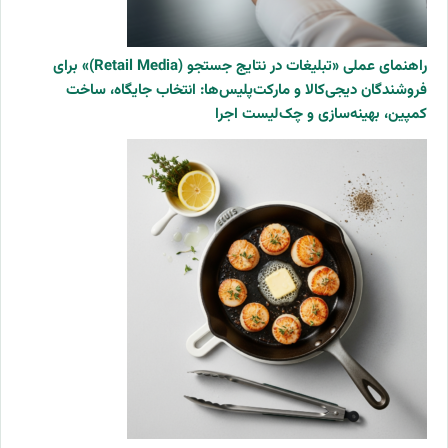
راهنمای عملی «تبلیغات در نتایج جستجو (Retail Media)» برای
فروشندگان دیجی‌کالا و مارکت‌پلیس‌ها: انتخاب جایگاه، ساخت
کمپین، بهینه‌سازی و چک‌لیست اجرا