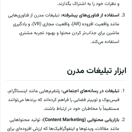
و نظرات خود را به اشتراک بگذارند.
استفاده از فناوری‌های پیشرفته:
تبلیغات مدرن از فناوری‌هایی
مانند واقعیت افزوده (AR)، واقعیت مجازی (VR)، و یادگیری
ماشین برای جذاب‌تر کردن محتوا و بهبود تجربه مشتری
استفاده می‌کند.
ابزار تبلیغات مدرن
تبلیغات در رسانه‌های اجتماعی:
پلتفرم‌هایی مانند اینستاگرام،
فیس‌بوک و توییتر فضایی را فراهم کرده‌اند که برندها می‌توانند
مستقیماً با مخاطبان خود در ارتباط باشند.
بازاریابی محتوایی (Content Marketing):
تولید محتواهایی
مانند مقالات، ویدئوها و اینفوگرافیک‌ها که ارزش افزوده‌ای برای