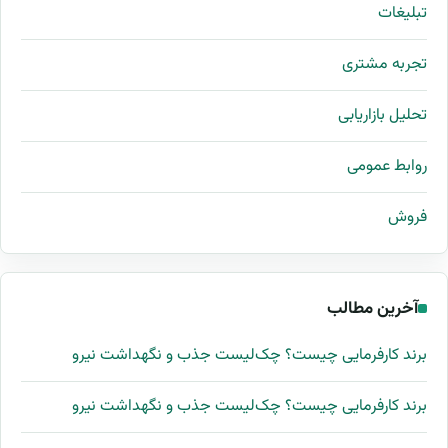
تبلیغات
تجربه مشتری
تحلیل بازاریابی
روابط عمومی
فروش
آخرین مطالب
برند کارفرمایی چیست؟ چک‌لیست جذب و نگهداشت نیرو
برند کارفرمایی چیست؟ چک‌لیست جذب و نگهداشت نیرو