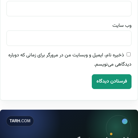
وب‌ سایت
ذخیره نام، ایمیل و وبسایت من در مرورگر برای زمانی که دوباره
دیدگاهی می‌نویسم.
TARH
.COM