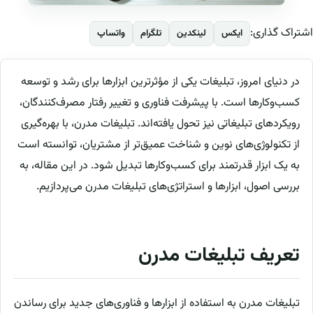
اشتراک گذاری:
ایکس
لینکدین
تلگرام
واتساپ
در دنیای امروز، تبلیغات یکی از مؤثرترین ابزارها برای رشد و توسعه
کسب‌وکارها است. با پیشرفت فناوری و تغییر رفتار مصرف‌کنندگان،
رویکردهای تبلیغاتی نیز تحول یافته‌اند. تبلیغات مدرن، با بهره‌گیری
از تکنولوژی‌های نوین و شناخت عمیق‌تر از مشتریان، توانسته است
به یک ابزار قدرتمند برای کسب‌وکارها تبدیل شود. در این مقاله، به
بررسی اصول، ابزارها و استراتژی‌های تبلیغات مدرن می‌پردازیم.
تعریف تبلیغات مدرن
تبلیغات مدرن به استفاده از ابزارها و فناوری‌های جدید برای رساندن