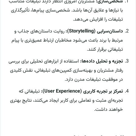
شخصی‌سازی:
مشتریان امروزی انتظار دارند تبلیغات متناسب
با نیازها و علایق آن‌ها باشد. شخصی‌سازی پیام‌ها، تأثیرگذاری
تبلیغات را افزایش می‌دهد.
داستان‌سرایی (Storytelling):
روایت داستان‌های جذاب و
مرتبط با برند باعث می‌شود مخاطبان ارتباط عمیق‌تری با پیام
تبلیغاتی برقرار کنند.
تجزیه و تحلیل داده‌ها:
استفاده از ابزارهای تحلیلی برای بررسی
رفتار مشتریان و بهینه‌سازی کمپین‌های تبلیغاتی، نقش کلیدی
در موفقیت تبلیغات مدرن دارد.
تمرکز بر تجربه کاربری (User Experience):
تبلیغاتی که
تجربه‌ای مثبت و تعاملی برای کاربر ایجاد می‌کنند، نتایج بهتری
خواهند داشت.