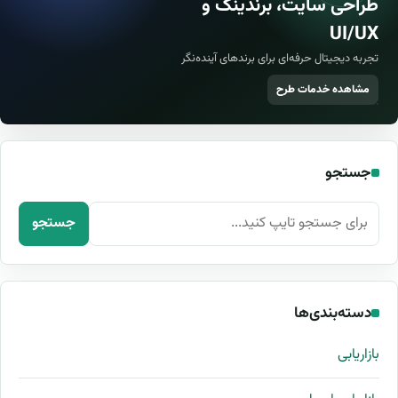
طراحی سایت، برندینگ و
UI/UX
تجربه دیجیتال حرفه‌ای برای برندهای آینده‌نگر
مشاهده خدمات طرح
جستجو
جستجو برای:
جستجو
دسته‌بندی‌ها
بازاریابی