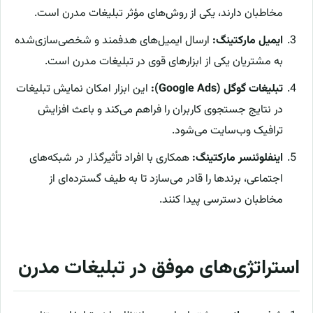
مخاطبان دارند، یکی از روش‌های مؤثر تبلیغات مدرن است.
ایمیل مارکتینگ:
ارسال ایمیل‌های هدفمند و شخصی‌سازی‌شده
به مشتریان یکی از ابزارهای قوی در تبلیغات مدرن است.
تبلیغات گوگل (Google Ads):
این ابزار امکان نمایش تبلیغات
در نتایج جستجوی کاربران را فراهم می‌کند و باعث افزایش
ترافیک وب‌سایت می‌شود.
اینفلوئنسر مارکتینگ:
همکاری با افراد تأثیرگذار در شبکه‌های
اجتماعی، برندها را قادر می‌سازد تا به طیف گسترده‌ای از
مخاطبان دسترسی پیدا کنند.
استراتژی‌های موفق در تبلیغات مدرن