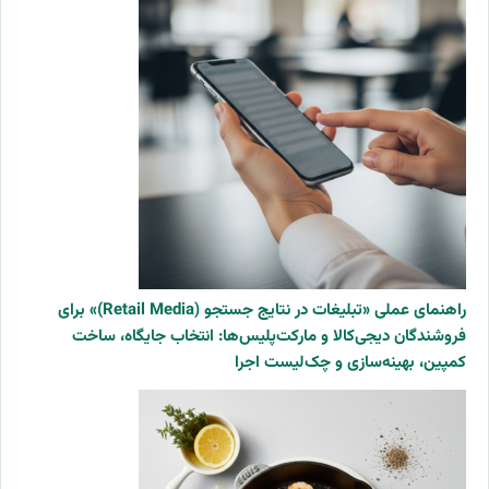
راهنمای عملی «تبلیغات در نتایج جستجو (Retail Media)» برای
فروشندگان دیجی‌کالا و مارکت‌پلیس‌ها: انتخاب جایگاه، ساخت
کمپین، بهینه‌سازی و چک‌لیست اجرا