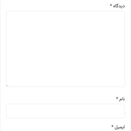
دیدگاه
*
نام
*
ایمیل
*