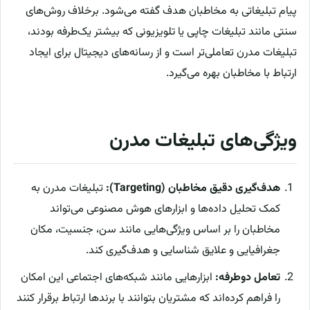
پیام تبلیغاتی به مخاطبان هدف گفته می‌شود. برخلاف روش‌های
سنتی مانند تبلیغات چاپی یا تلویزیونی که بیشتر یک‌طرفه بودند،
تبلیغات مدرن تعاملی‌تر است و از رسانه‌های دیجیتال برای ایجاد
ارتباط با مخاطبان بهره می‌گیرد.
ویژگی‌های تبلیغات مدرن
هدف‌گیری دقیق مخاطبان (Targeting):
تبلیغات مدرن به
کمک تحلیل داده‌ها و ابزارهای هوش مصنوعی می‌تواند
مخاطبان را بر اساس ویژگی‌هایی مانند سن، جنسیت، مکان
جغرافیایی و علایق شناسایی و هدف‌گیری کند.
تعامل دوطرفه:
ابزارهایی مانند شبکه‌های اجتماعی این امکان
را فراهم کرده‌اند که مشتریان بتوانند با برندها ارتباط برقرار کنند