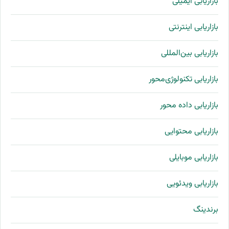
بازاریابی ایمیلی
بازاریابی اینترنتی
بازاریابی بین‌المللی
بازاریابی تکنولوژی‌محور
بازاریابی داده محور
بازاریابی محتوایی
بازاریابی موبایلی
بازاریابی ویدئویی
برندینگ