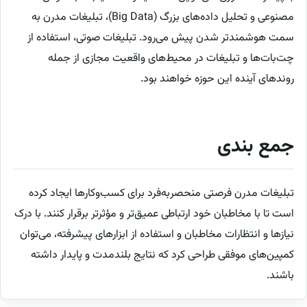
مصنوعی و تحلیل داده‌های بزرگ (Big Data)، تبلیغات مدرن به
سمت هوشمندتر شدن پیش می‌رود. تبلیغات صوتی، استفاده از
چت‌بات‌ها و تبلیغات در محیط‌های واقعیت مجازی از جمله
روندهای آینده این حوزه خواهند بود.
جمع بندی
تبلیغات مدرن فرصتی منحصربه‌فرد برای کسب‌وکارها ایجاد کرده
است تا با مخاطبان خود ارتباطی عمیق‌تر و مؤثرتر برقرار کنند. با درک
نیازها و انتظارات مخاطبان و استفاده از ابزارهای پیشرفته، می‌توان
کمپین‌های موفقی طراحی کرد که نتایج بلندمدت و پایدار داشته
باشند.