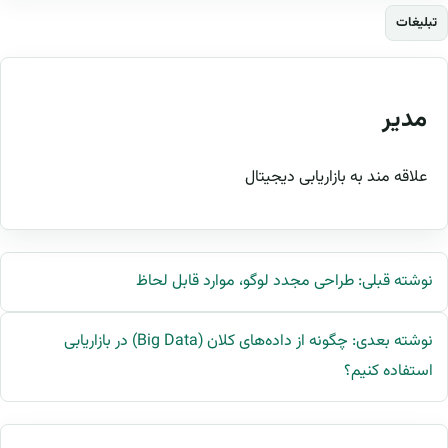
تبلیغات
مدیر
علاقه مند به بازاریابی دیجیتال
نوشته قبلی: طراحی مجدد لوگو، موارد قابل لحاظ
نوشته بعدی: چگونه از داده‌های کلان (Big Data) در بازاریابی
استفاده کنیم؟