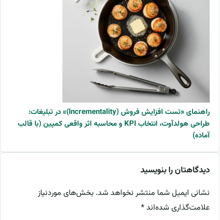
راهنمای «تست افزایش فروش (Incrementality)» در تبلیغات:
طراحی هولدآوت، انتخاب KPI و محاسبه اثر واقعی کمپین (با قالب
آماده)
دیدگاهتان را بنویسید
نشانی ایمیل شما منتشر نخواهد شد.
بخش‌های موردنیاز
علامت‌گذاری شده‌اند
*