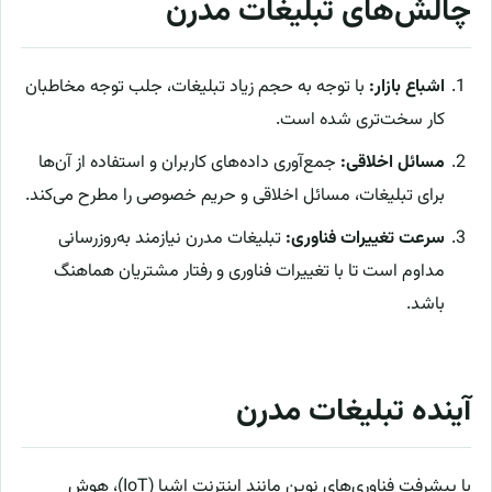
چالش‌های تبلیغات مدرن
اشباع بازار:
با توجه به حجم زیاد تبلیغات، جلب توجه مخاطبان
کار سخت‌تری شده است.
مسائل اخلاقی:
جمع‌آوری داده‌های کاربران و استفاده از آن‌ها
برای تبلیغات، مسائل اخلاقی و حریم خصوصی را مطرح می‌کند.
سرعت تغییرات فناوری:
تبلیغات مدرن نیازمند به‌روزرسانی
مداوم است تا با تغییرات فناوری و رفتار مشتریان هماهنگ
باشد.
آینده تبلیغات مدرن
با پیشرفت فناوری‌های نوین مانند اینترنت اشیا (IoT)، هوش