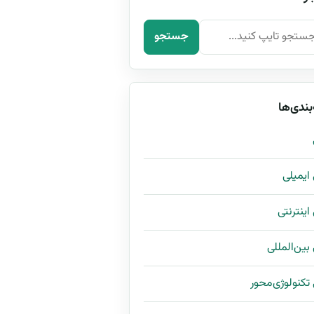
رای:
جستجو
بندی‌ها
ی ایمیلی
 اینترنتی
 بین‌المللی
ی تکنولوژی‌محور