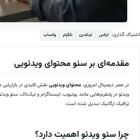
اشتراک گذاری:
ایکس
لینکدین
تلگرام
واتساپ
مقدمه‌ای بر سئو محتوای ویدئویی
در عصر دیجیتال امروزی،
محتوای ویدئویی
نقش کلیدی در بازاریابی د
ترافیک ارگانیک تبدیل شده است.
چرا سئو ویدئو اهمیت دارد؟