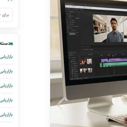
جستجو ب
دسته‌
بازاریابی
بازاریاب
بازاریابی
بازاریابی
بازاریاب