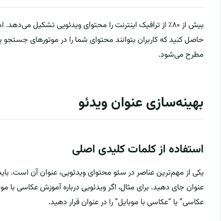
بیش از ۸۰٪ از ترافیک اینترنت را محتوای ویدئویی تشکیل می‌دهد
حاصل کنید که کاربران بتوانند محتوای شما را در موتورهای جستجو 
مطرح می‌شود.
بهینه‌سازی عنوان ویدئو
استفاده از کلمات کلیدی اصلی
یکی از مهم‌ترین عناصر در سئو محتوای ویدئویی، عنوان آن است. بای
عنوان جای دهید. برای مثال، اگر ویدئویی درباره آموزش عکاسی با مو
عکاسی” یا “عکاسی با موبایل” را در عنوان قرار دهید.