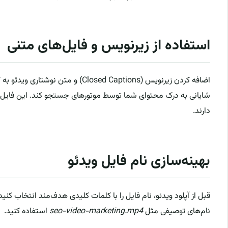
استفاده از زیرنویس و فایل‌های متنی
اضافه کردن زیرنویس (Closed Captions) و متن نوشتاری ویدئو به کمک ابزارهایی مانند
شایانی به درک محتوای شما توسط موتورهای جستجو کند. این فایل‌
دارند.
بهینه‌سازی نام فایل ویدئو
قبل از آپلود ویدئو، نام فایل را با کلمات کلیدی هدف‌مند انتخاب کنید
نام‌های توصیفی مثل
seo-video-marketing.mp4
استفاده کنید.