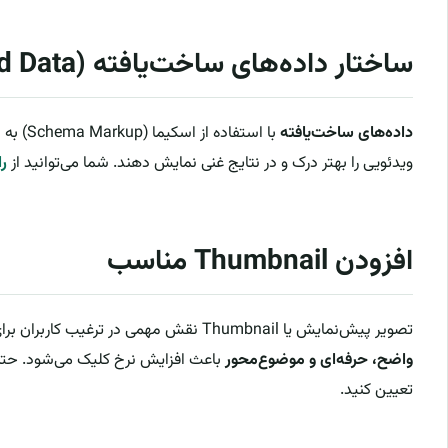
ساختار داده‌های ساخت‌یافته (Structured Data)
داده‌های ساخت‌یافته
با استفا
ویدئویی را بهتر درک و در نتایج غنی نمایش دهند. شما می‌توانید از
ر
افزودن Thumbnail مناسب
تصویر پیش‌نمایش یا Thumbnail نقش مهمی در ترغیب کاربران برای تماشای ویدئو ایفا می‌کند. یک
واضح، حرفه‌ای و موضوع‌محور
باعث افزایش نرخ کلیک می‌شود. حتما
تعیین کنید.