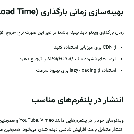
بهینه‌سازی زمانی بارگذاری (Video Load Time)
زمان بارگذاری ویدئو باید بهینه باشد؛ در غیر این صورت نرخ خروج افزای
از CDN برای میزبانی استفاده کنید
فرمت‌های فشرده مانند
MP4(H.264)
را ترجیح دهید
استفاده از lazy-loading برای بهبود سرعت
انتشار در پلتفرم‌های مناسب
ویدئوهای خود را در پ
انتشار متقابل باعث افزایش شانس دیده شدن می‌شود. همچنین می‌ت