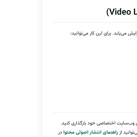
ش می‌یابد. برای این کار می‌توانید:
لتفرم‌هایی مانند YouTube، Vimeo و همچنین وب‌سایت اختصاصی خود بارگذاری کنید.
وانید از
راهنمای انتشار اصولی محتوا
در