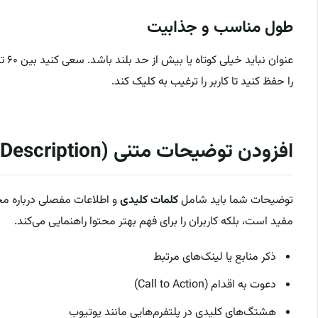
طول مناسب و جذابیت
را حفظ کنید تا کاربر را ترغیب به کلیک کند.
افزودن توضیحات متنی (Video Description)
توضیحات شما باید شامل
کلمات کلیدی
و اطلاعات مفصلی درباره محت
مفید است، بلکه کاربران را برای فهم بهتر محتوا راهنمایی می‌کند.
ذکر منابع یا لینک‌های مرتبط
دعوت به اقدام (Call to Action)
هشتگ‌های کلیدی در پلتفرم‌هایی مانند یوتیوب