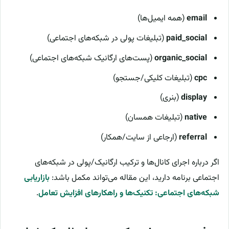
email
(همه ایمیل‌ها)
paid_social
(تبلیغات پولی در شبکه‌های اجتماعی)
organic_social
(پست‌های ارگانیک شبکه‌های اجتماعی)
cpc
(تبلیغات کلیکی/جستجو)
display
(بنری)
native
(تبلیغات همسان)
referral
(ارجاعی از سایت/همکار)
اگر درباره اجرای کانال‌ها و ترکیب ارگانیک/پولی در شبکه‌های
اجتماعی برنامه دارید، این مقاله می‌تواند مکمل باشد:
بازاریابی
شبکه‌های اجتماعی: تکنیک‌ها و راهکارهای افزایش تعامل
.