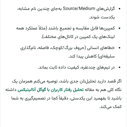
گزارش‌های Source/Medium به‌جای چندین نام مشابه،
یکدست شوند.
کمپین‌ها قابل مقایسه و تجمیع باشند (مثلاً عملکرد همه
لینک‌های یک کمپین در کانال‌های مختلف).
خطاهای انسانی (حروف بزرگ/کوچک، فاصله، نام‌گذاری
سلیقه‌ای) کاهش پیدا کند.
در تیم‌های چندنفره، کیفیت داده ثابت بماند.
اگر قصد دارید تحلیل‌تان جدی باشد، توصیه می‌کنم همزمان یک
نگاه کلی هم به مقاله
تحلیل رفتار کاربران با گوگل آنالیتیکس
داشته
باشید تا بفهمید این یکدستی، دقیقاً کجا در تصمیم‌گیری به شما
کمک می‌کند.