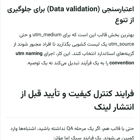
اعتبارسنجی (Data validation) برای جلوگیری
از تنوع
بهترین بخش قالب این است که برای utm_medium و حتی
utm_source یک لیست کشویی بگذارید تا افراد مجبور شوند از
گزینه‌های استاندارد انتخاب کنند. این کار، اجرای
utm naming
convention
را به یک فرآیند تبدیل می‌کند نه یک توصیه.
فرایند کنترل کیفیت و تأیید قبل از
انتشار لینک
حتی با قالب هم، اگر یک مرحله QA نداشته باشید، اشتباه‌ها وارد
کمپین می‌شوند. یک فرایند سبک اما مؤثر: