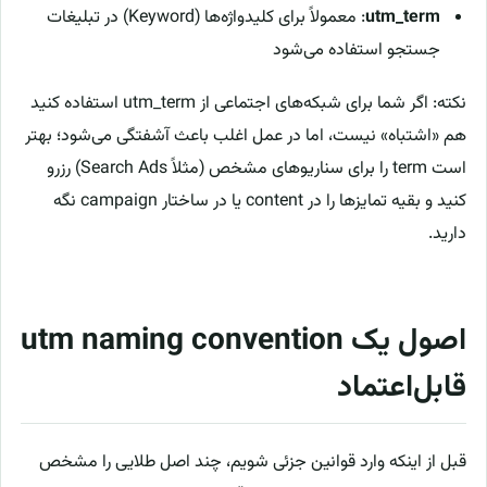
utm_term
: معمولاً برای کلیدواژه‌ها (Keyword) در تبلیغات
جستجو استفاده می‌شود
نکته: اگر شما برای شبکه‌های اجتماعی از utm_term استفاده کنید
هم «اشتباه» نیست، اما در عمل اغلب باعث آشفتگی می‌شود؛ بهتر
است term را برای سناریوهای مشخص (مثلاً Search Ads) رزرو
کنید و بقیه تمایزها را در content یا در ساختار campaign نگه
دارید.
اصول یک utm naming convention
قابل‌اعتماد
قبل از اینکه وارد قوانین جزئی شویم، چند اصل طلایی را مشخص