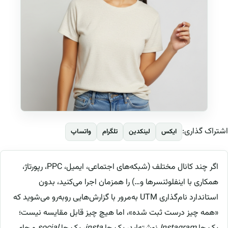
اشتراک گذاری:
ایکس
لینکدین
تلگرام
واتساپ
اگر چند کانال مختلف (شبکه‌های اجتماعی، ایمیل، PPC، رپورتاژ،
همکاری با اینفلوئنسرها و…) را همزمان اجرا می‌کنید، بدون
استاندارد نام‌گذاری UTM به‌مرور با گزارش‌هایی روبه‌رو می‌شوید که
«همه چیز درست ثبت شده»، اما هیچ چیز قابل مقایسه نیست؛