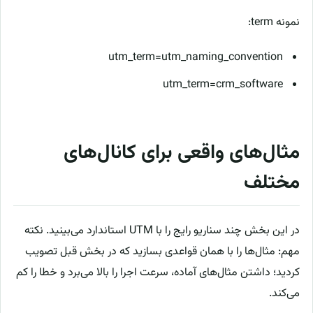
نمونه term:
utm_term=utm_naming_convention
utm_term=crm_software
مثال‌های واقعی برای کانال‌های
مختلف
در این بخش چند سناریو رایج را با UTM استاندارد می‌بینید. نکته
مهم: مثال‌ها را با همان قواعدی بسازید که در بخش قبل تصویب
کردید؛ داشتن مثال‌های آماده، سرعت اجرا را بالا می‌برد و خطا را کم
می‌کند.