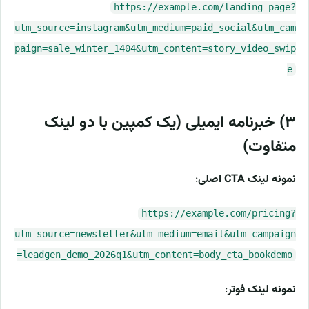
https://example.com/landing-page?
utm_source=instagram&utm_medium=paid_social&utm_cam
paign=sale_winter_1404&utm_content=story_video_swip
e
۳) خبرنامه ایمیلی (یک کمپین با دو لینک
متفاوت)
نمونه لینک CTA اصلی
:
https://example.com/pricing?
utm_source=newsletter&utm_medium=email&utm_campaign
=leadgen_demo_2026q1&utm_content=body_cta_bookdemo
نمونه لینک فوتر
: