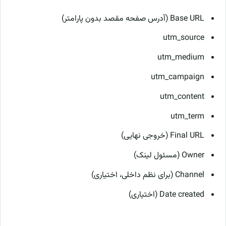
Base URL (آدرس صفحه مقصد بدون پارامتر)
utm_source
utm_medium
utm_campaign
utm_content
utm_term
Final URL (خروجی نهایی)
Owner (مسئول لینک)
Channel (برای نظم داخلی، اختیاری)
Date created (اختیاری)