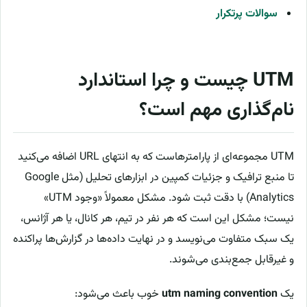
سوالات پرتکرار
UTM چیست و چرا استاندارد
نام‌گذاری مهم است؟
UTM مجموعه‌ای از پارامترهاست که به انتهای URL اضافه می‌کنید
تا منبع ترافیک و جزئیات کمپین در ابزارهای تحلیل (مثل Google
Analytics) با دقت ثبت شود. مشکل معمولاً «وجود UTM»
نیست؛ مشکل این است که هر نفر در تیم، هر کانال، یا هر آژانس،
یک سبک متفاوت می‌نویسد و در نهایت داده‌ها در گزارش‌ها پراکنده
و غیرقابل جمع‌بندی می‌شوند.
یک
utm naming convention
خوب باعث می‌شود: