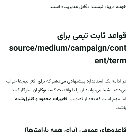
خوب، «زیبا» نیست؛ «قابل مدیریت» است.
قواعد ثابت تیمی برای
source/medium/campaign/cont
ent/term
در ادامه یک استاندارد پیشنهادی می‌دهم که برای اکثر تیم‌ها جواب
می‌دهد؛ شما می‌توانید آن را با واقعیت کسب‌وکارتان سازگار کنید،
اما مهم است که بعد از تصویب،
تغییرات محدود و کنترل‌شده
باشد.
قاعده‌های عمومی (برای همه پارامترها)