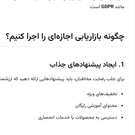
مانند
GDPR
است.
چگونه بازاریابی اجازه‌ای را اجرا کنیم؟
1.
ایجاد پیشنهادهای جذاب
برای جلب رضایت مخاطبان، باید پیشنهادهایی ارائه دهید که ارزشمند 
تخفیف‌های ویژه
محتوای آموزشی رایگان
دسترسی به محصولات یا خدمات انحصاری