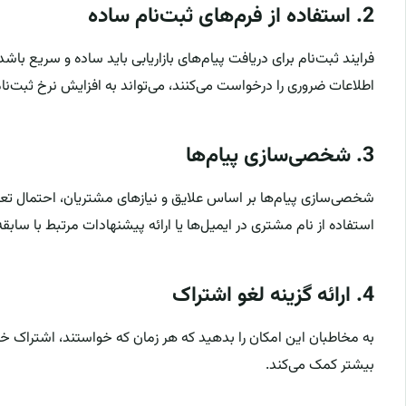
2.
استفاده از فرم‌های ثبت‌نام ساده
فرایند ثبت‌نام برای دریافت پیام‌های بازاریابی باید ساده و سریع با
اطلاعات ضروری را درخواست می‌کنند، می‌تواند به افزایش نرخ ثبت‌نا
3.
شخصی‌سازی پیام‌ها
شخصی‌سازی پیام‌ها بر اساس علایق و نیازهای مشتریان، احتمال تعامل
استفاده از نام مشتری در ایمیل‌ها یا ارائه پیشنهادات مرتبط با سا
4.
ارائه گزینه لغو اشتراک
به مخاطبان این امکان را بدهید که هر زمان که خواستند، اشتراک خود
بیشتر کمک می‌کند.