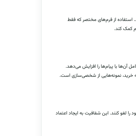
شد. استفاده از فرم‌های مختصر که فقط
م کمک کند.
 آن‌ها با پیام‌ها را افزایش می‌دهد.
بقه خرید، نمونه‌هایی از شخصی‌سازی است.
 را لغو کنند. این شفافیت به ایجاد اعتماد