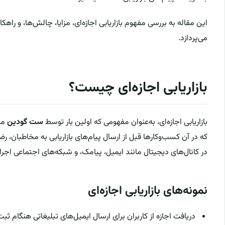
این مقاله به بررسی مفهوم بازاریابی اجازه‌ای، مزایا، چالش‌ها، و راهکا
می‌پردازد.
بازاریابی اجازه‌ای چیست؟
بازاریابی اجازه‌ای، به‌عنوان مفهومی که اولین بار توسط
ست گودین
معر
که در آن کسب‌وکارها قبل از ارسال پیام‌های بازاریابی به مخاطبان، ر
در کانال‌های دیجیتال مانند ایمیل، پیامک، و شبکه‌های اجتماعی اجرا
نمونه‌های بازاریابی اجازه‌ای
دریافت اجازه از کاربران برای ارسال ایمیل‌های تبلیغاتی هنگام ث