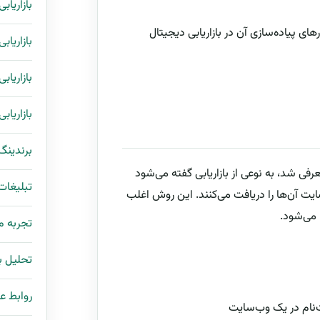
بازاریاب
رهای پیاده‌سازی آن در بازاریابی دیجیتال
بازاریاب
بازاریاب
بازاریاب
برندینگ
فی شد، به نوعی از بازاریابی گفته می‌شود
تبلیغات
ضایت آن‌ها را دریافت می‌کنند. این روش اغلب
 می‌شود.
تجربه 
تحلیل با
روابط ع
بت‌نام در یک وب‌سایت