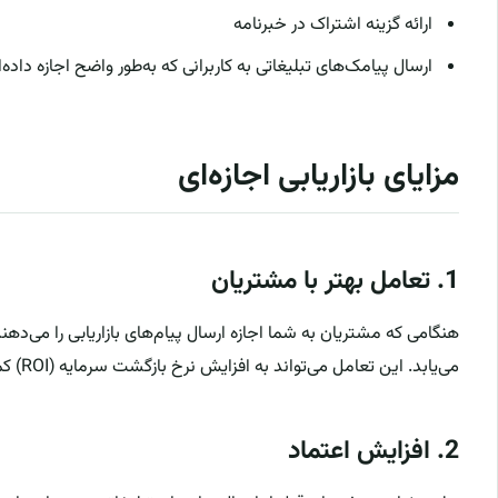
ارائه گزینه اشتراک در خبرنامه
ارسال پیامک‌های تبلیغاتی به کاربرانی که به‌طور واضح اجازه داده‌ا
مزایای بازاریابی اجازه‌ای
1.
تعامل بهتر با مشتریان
هنگامی که مشتریان به شما اجازه ارسال پیام‌های بازاریابی را می‌دهن
می‌یابد. این تعامل می‌تواند به افزایش نرخ بازگشت سرمایه (ROI) کمک کند.
2.
افزایش اعتماد