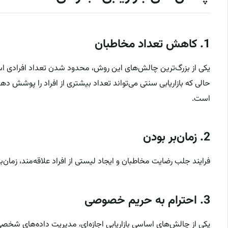
1.
کاهش تعداد مخاطبان
یکی از بزرگ‌ترین چالش‌های این روش، محدود شدن تعداد افرادی است 
حالی که بازاریابی سنتی می‌تواند تعداد بیشتری از افراد را پوشش دهد
است.
2.
زمان‌بر بودن
فرایند جلب رضایت مخاطبان و ایجاد لیستی از افراد علاقه‌مند، زمان‌ب
3.
احترام به حریم خصوصی
یکی از چالش‌های اساسی بازاریابی اجازه‌ای، مدیریت داده‌های شخ