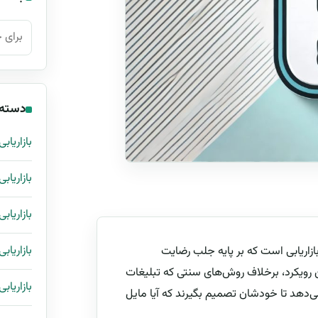
جستجو ب
دسته‌
بازاریابی
بازاریاب
بازاریابی
بازاریابی
زاریابی است که بر پایه جلب رضایت
ن رویکرد، برخلاف روش‌های سنتی که تبلیغات
بازاریاب
ی‌دهد تا خودشان تصمیم بگیرند که آیا مایل