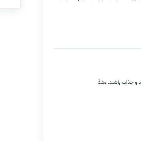
و جذاب باشند. مثلاً: