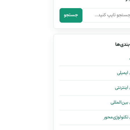
رای:
جستجو
بندی‌ها
ی ایمیلی
 اینترنتی
 بین‌المللی
ی تکنولوژی‌محور