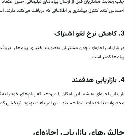
جلب رضایت مشتریان قبل از ارسال پیام‌های تبلیغاتی، حس اعتماد به 
احساس کنند کنترل بیشتری بر اطلاعاتی که دریافت می‌کنند دارند، اع
3.
کاهش نرخ لغو اشتراک
در بازاریابی اجازه‌ای، چون مشتریان به‌صورت اختیاری پیام‌ها را دریاف
پیام‌ها کمتر است.
4.
بازاریابی هدفمند
بازاریابی اجازه‌ای به شما این امکان را می‌دهد که پیام‌های خود را به
محصولات یا خدمات شما هستند. این امر باعث بهبود اثربخشی کمپین
چالش‌های بازاریابی اجازه‌ای