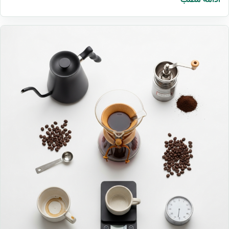
ادامه مطلب