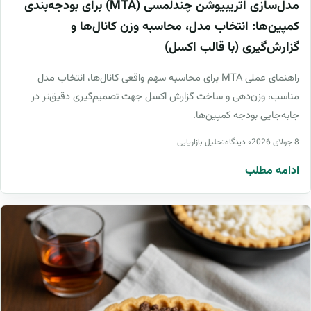
مدل‌سازی اتریبیوشن چندلمسی (MTA) برای بودجه‌بندی
کمپین‌ها: انتخاب مدل، محاسبه وزن کانال‌ها و
گزارش‌گیری (با قالب اکسل)
راهنمای عملی MTA برای محاسبه سهم واقعی کانال‌ها، انتخاب مدل
مناسب، وزن‌دهی و ساخت گزارش اکسل جهت تصمیم‌گیری دقیق‌تر در
جابه‌جایی بودجه کمپین‌ها.
8 جولای 2026
۰ دیدگاه
تحلیل بازاریابی
ادامه مطلب