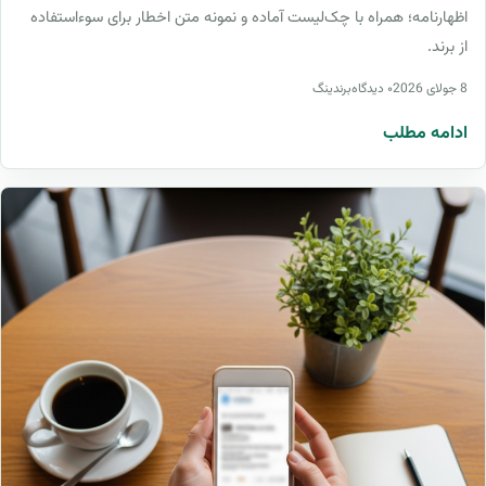
اظهارنامه؛ همراه با چک‌لیست آماده و نمونه متن اخطار برای سوءاستفاده
از برند.
8 جولای 2026
۰ دیدگاه
برندینگ
ادامه مطلب