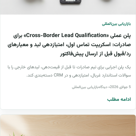
بازاریابی بین‌المللی
پلن عملی «Cross-Border Lead Qualification» برای
صادرات: اسکریپت تماس اول، امتیازدهی لید و معیارهای
رد/قبول قبل از ارسال پیش‌فاکتور
یک پلن اجرایی برای تیم صادرات تا قبل از قیمت‌دهی، لیدهای خارجی را با
سوالات استاندارد غربال، امتیازدهی و در CRM دسته‌بندی کند.
5 جولای 2026
۰ دیدگاه
بازاریابی بین‌المللی
ادامه مطلب