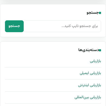
جستجو
جستجو برای:
جستجو
دسته‌بندی‌ها
بازاریابی
بازاریابی ایمیلی
بازاریابی اینترنتی
بازاریابی بین‌المللی