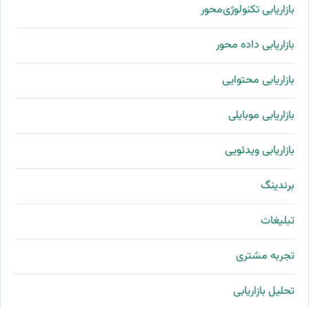
بازاریابی تکنولوژی‌محور
بازاریابی داده محور
بازاریابی محتوایی
بازاریابی موبایلی
بازاریابی ویدئویی
برندینگ
تبلیغات
تجربه مشتری
تحلیل بازاریابی