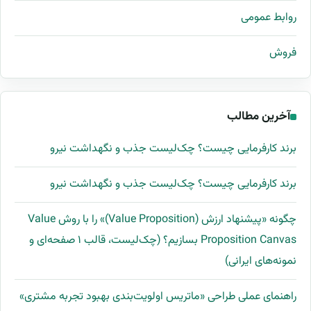
روابط عمومی
فروش
آخرین مطالب
برند کارفرمایی چیست؟ چک‌لیست جذب و نگهداشت نیرو
برند کارفرمایی چیست؟ چک‌لیست جذب و نگهداشت نیرو
چگونه «پیشنهاد ارزش (Value Proposition)» را با روش Value
Proposition Canvas بسازیم؟ (چک‌لیست، قالب ۱ صفحه‌ای و
نمونه‌های ایرانی)
راهنمای عملی طراحی «ماتریس اولویت‌بندی بهبود تجربه مشتری»