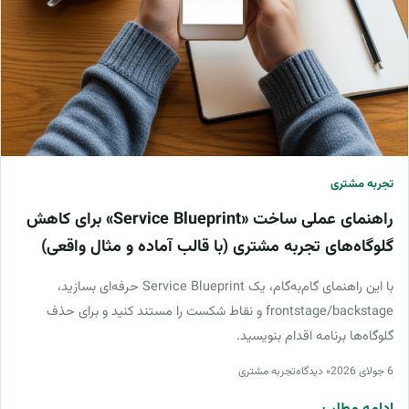
تجربه مشتری
راهنمای عملی ساخت «Service Blueprint» برای کاهش
گلوگاه‌های تجربه مشتری (با قالب آماده و مثال واقعی)
با این راهنمای گام‌به‌گام، یک Service Blueprint حرفه‌ای بسازید،
frontstage/backstage و نقاط شکست را مستند کنید و برای حذف
گلوگاه‌ها برنامه اقدام بنویسید.
6 جولای 2026
۰ دیدگاه
تجربه مشتری