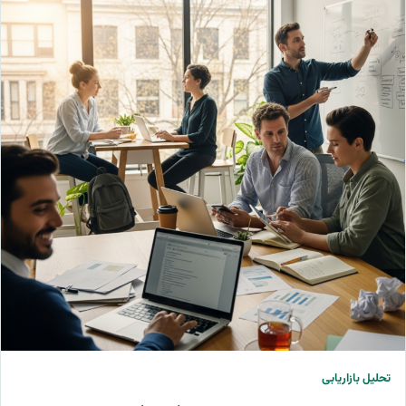
تحلیل بازاریابی