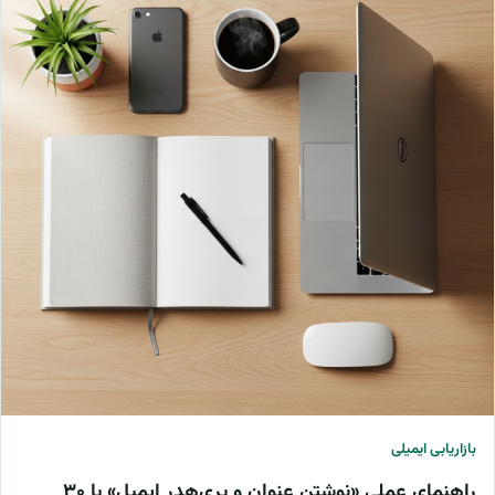
بازاریابی ایمیلی
راهنمای عملی «نوشتن عنوان و پری‌هدر ایمیل» با ۳۰