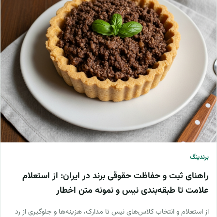
برندینگ
راهنای ثبت و حفاظت حقوقی برند در ایران: از استعلام
علامت تا طبقه‌بندی نیس و نمونه متن اخطار
از استعلام و انتخاب کلاس‌های نیس تا مدارک، هزینه‌ها و جلوگیری از رد