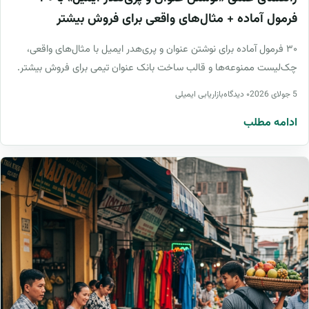
فرمول آماده + مثال‌های واقعی برای فروش بیشتر
۳۰ فرمول آماده برای نوشتن عنوان و پری‌هدر ایمیل با مثال‌های واقعی،
چک‌لیست ممنوعه‌ها و قالب ساخت بانک عنوان تیمی برای فروش بیشتر.
5 جولای 2026
۰ دیدگاه
بازاریابی ایمیلی
ادامه مطلب