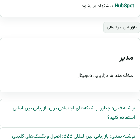
HubSpot
پیشنهاد می‌شود.
بازاریابی بین‌المللی
مدیر
علاقه مند به بازاریابی دیجیتال
نوشته قبلی: چطور از شبکه‌های اجتماعی برای بازاریابی بین‌المللی
استفاده کنیم؟
نوشته بعدی: بازاریابی بین‌المللی B2B: اصول و تکنیک‌های کلیدی