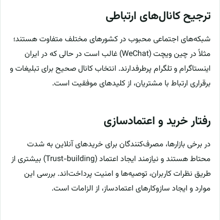
ترجیح کانال‌های ارتباطی
شبکه‌های اجتماعی محبوب در کشورهای مختلف متفاوت هستند؛
مثلاً در چین ویچت (WeChat) غالب است در حالی که در ایران
اینستاگرام و تلگرام پرطرفدارند. انتخاب کانال صحیح برای تبلیغات و
برقراری ارتباط با مشتریان، از کلیدهای موفقیت است.
رفتار خرید و اعتمادسازی
در برخی بازارها، مصرف‌کنندگان برای خریدهای آنلاین به شدت
محتاط هستند و نیازمند ایجاد اعتماد (Trust-building) بیشتری از
طریق نظرات کاربران، توصیه‌ها و امنیت پرداخت‌اند. بررسی این
موارد و ایجاد سازوکارهای اعتمادساز، از الزامات است.