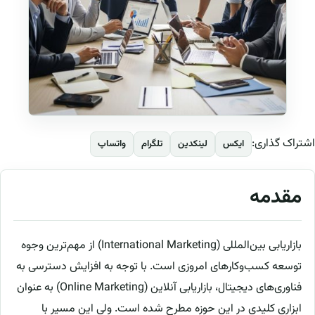
اشتراک گذاری:
ایکس
لینکدین
تلگرام
واتساپ
مقدمه
بازاریابی بین‌المللی (International Marketing) از مهم‌ترین وجوه
توسعه کسب‌وکارهای امروزی است. با توجه به افزایش دسترسی به
فناوری‌های دیجیتال، بازاریابی آنلاین (Online Marketing) به عنوان
ابزاری کلیدی در این حوزه مطرح شده است. ولی این مسیر با