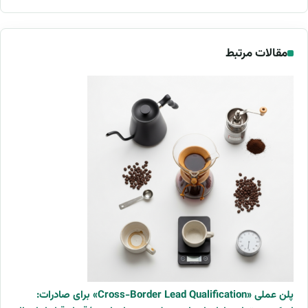
مقالات مرتبط
پلن عملی «Cross-Border Lead Qualification» برای صادرات: