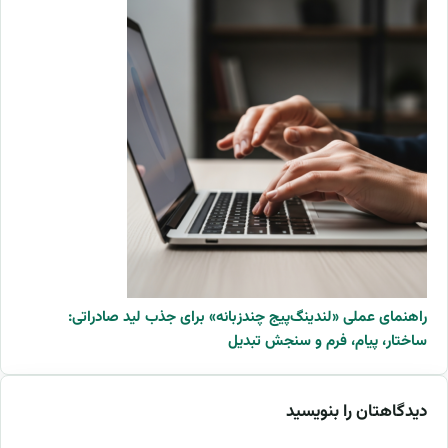
راهنمای عملی «لندینگ‌پیج چندزبانه» برای جذب لید صادراتی:
ساختار، پیام، فرم و سنجش تبدیل
دیدگاهتان را بنویسید