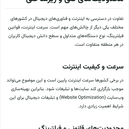
تفاوت در دسترسی به اینترنت و فناوری‌های دیجیتال در کشورهای
مختلف یکی دیگر از چالش‌های مهم است. سرعت اینترنت، قوانین
فیلترینگ، نوع دستگاه‌های متداول و سطح دانش دیجیتال کاربران
در هر منطقه متفاوت است.
سرعت و کیفیت اینترنت
در برخی کشورها سرعت اینترنت پایین است و این موضوع می‌تواند
موجب بارگزاری کند سایت‌ها و تبلیغات شود. بنابراین بهینه‌سازی
وب‌سایت (Website Optimization) و تبلیغات دیجیتال برای این
شرایط اهمیت زیادی دارد.
محدودیت‌های قانونی و فیلترینگ