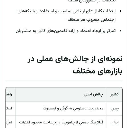
تبلیغات در کشورهای هدف
انتخاب کانال‌های ارتباطی مناسب و استفاده از شبکه‌های
اجتماعی محبوب هر منطقه
تمرکز بر ایجاد اعتماد و ارائه تضمین‌های کافی به مشتریان
نمونه‌ای از چالش‌های عملی در
بازارهای مختلف
کشور
چالش اصلی
راهکار 
چین
محدودیت دسترسی به گوگل و فیسبوک
استفاده از م
ایران
فیلترینگ بعضی از پلتفرم‌ها و زیرساخت محدود اینترنت
تمرکز بر