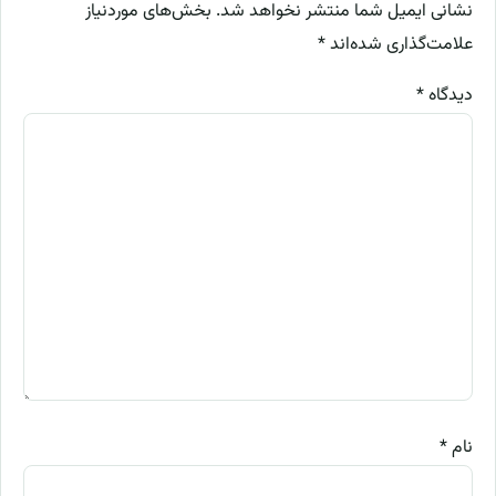
نشانی ایمیل شما منتشر نخواهد شد.
بخش‌های موردنیاز
علامت‌گذاری شده‌اند
*
دیدگاه
*
نام
*