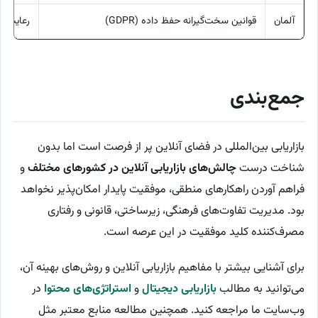
آلمان
قوانین سخت‌گیرانه حفظ داده (GDPR)
رعایت ک
جمع‌بندی
بازاریابی بین‌المللی در فضای آنلاین پر از فرصت است اما بدون
شناخت درست
چالش‌های بازاریابی آنلاین در کشورهای مختلف
و
فراهم آوردن راهکارهای منطقی، موفقیت پایدار امکان‌پذیر نخواهد
بود. مدیریت تفاوت‌های فرهنگی، زیرساختی، قانونی و رفتاری
مصرف‌کننده کلید موفقیت در این عرصه است.
برای آشنایی بیشتر با مفاهیم بازاریابی آنلاین و روش‌های بهینه آن،
می‌توانید به مطالب
بازاریابی دیجیتال
و
استراتژی‌های محتوا
در
وب‌سایت ما مراجعه کنید. همچنین مطالعه منابع معتبر مثل