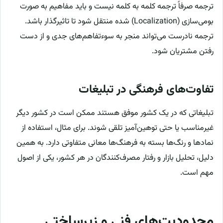
ترجمه صرفاً ترجمه کلمه به کلمه نیست و باید مفاهیم به صورت
بومی‌سازی (Localization) شده منتقل شود تا تاثیرگذار باشد.
ترجمه نادرست می‌تواند منجر به سوءتفاهم‌های جدی و از دست
رفتن مشتریان شود.
تفاوت‌های فرهنگی در تبلیغات
تبلیغاتی که در یک کشور موفق هستند ممکن است در کشور دیگر
غیرمناسب یا حتی توهین‌آمیز تلقی شوند. برای مثال، استفاده از
نمادها و رنگ‌ها بسته به فرهنگ‌ها معانی متفاوتی دارد. به همین
دلیل، تحلیل بازار و رفتار مصرف‌کنندگان در هر کشور، یکی از اصول
مهم است.
محدودیت‌های فنی و زیرساختی