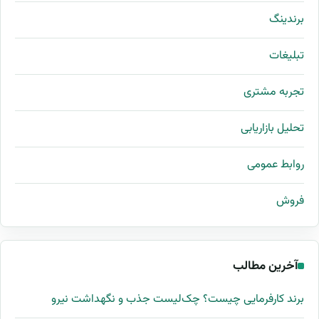
برندینگ
تبلیغات
تجربه مشتری
تحلیل بازاریابی
روابط عمومی
فروش
آخرین مطالب
برند کارفرمایی چیست؟ چک‌لیست جذب و نگهداشت نیرو