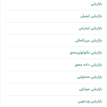
بازاریابی
بازاریابی ایمیلی
بازاریابی اینترنتی
بازاریابی بین‌المللی
بازاریابی تکنولوژی‌محور
بازاریابی داده محور
بازاریابی محتوایی
بازاریابی موبایلی
بازاریابی ویدئویی