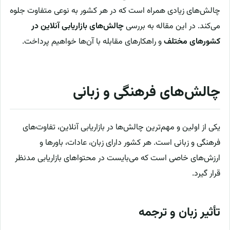
چالش‌های زیادی همراه است که در هر کشور به نوعی متفاوت جلوه
می‌کند. در این مقاله به بررسی
چالش‌های بازاریابی آنلاین در
کشورهای مختلف
و راهکارهای مقابله با آن‌ها خواهیم پرداخت.
چالش‌های فرهنگی و زبانی
یکی از اولین و مهم‌ترین چالش‌ها در بازاریابی آنلاین، تفاوت‌های
فرهنگی و زبانی است. هر کشور دارای زبان، عادات، باورها و
ارزش‌های خاصی است که می‌بایست در محتواهای بازاریابی مدنظر
قرار گیرد.
تأثیر زبان و ترجمه