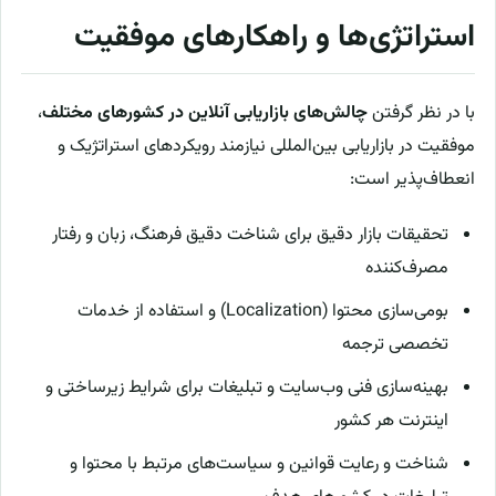
استراتژی‌ها و راهکارهای موفقیت
با در نظر گرفتن
چالش‌های بازاریابی آنلاین در کشورهای مختلف
،
موفقیت در بازاریابی بین‌المللی نیازمند رویکردهای استراتژیک و
انعطاف‌پذیر است:
تحقیقات بازار دقیق برای شناخت دقیق فرهنگ، زبان و رفتار
مصرف‌کننده
بومی‌سازی محتوا (Localization) و استفاده از خدمات
تخصصی ترجمه
بهینه‌سازی فنی وب‌سایت و تبلیغات برای شرایط زیرساختی و
اینترنت هر کشور
شناخت و رعایت قوانین و سیاست‌های مرتبط با محتوا و