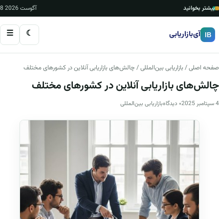
بیشتر بخوانید
8 آگوست 2026
☰
☾
آی‌بازاریابی
IB
صفحه اصلی
/
بازاریابی بین‌المللی
/ چالش‌های بازاریابی آنلاین در کشورهای مختلف
چالش‌های بازاریابی آنلاین در کشورهای مختلف
4 سپتامبر 2025
۰ دیدگاه
بازاریابی بین‌المللی