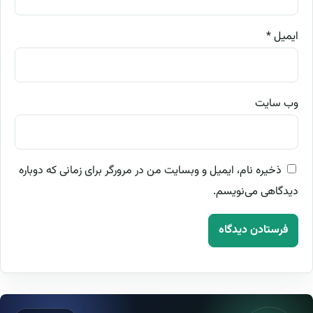
ایمیل
*
وب‌ سایت
ذخیره نام، ایمیل و وبسایت من در مرورگر برای زمانی که دوباره
دیدگاهی می‌نویسم.