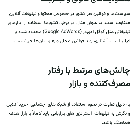
سیاست‌ها و قوانین هر کشور در خصوص محتوا و تبلیغات آنلاین
متفاوت است. به عنوان مثال، در برخی کشورها استفاده از ابزارهای
تبلیغاتی مثل گوگل ادوردز (Google AdWords) محدود شده یا
فیلتر است. آشنا بودن با قوانین محلی و رعایت آن‌ها حیاتیست.
چالش‌های مرتبط با رفتار
مصرف‌کننده و بازار
به دلیل تفاوت در نحوه استفاده از شبکه‌های اجتماعی، خرید آنلاین
و نگرش به تبلیغات، استراتژی های بازاریابی باید کاملاً با بازار هدف
هماهنگ باشد.