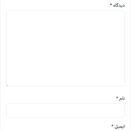
دیدگاه
*
نام
*
ایمیل
*