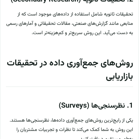
تحقیقات ثانویه شامل استفاده از داده‌های موجود است که از
منابعی مانند گزارش‌های صنعتی، مقالات تحقیقاتی و آمارهای رسمی
به دست می‌آید. این روش سریع‌تر و کم‌هزینه‌تر است.
روش‌های جمع‌آوری داده در تحقیقات
بازاریابی
1.
نظرسنجی‌ها (Surveys)
یکی از رایج‌ترین روش‌های جمع‌آوری داده‌ها، نظرسنجی‌ها هستند.
این روش به شما کمک می‌کند تا نظرات و تجربیات مشتریان را