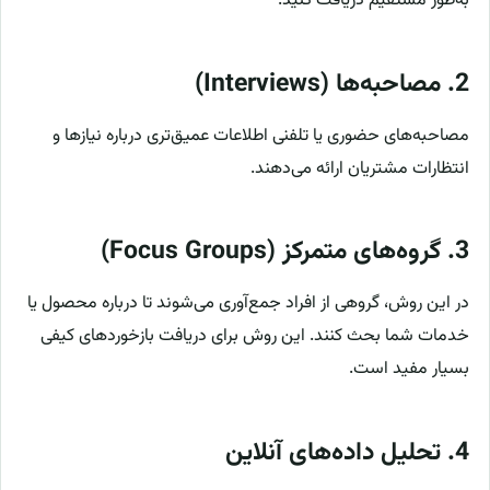
به‌طور مستقیم دریافت کنید.
2.
مصاحبه‌ها (Interviews)
مصاحبه‌های حضوری یا تلفنی اطلاعات عمیق‌تری درباره نیازها و
انتظارات مشتریان ارائه می‌دهند.
3.
گروه‌های متمرکز (Focus Groups)
در این روش، گروهی از افراد جمع‌آوری می‌شوند تا درباره محصول یا
خدمات شما بحث کنند. این روش برای دریافت بازخوردهای کیفی
بسیار مفید است.
4.
تحلیل داده‌های آنلاین