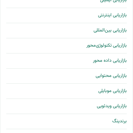
بازاریابی ایمیلی
بازاریابی اینترنتی
بازاریابی بین‌المللی
بازاریابی تکنولوژی‌محور
بازاریابی داده محور
بازاریابی محتوایی
بازاریابی موبایلی
بازاریابی ویدئویی
برندینگ