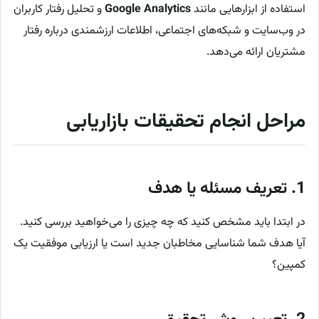
استفاده از ابزارهایی مانند
Google Analytics
و تحلیل رفتار کاربران
در وب‌سایت و شبکه‌های اجتماعی، اطلاعات ارزشمندی درباره رفتار
مشتریان ارائه می‌دهد.
مراحل انجام تحقیقات بازاریابی
1.
تعریف مسئله یا هدف
در ابتدا باید مشخص کنید که چه چیزی را می‌خواهید بررسی کنید.
آیا هدف شما شناسایی مخاطبان جدید است یا ارزیابی موفقیت یک
کمپین؟