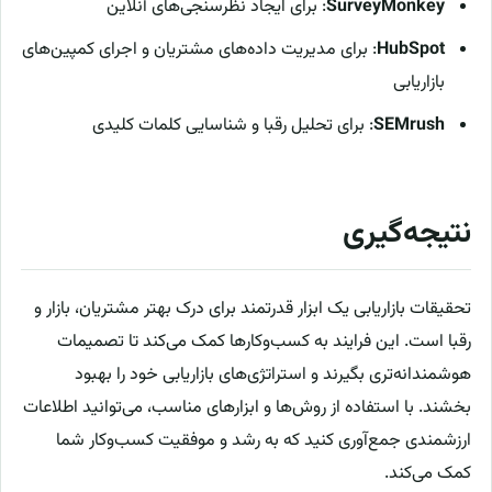
SurveyMonkey
: برای ایجاد نظرسنجی‌های آنلاین
HubSpot
: برای مدیریت داده‌های مشتریان و اجرای کمپین‌های
بازاریابی
SEMrush
: برای تحلیل رقبا و شناسایی کلمات کلیدی
نتیجه‌گیری
تحقیقات بازاریابی یک ابزار قدرتمند برای درک بهتر مشتریان، بازار و
رقبا است. این فرایند به کسب‌وکارها کمک می‌کند تا تصمیمات
هوشمندانه‌تری بگیرند و استراتژی‌های بازاریابی خود را بهبود
بخشند. با استفاده از روش‌ها و ابزارهای مناسب، می‌توانید اطلاعات
ارزشمندی جمع‌آوری کنید که به رشد و موفقیت کسب‌وکار شما
کمک می‌کند.