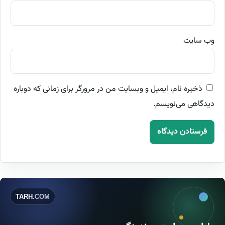
وب‌ سایت
ذخیره نام، ایمیل و وبسایت من در مرورگر برای زمانی که دوباره
دیدگاهی می‌نویسم.
TARH
.COM