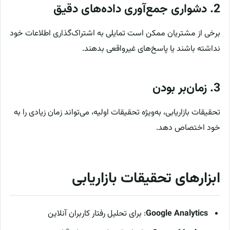
2.
دشواری جمع‌آوری داده‌های دقیق
برخی از مشتریان ممکن است تمایلی به اشتراک‌گذاری اطلاعات خود
نداشته باشند یا پاسخ‌های غیرواقعی بدهند.
3.
زمان‌بر بودن
تحقیقات بازاریابی، به‌ویژه تحقیقات اولیه، می‌تواند زمان زیادی را به
خود اختصاص دهد.
ابزارهای تحقیقات بازاریابی
Google Analytics
: برای تحلیل رفتار کاربران آنلاین