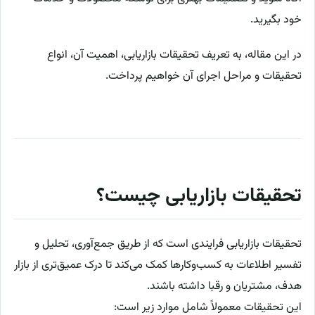
خود بگیرید.
در این مقاله، به تعریف تحقیقات بازاریابی، اهمیت آن، انواع
تحقیقات و مراحل اجرای آن خواهیم پرداخت.
تحقیقات بازاریابی چیست؟
تحقیقات بازاریابی فرایندی است که از طریق جمع‌آوری، تحلیل و
تفسیر اطلاعات به کسب‌وکارها کمک می‌کند تا درک عمیق‌تری از بازار
هدف، مشتریان و رقبا داشته باشند.
این تحقیقات معمولاً شامل موارد زیر است: