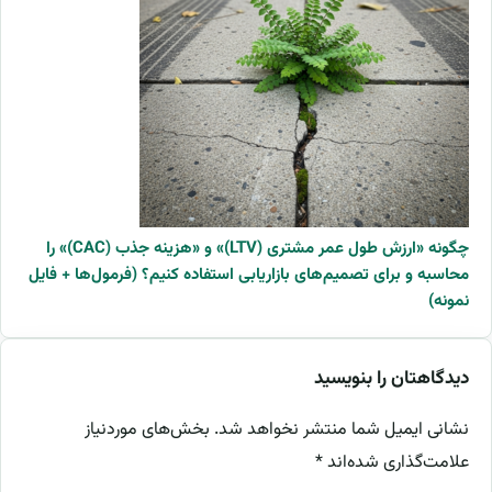
چگونه «ارزش طول عمر مشتری (LTV)» و «هزینه جذب (CAC)» را
محاسبه و برای تصمیم‌های بازاریابی استفاده کنیم؟ (فرمول‌ها + فایل
نمونه)
دیدگاهتان را بنویسید
نشانی ایمیل شما منتشر نخواهد شد.
بخش‌های موردنیاز
علامت‌گذاری شده‌اند
*