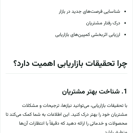
شناسایی فرصت‌های جدید در بازار
درک رفتار مشتریان
ارزیابی اثربخشی کمپین‌های بازاریابی
چرا تحقیقات بازاریابی اهمیت دارد؟
1.
شناخت بهتر مشتریان
با تحقیقات بازاریابی، می‌توانید نیازها، ترجیحات و مشکلات
مشتریان خود را بهتر درک کنید. این اطلاعات به شما کمک می‌کند تا
محصولات و خدماتی را ارائه دهید که دقیقاً با انتظارات آن‌ها
منطبق باشد.