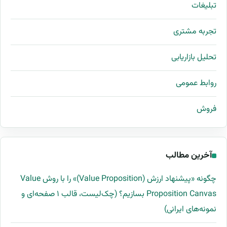
تبلیغات
تجربه مشتری
تحلیل بازاریابی
روابط عمومی
فروش
آخرین مطالب
چگونه «پیشنهاد ارزش (Value Proposition)» را با روش Value
Proposition Canvas بسازیم؟ (چک‌لیست، قالب ۱ صفحه‌ای و
نمونه‌های ایرانی)