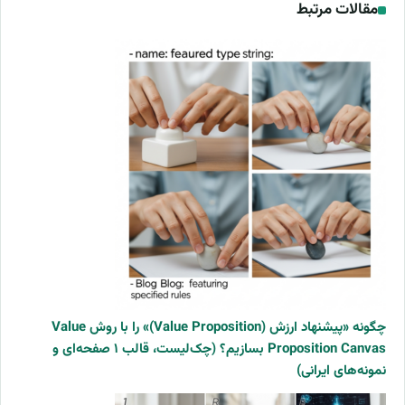
مقالات مرتبط
چگونه «پیشنهاد ارزش (Value Proposition)» را با روش Value
Proposition Canvas بسازیم؟ (چک‌لیست، قالب ۱ صفحه‌ای و
نمونه‌های ایرانی)