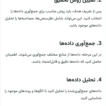
2.
تعیین روش تحقیق
پس از تعریف هدف، باید روش مناسب برای جمع‌آوری داده‌ها را
انتخاب کنید. این می‌تواند شامل نظرسنجی‌ها، مصاحبه‌ها یا تحلیل
داده‌های موجود باشد.
3.
جمع‌آوری داده‌ها
در این مرحله، داده‌ها از منابع مختلف جمع‌آوری می‌شوند. اطمینان
حاصل کنید که داده‌ها دقیق و قابل‌اعتماد باشند.
4.
تحلیل داده‌ها
داده‌های جمع‌آوری‌شده را تحلیل کنید تا الگوها و روندهای موجود را
شناسایی کنید.