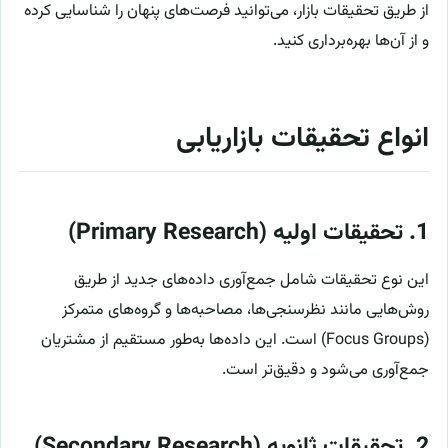
از طریق تحقیقات بازار، می‌توانید فرصت‌های پنهان را شناسایی کرده
و از آن‌ها بهره‌برداری کنید.
انواع تحقیقات بازاریابی
1.
تحقیقات اولیه (Primary Research)
این نوع تحقیقات شامل جمع‌آوری داده‌های جدید از طریق
روش‌هایی مانند نظرسنجی‌ها، مصاحبه‌ها و گروه‌های متمرکز
(Focus Groups) است. این داده‌ها به‌طور مستقیم از مشتریان
جمع‌آوری می‌شود و دقیق‌تر است.
2.
تحقیقات ثانویه (Secondary Research)