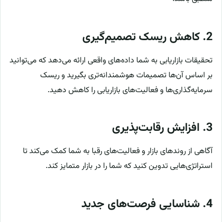
2.
کاهش ریسک تصمیم‌گیری
تحقیقات بازاریابی به شما داده‌های واقعی ارائه می‌دهد که می‌توانید
بر اساس آن‌ها تصمیمات هوشمندانه‌تری بگیرید و ریسک
سرمایه‌گذاری‌ها و فعالیت‌های بازاریابی را کاهش دهید.
3.
افزایش رقابت‌پذیری
آگاهی از روندهای بازار و فعالیت‌های رقبا به شما کمک می‌کند تا
استراتژی‌هایی تدوین کنید که شما را در بازار متمایز کند.
4.
شناسایی فرصت‌های جدید