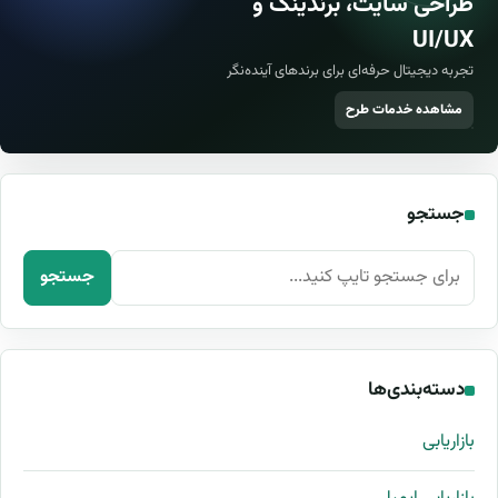
طراحی سایت، برندینگ و
UI/UX
تجربه دیجیتال حرفه‌ای برای برندهای آینده‌نگر
مشاهده خدمات طرح
جستجو
جستجو برای:
جستجو
دسته‌بندی‌ها
بازاریابی