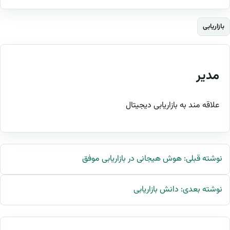
بازاریابی
مدیر
علاقه مند به بازاریابی دیجیتال
نوشته قبلی: هوش هیجانی در بازاریابی موفق
نوشته بعدی: دانش بازاریابی