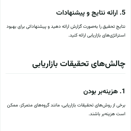
5.
ارائه نتایج و پیشنهادات
نتایج تحقیق را به‌صورت گزارش ارائه دهید و پیشنهاداتی برای بهبود
استراتژی‌های بازاریابی ارائه کنید.
چالش‌های تحقیقات بازاریابی
1.
هزینه‌بر بودن
برخی از روش‌های تحقیقات بازاریابی، مانند گروه‌های متمرکز، ممکن
است هزینه‌بر باشند.