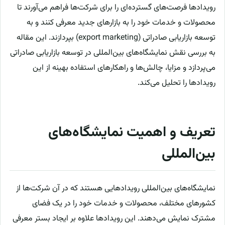
رويدادها فرصت‌های گسترده‌ای را برای شرکت‌ها فراهم می‌آورند تا
محصولات و خدمات خود را به بازارهای جديد معرفی کنند و به
توسعه بازاریابی صادراتی (export marketing) بپردازند. این مقاله
به بررسی نقش نمايشگاه‌های بين‌المللی در توسعه بازاریابی صادراتی
می‌پردازد و مزایا، چالش‌ها و راهکارهای استفاده بهینه از این
رویدادها را تحلیل می‌کند.
تعریف و اهمیت نمایشگاه‌های
بین‌المللی
نمایشگاه‌های بین‌المللی رویدادهایی هستند که در آن شرکت‌ها از
کشورهای مختلف، محصولات و خدمات خود را در یک فضای
مشترک نمایش می‌دهند. این رویدادها علاوه بر ایجاد بستر معرفی