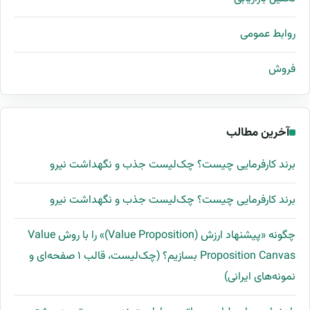
روابط عمومی
فروش
آخرین مطالب
برند کارفرمایی چیست؟ چک‌لیست جذب و نگهداشت نیرو
برند کارفرمایی چیست؟ چک‌لیست جذب و نگهداشت نیرو
چگونه «پیشنهاد ارزش (Value Proposition)» را با روش Value
Proposition Canvas بسازیم؟ (چک‌لیست، قالب ۱ صفحه‌ای و
نمونه‌های ایرانی)