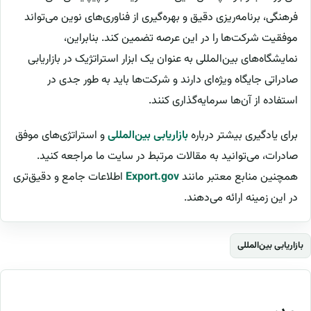
فرهنگی، برنامه‌ریزی دقیق و بهره‌گیری از فناوری‌های نوین می‌تواند
موفقیت شرکت‌ها را در این عرصه تضمین کند. بنابراین،
نمایشگاه‌های بین‌المللی به عنوان یک ابزار استراتژیک در بازاریابی
صادراتی جایگاه ویژه‌ای دارند و شرکت‌ها باید به طور جدی در
استفاده از آن‌ها سرمایه‌گذاری کنند.
برای یادگیری بیشتر درباره
بازاریابی بین‌المللی
و استراتژی‌های موفق
صادرات، می‌توانید به مقالات مرتبط در سایت ما مراجعه کنید.
همچنین منابع معتبر مانند
Export.gov
اطلاعات جامع و دقیق‌تری
در این زمینه ارائه می‌دهند.
بازاریابی بین‌المللی