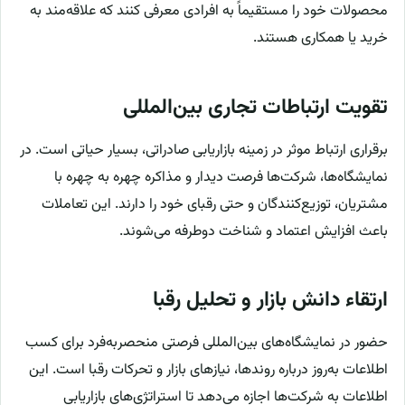
محصولات خود را مستقیماً به افرادی معرفی کنند که علاقه‌مند به
خرید یا همکاری هستند.
تقویت ارتباطات تجاری بین‌المللی
برقراری ارتباط موثر در زمینه بازاریابی صادراتی، بسیار حیاتی است. در
نمايشگاه‌ها، شرکت‌ها فرصت دیدار و مذاکره چهره به چهره با
مشتریان، توزیع‌کنندگان و حتی رقبای خود را دارند. این تعاملات
باعث افزایش اعتماد و شناخت دوطرفه می‌شوند.
ارتقاء دانش بازار و تحلیل رقبا
حضور در نمایشگاه‌های بین‌المللی فرصتی منحصربه‌فرد برای کسب
اطلاعات به‌روز درباره روندها، نیازهای بازار و تحرکات رقبا است. این
اطلاعات به شرکت‌ها اجازه می‌دهد تا استراتژی‌های بازاریابی