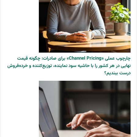
چارچوب عملی «Channel Pricing» برای صادرات: چگونه قیمت
نهایی در هر کشور را با حاشیه سود نماینده، توزیع‌کننده و خرده‌فروش
درست ببندیم؟