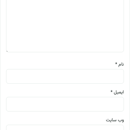
نام
*
ایمیل
*
وب‌ سایت