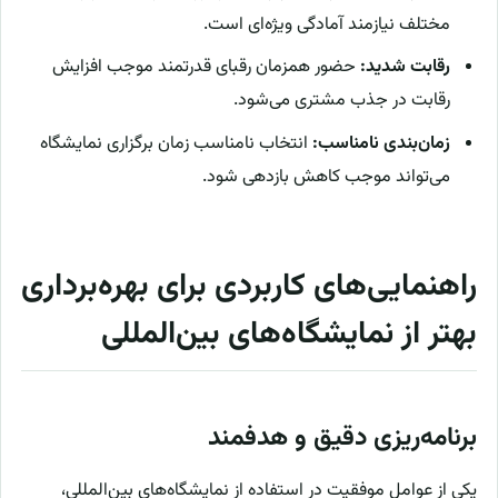
مختلف نیازمند آمادگی ویژه‌ای است.
رقابت شدید:
حضور همزمان رقبای قدرتمند موجب افزایش
رقابت در جذب مشتری می‌شود.
زمان‌بندی نامناسب:
انتخاب نامناسب زمان برگزاری نمایشگاه
می‌تواند موجب کاهش بازدهی شود.
راهنمایی‌های کاربردی برای بهره‌برداری
بهتر از نمایشگاه‌های بین‌المللی
برنامه‌ریزی دقیق و هدفمند
یکی از عوامل موفقیت در استفاده از نمایشگاه‌های بین‌المللی،