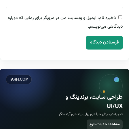
ذخیره نام، ایمیل و وبسایت من در مرورگر برای زمانی که دوباره
دیدگاهی می‌نویسم.
TARH
.COM
طراحی سایت، برندینگ و
UI/UX
تجربه دیجیتال حرفه‌ای برای برندهای آینده‌نگر
مشاهده خدمات طرح