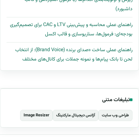
داشبورد)
راهنمای عملی محاسبه و پیش‌بینی LTV و CAC برای تصمیم‌گیری
بودجه‌ای: فرمول‌ها، سناریوسازی و قالب اکسل
راهنمای عملی ساخت «صدای برند» (Brand Voice): از انتخاب
لحن تا بانک پیام‌ها و نمونه جملات برای کانال‌های مختلف
تبلیغات متنی
طراحی وب سایت
آژانس دیجیتال مارکتینگ
Image Resizer