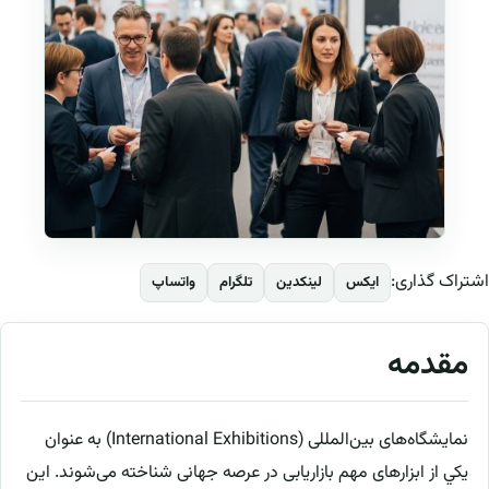
اشتراک گذاری:
ایکس
لینکدین
تلگرام
واتساپ
مقدمه
نمايشگاه‌های بين‌المللی (International Exhibitions) به عنوان
يکي از ابزارهای مهم بازاریابی در عرصه جهانی شناخته می‌شوند. اين