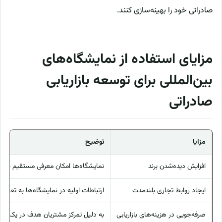
صادراتی خود را بهینه‌سازی کنند.
مزایای استفاده از نمایشگاه‌های
بین‌المللی برای توسعه بازاریابی
صادراتی
مزایا
توضیح
افزایش دیده‌شدن برند
نمایشگاه‌ها امکان معرفی مستقیم برند 
ایجاد روابط تجاری بلندمدت
ارتباطات اولیه در نمایشگاه‌ها به تعامل
صرفه‌جویی در هزینه‌های بازاریابی
به دلیل تمرکز مشتریان هدف در یک مکان،