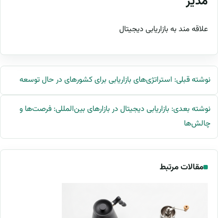
مدیر
علاقه مند به بازاریابی دیجیتال
نوشته قبلی: استراتژی‌های بازاریابی برای کشورهای در حال توسعه
نوشته بعدی: بازاریابی دیجیتال در بازارهای بین‌المللی: فرصت‌ها و
چالش‌ها
مقالات مرتبط