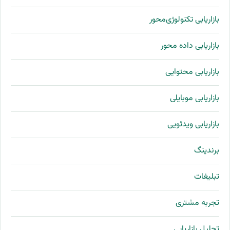
بازاریابی تکنولوژی‌محور
بازاریابی داده محور
بازاریابی محتوایی
بازاریابی موبایلی
بازاریابی ویدئویی
برندینگ
تبلیغات
تجربه مشتری
تحلیل بازاریابی