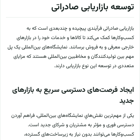
توسعه بازاریابی صادراتی
بازاریابی صادراتی فرآیندی پیچیده و چندبعدی است که به
کسب‌وکارها کمک می‌کند تا کالاها و خدمات خود را در بازارهای
خارجی معرفی و به فروش برسانند. نمایشگاه‌های بین‌المللی یک پل
مهم بین تولیدکنندگان و مخاطبین بین‌المللی هستند که مزایای
متعددی در توسعه این نوع بازاریابی دارند.
ایجاد فرصت‌های دسترسی سریع به بازارهای
جدید
یکی از مهم‌ترین نقش‌هاي نمایشگاه‌های بین‌المللی، فراهم آوردن
دسترسی فوری و مؤثر به مشتریان و شرکای جدید است.
کسب‌وکارها می‌توانند بدون نیاز به زیرساخت‌های گسترده،