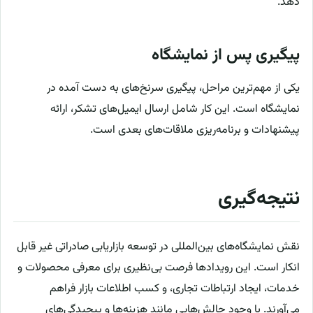
دهد.
پیگیری پس از نمایشگاه
یکی از مهم‌ترین مراحل، پیگیری سرنخ‌های به دست آمده در
نمایشگاه است. این کار شامل ارسال ایمیل‌های تشکر، ارائه
پیشنهادات و برنامه‌ریزی ملاقات‌های بعدی است.
نتیجه‌گیری
نقش نمایشگاه‌های بین‌المللی در توسعه بازاریابی صادراتی غیر قابل
انکار است. این رویدادها فرصت بی‌نظیری برای معرفی محصولات و
خدمات، ایجاد ارتباطات تجاری، و کسب اطلاعات بازار فراهم
می‌آورند. با وجود چالش‌هایی مانند هزینه‌ها و پیچیدگی‌های