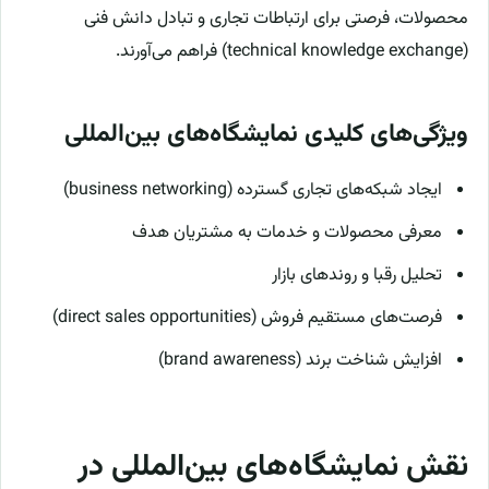
محصولات، فرصتی برای ارتباطات تجاری و تبادل دانش فنی
(technical knowledge exchange) فراهم می‌آورند.
ویژگی‌های کلیدی نمایشگاه‌های بین‌المللی
ایجاد شبکه‌های تجاری گسترده (business networking)
معرفی محصولات و خدمات به مشتریان هدف
تحلیل رقبا و روندهای بازار
فرصت‌های مستقیم فروش (direct sales opportunities)
افزایش شناخت برند (brand awareness)
نقش نمایشگاه‌های بین‌المللی در