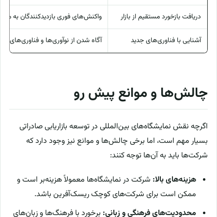
دریافت بازخورد مستقیم از بازار
واکنش‌های فوری بازدیدکنندگان به محصول
آشنایی با فناوری‌های جدید
آگاه شدن از نوآوری‌ها و فناوری‌های نوی
چالش‌ها و موانع پیش رو
اگرچه نقش نمایشگاه‌های بین‌المللی در توسعه بازاریابی صادراتی
بسیار مهم است، اما برخی چالش‌ها و موانع نیز وجود دارد که
شرکت‌ها باید به آن‌ها توجه کنند:
هزینه‌های بالا:
شرکت در نمایشگاه‌ها معمولاً هزینه‌بر است و
ممکن است برای شرکت‌های کوچک ریسک‌آفرین باشد.
محدودیت‌های فرهنگی و زبانی:
برخورد با فرهنگ‌ها و زبان‌های