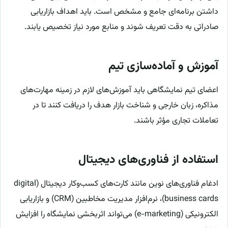
داشتن برنامه‌ای جامع و مشخص است. باید اهداف بازاریابی
صادراتی به دقت تعریف شوند و منابع مورد نیاز تخصیص یابند.
آموزش و آماده‌سازی تیم
اعضای تیم نمایشگاهی باید آموزش‌های لازم در زمینه مهارت‌های
مذاکره، زبان خارجی و شناخت بازار هدف را دریافت کنند تا در
تعاملات تجاری مؤثر باشند.
استفاده از فناوری‌های دیجیتال
ادغام فناوری‌های نوین مانند کارت‌های کسب‌وکار دیجیتال (digital
business cards)، نرم‌افزار مدیریت مخاطبین (CRM) و بازاریابی
الکترونیکی (e-marketing) می‌تواند اثربخشی نمایشگاه را افزایش