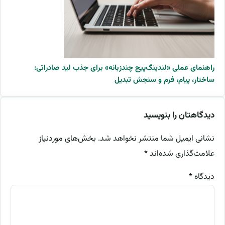
راهنمای عملی «لندینگ‌پیج چندزبانه» برای جذب لید صادراتی:
ساختار، پیام، فرم و سنجش تبدیل
دیدگاهتان را بنویسید
نشانی ایمیل شما منتشر نخواهد شد.
بخش‌های موردنیاز
علامت‌گذاری شده‌اند
*
دیدگاه
*