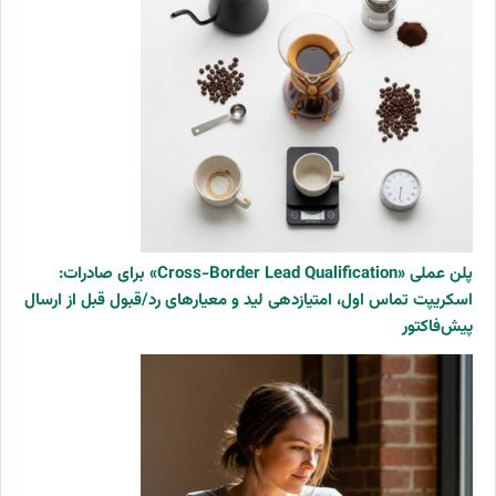
پلن عملی «Cross-Border Lead Qualification» برای صادرات:
اسکریپت تماس اول، امتیازدهی لید و معیارهای رد/قبول قبل از ارسال
پیش‌فاکتور