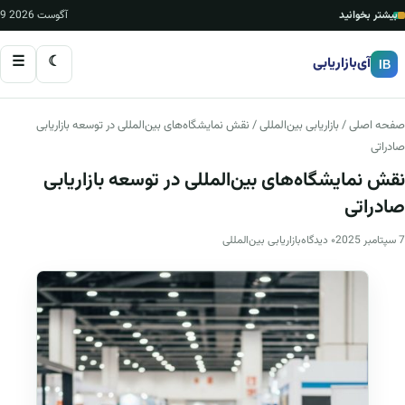
بیشتر بخوانید
9 آگوست 2026
☰
☾
آی‌بازاریابی
IB
صفحه اصلی
/
بازاریابی بین‌المللی
/ نقش نمایشگاه‌های بین‌المللی در توسعه بازاریابی
صادراتی
نقش نمایشگاه‌های بین‌المللی در توسعه بازاریابی
صادراتی
7 سپتامبر 2025
۰ دیدگاه
بازاریابی بین‌المللی