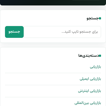
جستجو
جستجو برای:
جستجو
دسته‌بندی‌ها
بازاریابی
بازاریابی ایمیلی
بازاریابی اینترنتی
بازاریابی بین‌المللی