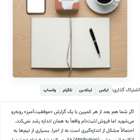
اشتراک گذاری:
ایکس
لینکدین
تلگرام
واتساپ
اگر شما هم بعد از هر کمپین با یک گزارش «موفقیت‌آمیز» روبه‌رو
می‌شوید اما فروش/ثبت‌نام واقعاً به همان اندازه رشد نمی‌کند،
احتمالاً مشکل از اندازه‌گیری است نه از اجرا. بسیاری از تیم‌ها به