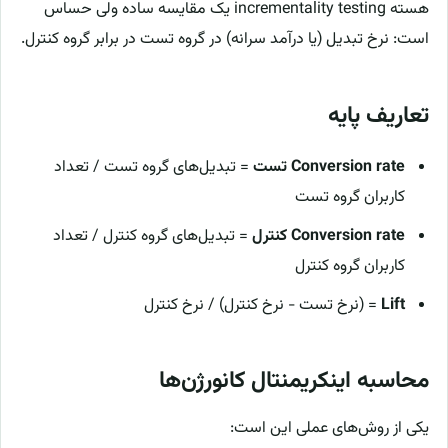
هسته incrementality testing یک مقایسه ساده ولی حساس
است: نرخ تبدیل (یا درآمد سرانه) در گروه تست در برابر گروه کنترل.
تعاریف پایه
Conversion rate تست
= تبدیل‌های گروه تست / تعداد
کاربران گروه تست
Conversion rate کنترل
= تبدیل‌های گروه کنترل / تعداد
کاربران گروه کنترل
Lift
= (نرخ تست − نرخ کنترل) / نرخ کنترل
محاسبه اینکریمنتال کانورژن‌ها
یکی از روش‌های عملی این است: