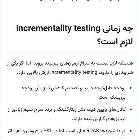
چه زمانی incrementality testing
لازم است؟
همیشه لازم نیست به سراغ آزمون‌های پیچیده بروید، اما اگر یکی از
شرایط زیر را دارید، incrementality testing ارزش بالایی دارد:
بودجه قابل‌توجه دارید و تصمیم کاهش/افزایش بودجه
پرریسک است.
کانال‌های پایین قیف مثل ریتارگتینگ و برند سرچ سهم زیادی از
تبدیل‌های گزارش‌شده دارند.
در داشبوردها ROAS عالی است اما در P&L یا فروش واقعی اثر