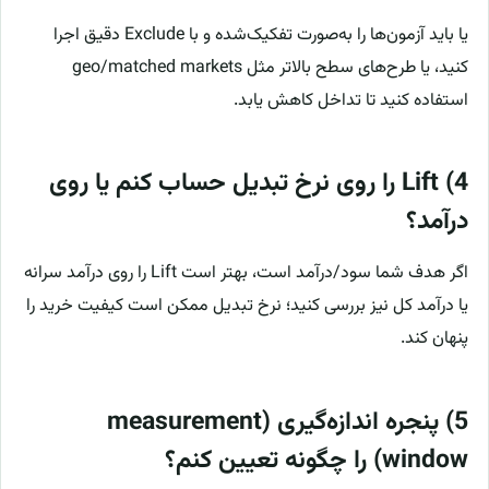
یا باید آزمون‌ها را به‌صورت تفکیک‌شده و با Exclude دقیق اجرا
کنید، یا طرح‌های سطح بالاتر مثل geo/matched markets
استفاده کنید تا تداخل کاهش یابد.
4) Lift را روی نرخ تبدیل حساب کنم یا روی
درآمد؟
اگر هدف شما سود/درآمد است، بهتر است Lift را روی درآمد سرانه
یا درآمد کل نیز بررسی کنید؛ نرخ تبدیل ممکن است کیفیت خرید را
پنهان کند.
5) پنجره اندازه‌گیری (measurement
window) را چگونه تعیین کنم؟