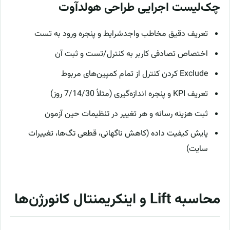
چک‌لیست اجرایی طراحی هولدآوت
تعریف دقیق مخاطب واجدشرایط و پنجره ورود به تست
اختصاص تصادفی کاربر به کنترل/تست و ثبت آن
Exclude کردن کنترل از تمام کمپین‌های مربوط
تعریف KPI و پنجره اندازه‌گیری (مثلاً 7/14/30 روز)
ثبت هزینه رسانه و هر تغییر در تنظیمات حین آزمون
پایش کیفیت داده (کاهش ناگهانی، قطعی تگ‌ها، تغییرات
سایت)
محاسبه Lift و اینکریمنتال کانورژن‌ها