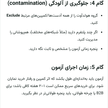
گام 4: جلوگیری از آلودگی (contamination)
گروه هولدآوت را از همه آدست‌ها/کمپین‌های مرتبط
Exclude
کنید.
اگر چند پلتفرم دارید (مثلاً شبکه‌های مختلف)، هم‌پوشانی را
مدیریت کنید.
پنجره زمانی آزمون را مشخص و ثابت نگه دارید.
گام 5: زمان اجرای آزمون
آزمون باید به‌اندازه‌ای طول بکشد که اثر کمپین و رفتار خرید نمایان
شود. برای خریدهای سریع ممکن است ۱–۲ هفته کافی باشد؛ برای
B2B یا چرخه طولانی، باید پنجره طولانی‌تر در نظر بگیرید.