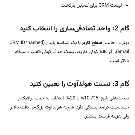
لیست CRM برای کمپین بازگشت
گام 2: واحد تصادفی‌سازی را انتخاب کنید
بهترین حالت:
سطح کاربر
با یک شناسه پایدار (CRM ID/hashed
email). اگر فقط کوکی دارید، ریسک حذف کوکی/تغییر دستگاه
بالاتر است.
گام 3: نسبت هولدآوت را تعیین کنید
نسبت‌های رایج: 5%، 10% یا 20%. انتخاب به حجم ترافیک و
حساسیت درآمد بستگی دارد. هرچه هولدآوت بزرگ‌تر، دقت بالاتر
ولی هزینه فرصت بیشتر.