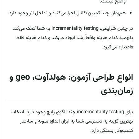
واضح نیست.
هم‌زمان چند کمپین/کانال اجرا می‌کنید و تداخل اثر وجود دارد.
در چنین شرایطی، incrementality testing به شما کمک می‌کند
بفهمید کدام هزینه واقعاً رشد ایجاد می‌کند و کدام هزینه فقط
«اعتبار» می‌گیرد.
انواع طراحی آزمون: هولدآوت، geo و
زمان‌بندی
برای incrementality testing چند الگوی رایج وجود دارد؛ انتخاب
بهترین گزینه به دسترسی شما به ابزار، اندازه نمونه و ساختار
کسب‌وکار بستگی دارد.