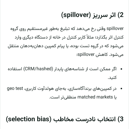
2) اثر سرریز (spillover)
spillover وقتی رخ می‌دهد که تبلیغ به‌طور غیرمستقیم روی گروه
کنترل اثر بگذارد؛ مثلاً کاربر کنترل در خانه از دستگاه دیگری وارد
می‌شود که در گروه تست بوده، یا پیام کمپین دهان‌به‌دهان منتقل
می‌شود. کاهش spillover:
اگر ممکن است از شناسه‌های پایدار (CRM/hashed) استفاده
کنید.
در کمپین‌های برندآگاه‌سازی، به‌جای هولدآوت کاربری، geo test
یا matched markets منطقی‌تر است.
3) انتخاب نادرست مخاطب (selection bias)