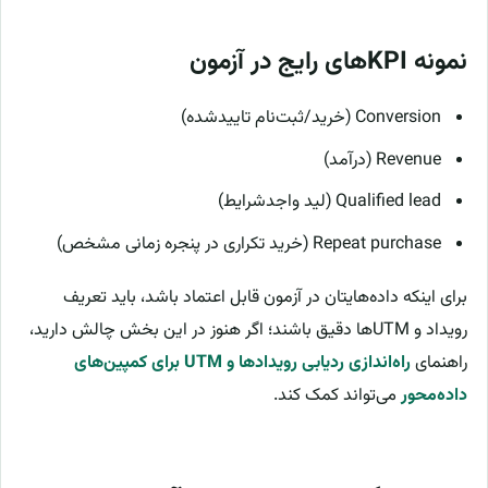
نمونه KPIهای رایج در آزمون
Conversion (خرید/ثبت‌نام تاییدشده)
Revenue (درآمد)
Qualified lead (لید واجدشرایط)
Repeat purchase (خرید تکراری در پنجره زمانی مشخص)
برای اینکه داده‌هایتان در آزمون قابل اعتماد باشد، باید تعریف
رویداد و UTMها دقیق باشند؛ اگر هنوز در این بخش چالش دارید،
راهنمای
راه‌اندازی ردیابی رویدادها و UTM برای کمپین‌های
داده‌محور
می‌تواند کمک کند.