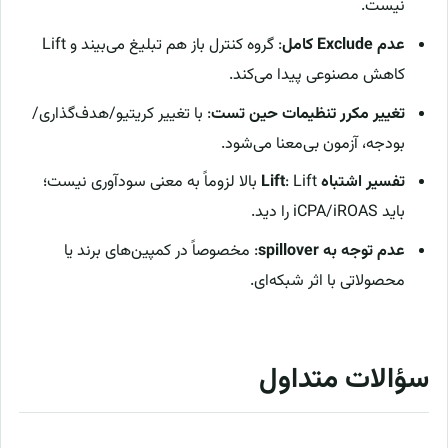
نیست.
عدم Exclude کامل
: گروه کنترل باز هم تبلیغ می‌بیند و Lift
کاهش مصنوعی پیدا می‌کند.
تغییر مکرر تنظیمات حین تست
: با تغییر کریتیو/هدف‌گذاری/
بودجه، آزمون بی‌معنا می‌شود.
تفسیر اشتباه Lift
: Lift بالا لزوماً به معنی سودآوری نیست؛
باید iCPA/iROAS را دید.
عدم توجه به spillover
: مخصوصاً در کمپین‌های برند یا
محصولاتی با اثر شبکه‌ای.
سؤالات متداول