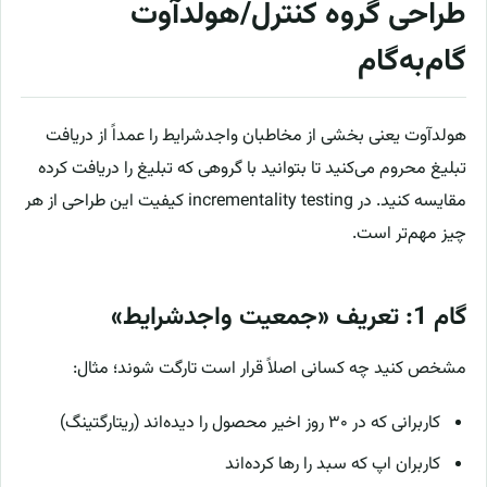
طراحی گروه کنترل/هولدآوت
گام‌به‌گام
هولدآوت یعنی بخشی از مخاطبان واجدشرایط را عمداً از دریافت
تبلیغ محروم می‌کنید تا بتوانید با گروهی که تبلیغ را دریافت کرده
مقایسه کنید. در incrementality testing کیفیت این طراحی از هر
چیز مهم‌تر است.
گام 1: تعریف «جمعیت واجدشرایط»
مشخص کنید چه کسانی اصلاً قرار است تارگت شوند؛ مثال:
کاربرانی که در ۳۰ روز اخیر محصول را دیده‌اند (ریتارگتینگ)
کاربران اپ که سبد را رها کرده‌اند