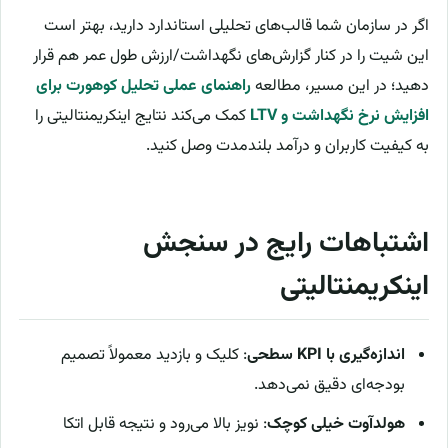
اگر در سازمان شما قالب‌های تحلیلی استاندارد دارید، بهتر است
این شیت را در کنار گزارش‌های نگهداشت/ارزش طول عمر هم قرار
دهید؛ در این مسیر، مطالعه
راهنمای عملی تحلیل کوهورت برای
افزایش نرخ نگهداشت و LTV
کمک می‌کند نتایج اینکریمنتالیتی را
به کیفیت کاربران و درآمد بلندمدت وصل کنید.
اشتباهات رایج در سنجش
اینکریمنتالیتی
اندازه‌گیری با KPI سطحی
: کلیک و بازدید معمولاً تصمیم
بودجه‌ای دقیق نمی‌دهد.
هولدآوت خیلی کوچک
: نویز بالا می‌رود و نتیجه قابل اتکا