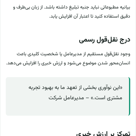
بیانیه مطبوعاتی نباید جنبه تبلیغ داشته باشد. از زبان بی‌طرف و
دقیق استفاده کنید تا اعتبار آن افزایش یابد.
درج نقل‌قول رسمی
وجود نقل‌قول مستقیم از مدیرعامل یا شخصیت کلیدی باعث
انسان‌محور شدن موضوع می‌شود و ارزش خبری را افزایش می‌دهد.
«این نوآوری بخشی از تعهد ما به بهبود تجربه
مشتری است.» – مدیرعامل شرکت
تمرکز بر ارزش خبری