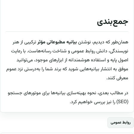
جمع‌بندی
همان‌طور که دیدیم، نوشتن
بیانیه مطبوعاتی مؤثر
ترکیبی از هنر
نویسندگی، دانش روابط عمومی و شناخت رسانه‌هاست. با رعایت
اصول پایه و استفاده هوشمندانه از ابزارهای موجود، می‌توانید
موفق به انتشار بیانیه‌هایی شوید که برند شما را به‌درستی نزد عموم
معرفی کنند.
در مطالب بعدی، نحوه بهینه‌سازی بیانیه‌ها برای موتورهای جستجو
(SEO) را نیز بررسی خواهیم کرد.
روابط عمومی