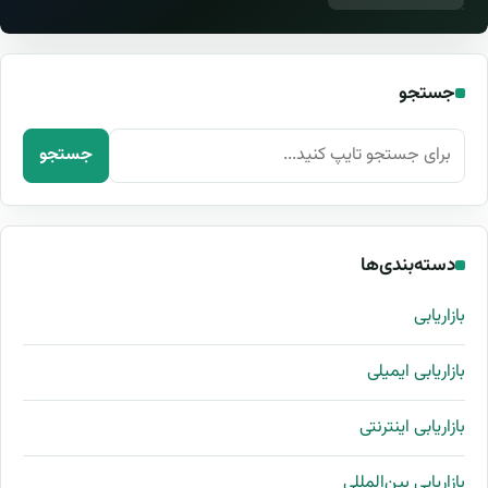
جستجو
جستجو برای:
جستجو
دسته‌بندی‌ها
بازاریابی
بازاریابی ایمیلی
بازاریابی اینترنتی
بازاریابی بین‌المللی