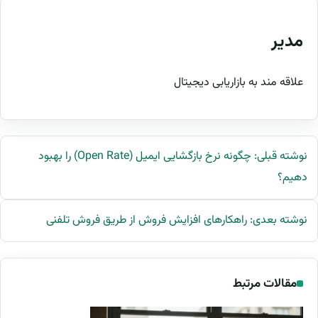
مدیر
علاقه مند به بازاریابی دیجیتال
نوشته قبلی: چگونه نرخ بازگشایی ایمیل (Open Rate) را بهبود
دهیم؟
نوشته بعدی: راهکارهای افزایش فروش از طریق فروش تلفنی
مقالات مرتبط