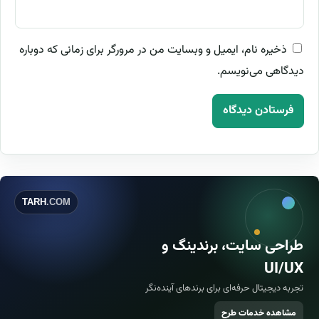
ذخیره نام، ایمیل و وبسایت من در مرورگر برای زمانی که دوباره
دیدگاهی می‌نویسم.
TARH
.COM
طراحی سایت، برندینگ و
UI/UX
تجربه دیجیتال حرفه‌ای برای برندهای آینده‌نگر
مشاهده خدمات طرح