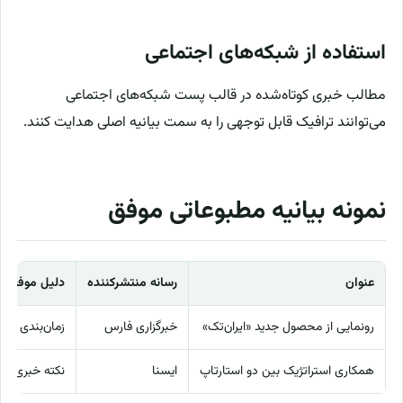
استفاده از شبکه‌های اجتماعی
مطالب خبری کوتاه‌شده در قالب پست شبکه‌های اجتماعی
می‌توانند ترافیک قابل توجهی را به سمت بیانیه اصلی هدایت کنند.
نمونه بیانیه مطبوعاتی موفق
عنوان
رسانه منتشرکننده
دلیل موفقیت
رونمایی از محصول جدید «ایران‌تک»
خبرگزاری فارس
زمان‌بندی من
همکاری استراتژیک بین دو استارتاپ
ایسنا
نکته خبری و ت