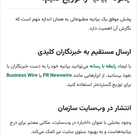
پخش موفق یک بیانیه مطبوعاتی به همان اندازه مهم است که
نگارش آن اهمیت دارد.
ارسال مستقیم به خبرنگاران کلیدی
با ایجاد
رابطه با رسانه
می‌توانید بیانیه خود را به دست خبرنگاران با
نفوذ برسانید. از ابزارهایی مانند
PR Newswire
یا
Business Wire
برای توزیع گسترده‌تر استفاده کنید.
انتشار در وب‌سایت سازمان
وجود بخشی با عنوان «اخبار» در وب‌سایت، مکانی معتبر برای درج
بیانیه‌هاست و به بهبود سئوی سایت نیز کمک می‌کند.