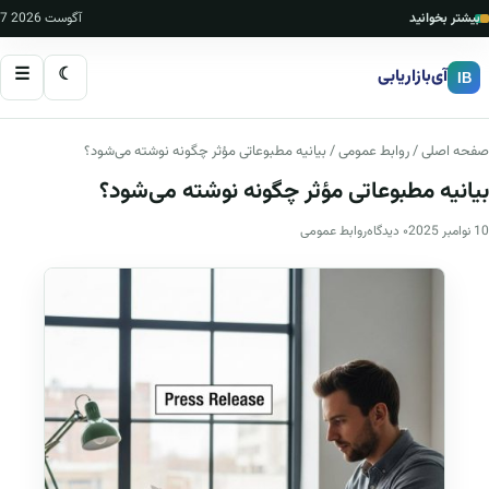
بیشتر بخوانید
7 آگوست 2026
☰
☾
آی‌بازاریابی
IB
صفحه اصلی
/
روابط عمومی
/ بیانیه مطبوعاتی مؤثر چگونه نوشته می‌شود؟
بیانیه مطبوعاتی مؤثر چگونه نوشته می‌شود؟
10 نوامبر 2025
۰ دیدگاه
روابط عمومی