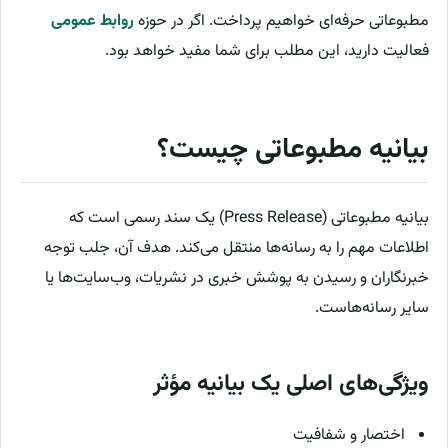
مطبوعاتی حرفه‌ای خواهیم پرداخت. اگر در حوزه
روابط عمومی
فعالیت دارید، این مطلب برای شما مفید خواهد بود.
بیانیه مطبوعاتی چیست؟
بیانیه مطبوعاتی (Press Release) یک سند رسمی است که
اطلاعات مهم را به رسانه‌ها منتقل می‌کند. هدف آن، جلب توجه
خبرنگاران و رسیدن به پوشش خبری در نشریات، وب‌سایت‌ها یا
سایر رسانه‌هاست.
ویژگی‌های اصلی یک بیانیه مؤثر
اختصار و شفافیت