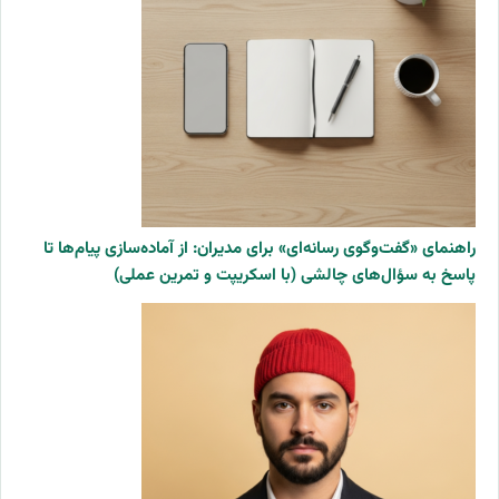
راهنمای «گفت‌وگوی رسانه‌ای» برای مدیران: از آماده‌سازی پیام‌ها تا
پاسخ به سؤال‌های چالشی (با اسکریپت و تمرین عملی)