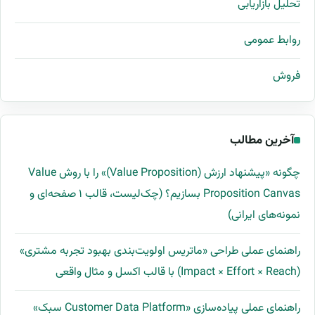
تحلیل بازاریابی
روابط عمومی
فروش
آخرین مطالب
چگونه «پیشنهاد ارزش (Value Proposition)» را با روش Value
Proposition Canvas بسازیم؟ (چک‌لیست، قالب ۱ صفحه‌ای و
نمونه‌های ایرانی)
راهنمای عملی طراحی «ماتریس اولویت‌بندی بهبود تجربه مشتری»
(Impact × Effort × Reach) با قالب اکسل و مثال واقعی
راهنمای عملی پیاده‌سازی «Customer Data Platform سبک»