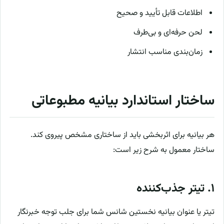
اطلاعات قابل تأیید و صحیح
لحن حرفه‌ای و بی‌طرف
زمان‌بندی مناسب انتشار
ساختار استاندارد بیانیه مطبوعاتی
هر بیانیه برای اثربخشی باید از ساختاری مشخص پیروی کند.
ساختار معمول به شرح زیر است:
۱. تیتر جذب‌کننده
تیتر یا عنوان بیانیه نخستین شانس شما برای جلب توجه خبرنگار