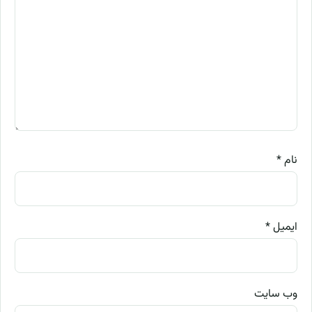
نام
*
ایمیل
*
وب‌ سایت