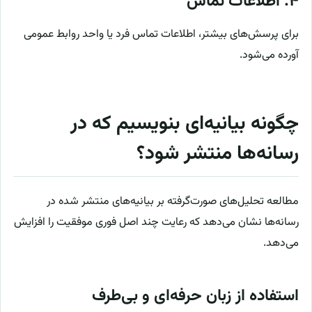
۴. اطلاعات تماس
برای پرسش‌های بیشتر، اطلاعات تماس فرد یا واحد روابط عمومی
آورده می‌شود.
چگونه بیانیه‌ای بنویسیم که در
رسانه‌ها منتشر شود؟
مطالعه تحلیل‌های صورت‌گرفته بر بیانیه‌های منتشر شده در
رسانه‌ها نشان می‌دهد که رعایت چند اصل فوری موفقیت را افزایش
می‌دهد.
استفاده از زبان حرفه‌ای و بی‌طرف