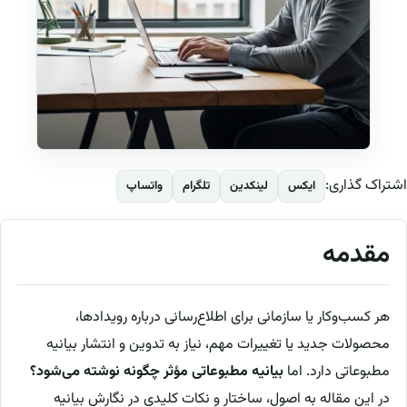
اشتراک گذاری:
ایکس
لینکدین
تلگرام
واتساپ
مقدمه
هر کسب‌وکار یا سازمانی برای اطلاع‌رسانی درباره رویدادها،
محصولات جدید یا تغییرات مهم، نیاز به تدوین و انتشار بیانیه
مطبوعاتی دارد. اما
بیانیه مطبوعاتی مؤثر چگونه نوشته می‌شود؟
در این مقاله به اصول، ساختار و نکات کلیدی در نگارش بیانیه