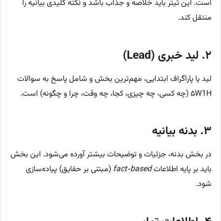
است. این تیتر باید خلاصه و جذاب باشد و نکته کلیدی بیانیه را
منتقل کند.
۲. لید خبری (Lead)
لید یا پاراگراف ابتدایی، مهم‌ترین بخش و شامل پاسخ به سوالات
۵W1H (چه کسی، چه چیزی، کجا، چه وقت، چرا و چگونه) است.
۳. بدنه بیانیه
در بخش بدنه، جزئیات و توضیحات بیشتر آورده می‌شود. این بخش
باید بر پایه اطلاعات
fact-based
(مبتنی بر حقایق) پیاده‌سازی
شود.