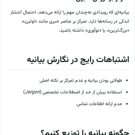
بیانیه‌ای که رویدادی نه‌چندان مهم را ارائه می‌دهد، احتمال انتشار
اندکی در رسانه‌ها دارد. تمرکز بر عناصر خبری مانند «اولین»،
«بزرگ‌ترین»، یا «نوآوری» داشته باشید.
اشتباهات رایج در نگارش بیانیه
طولانی بودن بیانیه و عدم تمرکز بر نکته اصلی
استفاده بیش از حد از اصطلاحات تخصصی (
Jargon
)
عدم ارائه اطلاعات تماس
چگونه بیانیه را توزیع کنیم؟