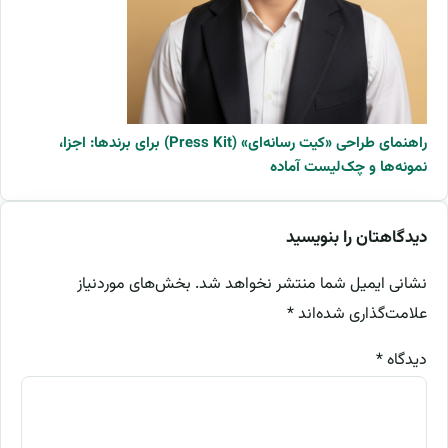
راهنمای طراحی «کیت رسانه‌ای» (Press Kit) برای برندها: اجزا،
نمونه‌ها و چک‌لیست آماده
دیدگاهتان را بنویسید
نشانی ایمیل شما منتشر نخواهد شد.
بخش‌های موردنیاز
علامت‌گذاری شده‌اند
*
دیدگاه
*