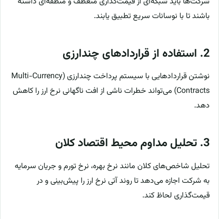
شرکت‌ها باید شبکه‌ای از قیمت‌گذاری منعطف و منطقه‌ای داشته
باشند تا با نوسانات سریع تطبیق یابند.
2. استفاده از قراردادهای چندارزی
نوشتن قراردادهایی با سیستم پرداخت چندارزی (Multi-Currency
Contracts) می‌تواند خطرات ناشی از افت ناگهانی نرخ ارز را کاهش
دهد.
3. تحلیل مداوم محیط اقتصاد کلان
تحلیل شاخص‌های کلان مانند نرخ بهره، نرخ تورم و جریان سرمایه
به شرکت اجازه می‌دهد تا روند آتی نرخ ارز را پیش‌بینی و در
قیمت‌گذاری لحاظ کند.