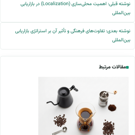
نوشته قبلی: اهمیت محلی‌سازی (Localization) در بازاریابی
بین‌المللی
نوشته بعدی: تفاوت‌های فرهنگی و تأثیر آن بر استراتژی بازاریابی
بین‌المللی
مقالات مرتبط