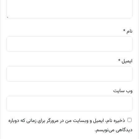
نام
*
ایمیل
*
وب‌ سایت
ذخیره نام، ایمیل و وبسایت من در مرورگر برای زمانی که دوباره
دیدگاهی می‌نویسم.