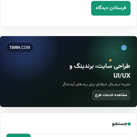
TARH
.COM
طراحی سایت، برندینگ و
UI/UX
تجربه دیجیتال حرفه‌ای برای برندهای آینده‌نگر
مشاهده خدمات طرح
جستجو