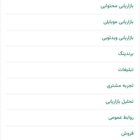
بازاریابی محتوایی
بازاریابی موبایلی
بازاریابی ویدئویی
برندینگ
تبلیغات
تجربه مشتری
تحلیل بازاریابی
روابط عمومی
فروش