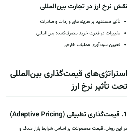
نقش نرخ ارز در تجارت بین‌المللی
تأثیر مستقیم بر هزینه‌های واردات و صادرات
تغییرات در قدرت خرید مصرف‌کننده بین‌المللی
تعیین سودآوری عملیات خارجی
استراتژی‌های قیمت‌گذاری بین‌المللی
تحت تأثیر نرخ ارز
1. قیمت‌گذاری تطبیقی (Adaptive Pricing)
در این روش، قیمت محصولات بر اساس شرایط بازار هدف و