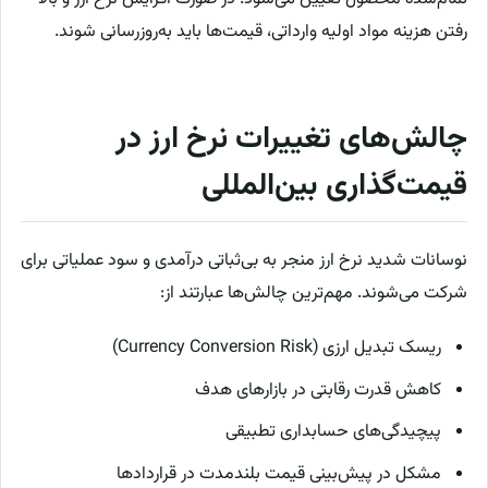
رفتن هزینه مواد اولیه وارداتی، قیمت‌ها باید به‌روزرسانی شوند.
چالش‌های تغییرات نرخ ارز در
قیمت‌گذاری بین‌المللی
نوسانات شدید نرخ ارز منجر به بی‌ثباتی درآمدی و سود عملیاتی برای
شرکت می‌شوند. مهم‌ترین چالش‌ها عبارتند از:
ریسک تبدیل ارزی (Currency Conversion Risk)
کاهش قدرت رقابتی در بازارهای هدف
پیچیدگی‌های حسابداری تطبیقی
مشکل در پیش‌بینی قیمت بلندمدت در قراردادها