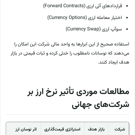
قراردادهای آتی ارزی (Forward Contracts)
اختیار معامله ارزی (Currency Options)
سوآپ ارزی (Currency Swap)
استفاده صحیح از این ابزارها به واحد مالی شرکت این امکان را
می‌دهند که نوسانات نامطلوب را خنثی کرده و ثبات قیمتی در بازار
هدف ایجاد کنند.
مطالعات موردی تأثیر نرخ ارز بر
شرکت‌های جهانی
شرکت
بازار هدف
استراتژی قیمت‌گذاری
اثر نوسان ارز