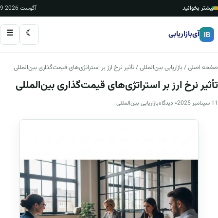
بیشتر بخوانید
9 آگوست 2026
☰
☾
آی‌بازاریابی
IB
صفحه اصلی
/
بازاریابی بین‌المللی
/ تأثیر نرخ ارز بر استراتژی‌های قیمت‌گذاری بین‌المللی
تأثیر نرخ ارز بر استراتژی‌های قیمت‌گذاری بین‌المللی
11 سپتامبر 2025
۰ دیدگاه
بازاریابی بین‌المللی