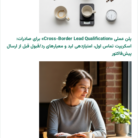
پلن عملی «Cross-Border Lead Qualification» برای صادرات:
اسکریپت تماس اول، امتیازدهی لید و معیارهای رد/قبول قبل از ارسال
پیش‌فاکتور