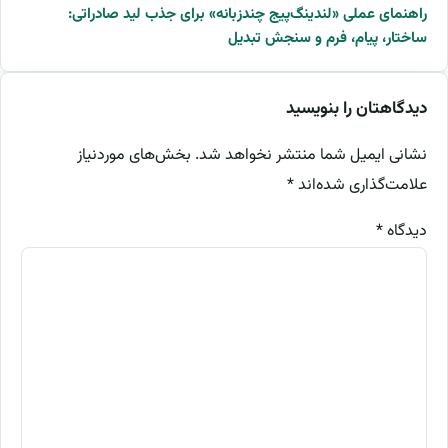
راهنمای عملی «لندینگ‌پیج چندزبانه» برای جذب لید صادراتی:
ساختار، پیام، فرم و سنجش تبدیل
دیدگاهتان را بنویسید
نشانی ایمیل شما منتشر نخواهد شد.
بخش‌های موردنیاز
علامت‌گذاری شده‌اند
*
دیدگاه
*