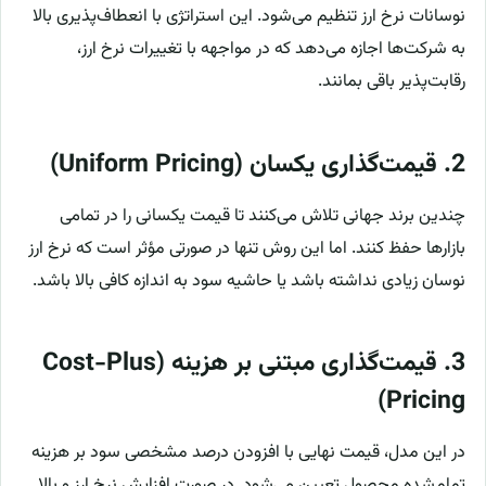
نوسانات نرخ ارز تنظیم می‌شود. این استراتژی با انعطاف‌پذیری بالا
به شرکت‌ها اجازه می‌دهد که در مواجهه با تغییرات نرخ ارز،
رقابت‌پذیر باقی بمانند.
2. قیمت‌گذاری یکسان (Uniform Pricing)
چندین برند جهانی تلاش می‌کنند تا قیمت یکسانی را در تمامی
بازارها حفظ کنند. اما این روش تنها در صورتی مؤثر است که نرخ ارز
نوسان زیادی نداشته باشد یا حاشیه سود به اندازه کافی بالا باشد.
3. قیمت‌گذاری مبتنی بر هزینه (Cost-Plus
Pricing)
در این مدل، قیمت نهایی با افزودن درصد مشخصی سود بر هزینه
تمام‌شده محصول تعیین می‌شود. در صورت افزایش نرخ ارز و بالا