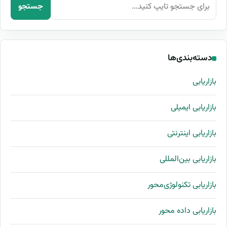
جستجو برای:
جستجو
دسته‌بندی‌ها
بازاریابی
بازاریابی ایمیلی
بازاریابی اینترنتی
بازاریابی بین‌المللی
بازاریابی تکنولوژی‌محور
بازاریابی داده محور