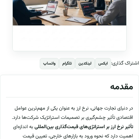
اشتراک گذاری:
ایکس
لینکدین
تلگرام
واتساپ
مقدمه
در دنیای تجارت جهانی، نرخ ارز به عنوان یکی از مهم‌ترین عوامل
اقتصادی تأثیر چشم‌گیری بر تصمیمات استراتژیک شرکت‌ها دارد.
تأثیر نرخ ارز بر استراتژی‌های قیمت‌گذاری بین‌المللی
به اندازه‌ای
اهمیت دارد که نحوه ورود به بازارهای خارجی، تعیین قیمت