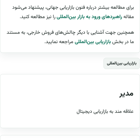
برای مطالعه بیشتر درباره فنون بازاریابی جهانی، پیشنهاد می‌شود
مقاله
راهبردهای ورود به بازار بین‌المللی
را نیز مطالعه کنید.
همچنین جهت آشنایی با دیگر چالش‌های فروش خارجی، به مستند
ما در بخش
بازاریابی بین‌المللی
مراجعه نمایید.
بازاریابی بین‌المللی
مدیر
علاقه مند به بازاریابی دیجیتال