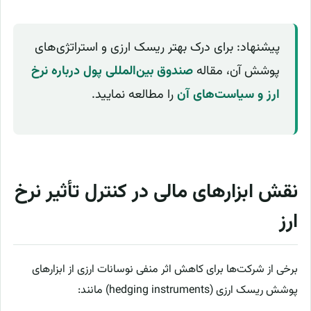
پیشنهاد: برای درک بهتر ریسک‌ ارزی و استراتژی‌های
پوشش آن، مقاله
صندوق بین‌المللی پول درباره نرخ
ارز و سیاست‌های آن
را مطالعه نمایید.
نقش ابزارهای مالی در کنترل تأثیر نرخ
ارز
برخی از شرکت‌ها برای کاهش اثر منفی نوسانات ارزی از ابزارهای
پوشش ریسک ارزی (hedging instruments) مانند: