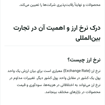
محصولات و نهایتاً رقابت‌پذیری شرکت‌ها را تعیین می‌کند.
درک نرخ ارز و اهمیت آن در تجارت
بین‌المللی
نرخ ارز چیست؟
نرخ ارز (Exchange Rate) معیاری است برای بیان ارزش یک واحد
پول یک کشور در مقابل واحد پول کشور دیگر. تغییرات مداوم در
نرخ ارز می‌تواند به اختلافاتی در هزینه‌ها، سودآوری و قیمت
محصولات در بازارهای مختلف بینجامد.