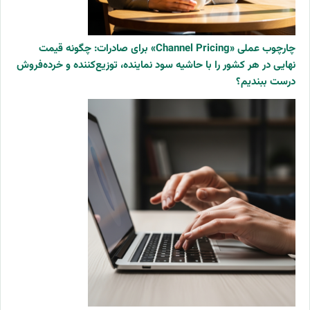
چارچوب عملی «Channel Pricing» برای صادرات: چگونه قیمت
نهایی در هر کشور را با حاشیه سود نماینده، توزیع‌کننده و خرده‌فروش
درست ببندیم؟