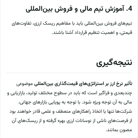
4. آموزش تیم مالی و فروش بین‌المللی
تیم‌های فروش بین‌المللی باید با مفاهیم ریسک ارزی، تفاوت‌های
قیمتی، و اهمیت تنظیم قرارداد آشنا باشند.
نتیجه‌گیری
تأثیر نرخ ارز بر استراتژی‌های قیمت‌گذاری بین‌المللی
موضوعی
چندبعدی و فراگیر است که باید در سطوح مختلف تولید، بازاریابی و
مالی به آن توجه ویژه شود. با توجه به پویایی بازارهای جهانی،
شرکت‌ها تنها با اتخاذ راهکارهای منعطف و علمی قادر خواهند بود
از فرصت‌های ناشی از نوسانات ارزی بهره گرفته و از ریسک‌های آن
مصون بمانند.