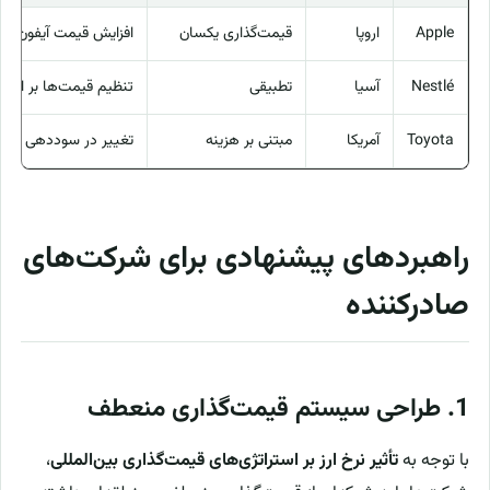
Apple
اروپا
قیمت‌گذاری یکسان
افزایش قیمت آیفون در ا
Nestlé
آسیا
تطبیقی
تنظیم قیمت‌ها بر اسا
Toyota
آمریکا
مبتنی بر هزینه
تغییر در سوددهی با نوس
راهبردهای پیشنهادی برای شرکت‌های
صادرکننده
1. طراحی سیستم قیمت‌گذاری منعطف
با توجه به
تأثیر نرخ ارز بر استراتژی‌های قیمت‌گذاری بین‌المللی
،