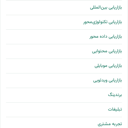
بازاریابی بین‌المللی
بازاریابی تکنولوژی‌محور
بازاریابی داده محور
بازاریابی محتوایی
بازاریابی موبایلی
بازاریابی ویدئویی
برندینگ
تبلیغات
تجربه مشتری