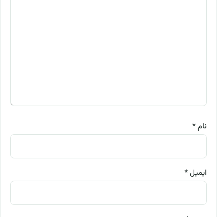
نام
*
ایمیل
*