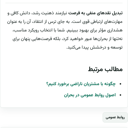
تبدیل نقدهای منفی به فرصت
نیازمند ذهنیت رشد، دانش کافی و
مهارت‌های ارتباطی قوی است. به جای ترس از انتقاد، آن را به عنوان
هشداری مؤثر برای بهبود ببینیم. شما با انتخاب رویکرد مناسب،
نه‌تنها از بحران‌ها عبور خواهید کرد، بلکه فرصت‌هایی پنهان برای
توسعه و درخشش پیدا می‌کنید.
مطالب مرتبط
چگونه با مشتریان ناراضی برخورد کنیم؟
اصول روابط عمومی در بحران
روابط عمومی