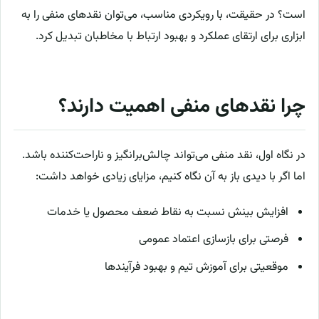
است؟ در حقیقت، با رویکردی مناسب، می‌توان نقدهای منفی را به
ابزاری برای ارتقای عملکرد و بهبود ارتباط با مخاطبان تبدیل کرد.
چرا نقدهای منفی اهمیت دارند؟
در نگاه اول، نقد منفی می‌تواند چالش‌برانگیز و ناراحت‌کننده باشد.
اما اگر با دیدی باز به آن نگاه کنیم، مزایای زیادی خواهد داشت:
افزایش بینش نسبت به نقاط ضعف محصول یا خدمات
فرصتی برای بازسازی اعتماد عمومی
موقعیتی برای آموزش تیم و بهبود فرآیندها