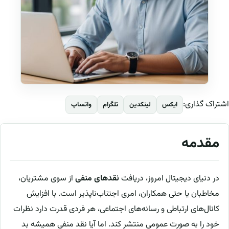
اشتراک گذاری:
ایکس
لینکدین
تلگرام
واتساپ
مقدمه
در دنیای دیجیتال امروز، دریافت
نقدهای منفی
از سوی مشتریان،
مخاطبان یا حتی همکاران، امری اجتناب‌ناپذیر است. با افزایش
کانال‌های ارتباطی و رسانه‌های اجتماعی، هر فردی قدرت دارد نظرات
خود را به صورت عمومی منتشر کند. اما آیا نقد منفی همیشه بد