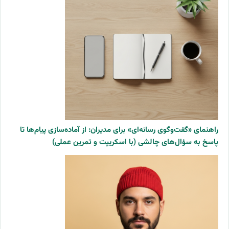
راهنمای «گفت‌وگوی رسانه‌ای» برای مدیران: از آماده‌سازی پیام‌ها تا
پاسخ به سؤال‌های چالشی (با اسکریپت و تمرین عملی)