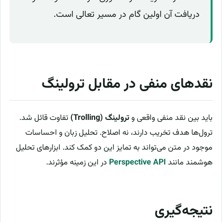
دریافت آن اولین گام در مسیر تعالی است.
نقدهای منفی در مقابل ترولینگ
باید بین نقد منفی واقعی و
ترولینگ (Trolling)
تفاوت قائل شد.
ترول‌ها هدف تخریب دارند، نه اصلاح. تحلیل زبان و احساسات
موجود در متن می‌تواند به تمایز این دو کمک کند. ابزارهای تحلیل
هوشمند مانند
Perspective API
در این زمینه مؤثرند.
نتیجه‌گیری