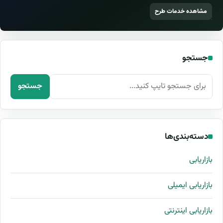
مشاهده خدمات طرح
جستجو
جستجو برای:
جستجو
دسته‌بندی‌ها
بازاریابی
بازاریابی ایمیلی
بازاریابی اینترنتی