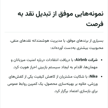
نمونه‌هایی موفق از تبدیل نقد به
فرصت
بسیاری از برندهای موفق، با مدیریت هوشمندانه نقدهای منفی،
محبوبیت بیشتری به‌دست آورده‌اند:
شرکت Airbnb:
با دریافت انتقادات درباره امنیت میزبانان و
مهمان‌ها، اقدام به ایجاد سیستم بازبینی احراز هویت کرد.
Nike:
با شکایت مشتریان از کاهش کیفیت یکی از کفش‌های
ورزشی، علاوه بر بهینه‌سازی محصول، یک کمپین روابط عمومی
برای بازسازی اعتماد برگزار کرد.