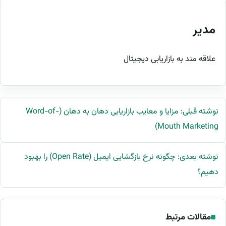
مدیر
علاقه مند به بازاریابی دیجیتال
نوشته قبلی: مزایا و معایب بازاریابی دهان به دهان (Word-of-
Mouth Marketing)
نوشته بعدی: چگونه نرخ بازگشایی ایمیل (Open Rate) را بهبود
دهیم؟
مقالات مرتبط