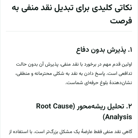
نکاتی کلیدی برای تبدیل نقد منفی به
فرصت
۱. پذیرش بدون دفاع
اولین قدم مهم در برخورد با نقد منفی، پذیرش آن بدون حالت
تدافعی است. پاسخ دادن به نقد به شکلی محترمانه و منطقی،
نشان‌دهندهٔ بلوغ حرفه‌ای شماست.
۲. تحلیل ریشه‌محور (Root Cause
Analysis)
گاهی نقد منفی فقط عارضهٔ یک مشکل بزرگ‌تر است. با استفاده از