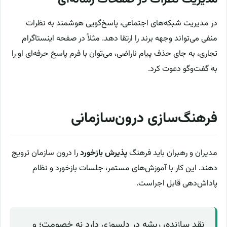
در مدیریت شبکه‌های اجتماعی، پاسخ‌گویی هوشمند به نظرات
منفی می‌تواند وجهه برند را ارتقا دهد. مثلاً در صفحه اینستاگرام
تجاری، به جای حذف پیام ناراضی، می‌توان با فرم پاسخ حرفه‌ای او را
به گفت‌وگو دعوت کرد.
فرهنگ‌سازی درون‌سازمانی
مدیران و رهبران باید فرهنگ
پذیرش بازخورد
را درون سازمان ترویج
دهند. این کار با آموزش‌های مستمر، جلسات بازخورد و نظام
پاداش‌دهی قابل اجراست.
نقد سازنده، ریشه در دلسوزی دارد نه خصومت؛ و