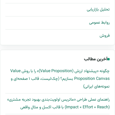
تحلیل بازاریابی
روابط عمومی
فروش
آخرین مطالب
چگونه «پیشنهاد ارزش (Value Proposition)» را با روش Value
Proposition Canvas بسازیم؟ (چک‌لیست، قالب ۱ صفحه‌ای و
نمونه‌های ایرانی)
راهنمای عملی طراحی «ماتریس اولویت‌بندی بهبود تجربه مشتری»
(Impact × Effort × Reach) با قالب اکسل و مثال واقعی