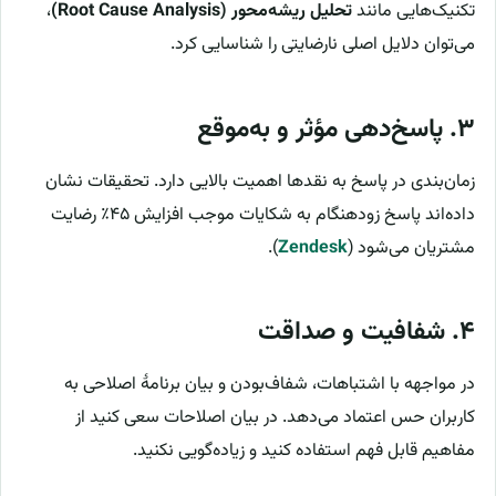
تکنیک‌هایی مانند
تحلیل ریشه‌محور (Root Cause Analysis)
،
می‌توان دلایل اصلی نارضایتی را شناسایی کرد.
۳. پاسخ‌دهی مؤثر و به‌موقع
زمان‌بندی در پاسخ به نقدها اهمیت بالایی دارد. تحقیقات نشان
داده‌اند پاسخ زودهنگام به شکایات موجب افزایش ۴۵٪ رضایت
مشتریان می‌شود (
Zendesk
).
۴. شفافیت و صداقت
در مواجهه با اشتباهات، شفاف‌بودن و بیان برنامهٔ اصلاحی به
کاربران حس اعتماد می‌دهد. در بیان اصلاحات سعی کنید از
مفاهیم قابل فهم استفاده کنید و زیاده‌گویی نکنید.