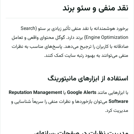
نقد منفی و سئو برند
برخورد هوشمندانه با نقد منفی تأثیر زیادی بر سئو (Search
Engine Optimization) برند دارد. گوگل محتوای واقعی و تعامل
صادقانه با کاربران را ترجیح می‌دهد. پاسخ‌های مناسب به نظرات
منفی می‌توانند به بهبود رتبه سایت کمک کنند.
استفاده از ابزارهای مانیتورینگ
با ابزارهایی مانند
Google Alerts
یا
Reputation Management
Software
می‌توان بازخوردها و نظرات منفی را سریعاً شناسایی و
مدیریت کرد.
مدیریت نظرات در صفحات رسانه‌ای