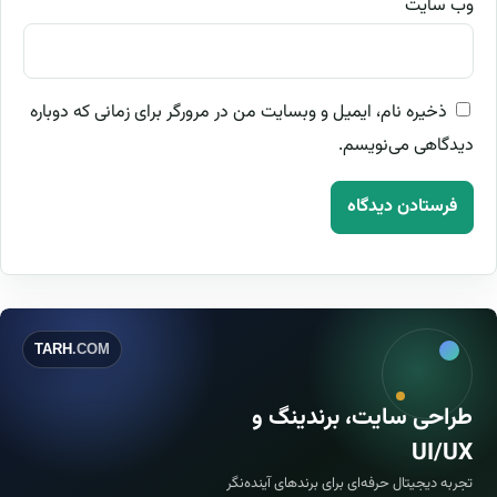
وب‌ سایت
ذخیره نام، ایمیل و وبسایت من در مرورگر برای زمانی که دوباره
دیدگاهی می‌نویسم.
TARH
.COM
طراحی سایت، برندینگ و
UI/UX
تجربه دیجیتال حرفه‌ای برای برندهای آینده‌نگر