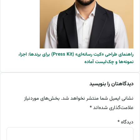
راهنمای طراحی «کیت رسانه‌ای» (Press Kit) برای برندها: اجزا،
نمونه‌ها و چک‌لیست آماده
دیدگاهتان را بنویسید
نشانی ایمیل شما منتشر نخواهد شد.
بخش‌های موردنیاز
علامت‌گذاری شده‌اند
*
دیدگاه
*