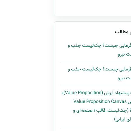
 مطالب
ارفرمایی چیست؟ چک‌لیست جذب و
ت نیرو
ارفرمایی چیست؟ چک‌لیست جذب و
ت نیرو
چگونه «پیشنهاد ارزش (Value Proposition)»
را با روش Value Proposition Canvas
بسازیم؟ (چک‌لیست، قالب ۱ صفحه‌ای و
ی ایرانی)