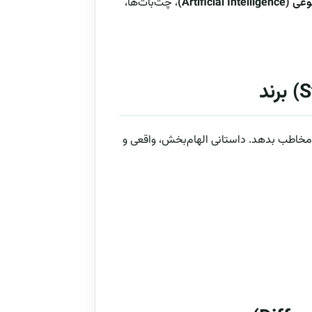
Artificial )
، چت‌بات‌ها،
ه مخاطب بدهد. داستانی الهام‌بخش، واقعی و