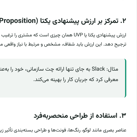
۲. تمرکز بر ارزش پیشنهادی یکتا (Unique Value Proposition)
ارزش پیشنهادی یکتا یا UVP همان چیزی است که مشت
ترجیح دهد. این ارزش باید شفاف، مشخص و مرتبط با نیاز واقعی م
مثال: Slack به جای تنها ارائه چت سازمانی، خود را 
معرفی کرد که جریان کار را بهینه می‌کند.
۳. استفاده از طراحی منحصربه‌فرد
عناصر بصری مانند لوگو، رنگ‌ها، فونت‌ها و طراحی بسته‌بندی تأثیر 