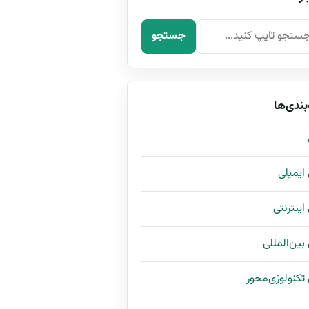
رای:
جستجو
بندی‌ها
ی ایمیلی
 اینترنتی
 بین‌المللی
ی تکنولوژی‌محور