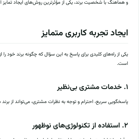
و هماهنگ با شخصیت برند، یکی از مؤثرترین روش‌های ایجاد تمایز 
ایجاد تجربه کاربری متمایز
یکی از راه‌های کلیدی برای پاسخ به این سؤال که چگونه برند خود را از
است.
۱. خدمات مشتری بی‌نظیر
پاسخگویی سریع، احترام و توجه به نظرات مشتری، می‌تواند از برند
۲. استفاده از تکنولوژی‌های نوظهور