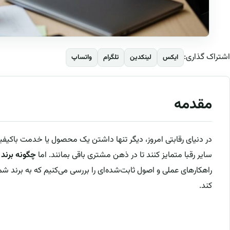
اشتراک گذاری:
ایکس
لینکدین
تلگرام
واتساپ
مقدمه
در دنیای رقابتی امروز، دیگر تنها داشتن یک محصول یا خدمت باکیفیت 
سایر رقبا متمایز کنند تا در ذهن مشتری باقی بمانند. اما
چگونه برند خ
راهکارهای عملی و اصول ثابت‌شده‌ای را بررسی می‌کنیم که به برند شما 
کند.