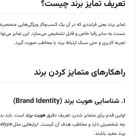
تعریف تمایز برند چیست؟
تمایز برند یعنی فرایندی که در آن یک کسب‌وکار ویژگی‌هایی منحصربه‌فر
نسبت به سایر رقبا خاص و قابل تشخیص می‌سازد. این تمایز می‌تواند
تجربه کاربری و حتی سبک ارتباط برند با مخاطب صورت گیرد.
راهکارهای متمایز کردن برند
۱. شناسایی هویت برند (Brand Identity)
اولین قدم برای متمایز شدن، تعریف دقیق
هویت برند
است. باید بدا
چه شخصیتی دارد و مخاطب هدف آن کیست. ابزارهایی مثل
hetype
برند مفید باشند.