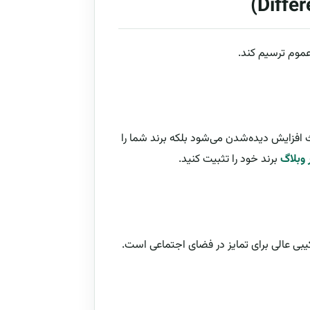
 عموم ترسیم کند.
اعث افزایش دیده‌شدن می‌شود بلکه برند شما را
وبلاگ
برند خود را تثبیت کنید.
بی عالی برای تمایز در فضای اجتماعی است.