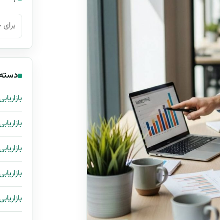
جستجو ب
دسته‌
بازاریابی
بازاریاب
بازاریابی
بازاریابی
بازاریاب