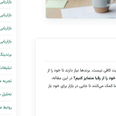
بازاریاب
بازاریاب
بازاریاب
بازاریاب
برندینگ
تبلیغات
کافی نیست. برندها نیاز دارند تا خود را از
ود را از رقبا متمایز کنیم؟
در این مقاله،
تجربه 
کمک می‌کنند تا جایی در بازار برای خود باز
تحلیل با
روابط ع