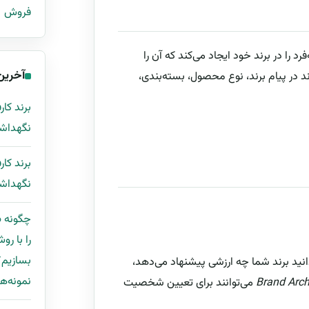
فروش
د را در برند خود ایجاد می‌کند که آن را
آخرین
 در پیام برند، نوع محصول، بسته‌بندی،
برند ک
نگهداش
برند ک
نگهداش
نید برند شما چه ارزشی پیشنهاد می‌دهد،
نمونه‌ها
Brand Arc
می‌توانند برای تعیین شخصیت