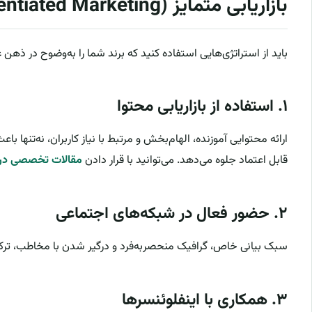
بازاریابی متمایز (Differentiated Marketing)
باید از استراتژی‌هایی استفاده کنید که برند شما را به‌وضوح در ذهن
۱. استفاده از بازاریابی محتوا
ارائه محتوایی آموزنده، الهام‌بخش و مرتبط با نیاز کاربران، نه‌تنها ب
قابل اعتماد جلوه می‌دهد. می‌توانید با قرار دادن
مقالات تخصصی در 
۲. حضور فعال در شبکه‌های اجتماعی
سبک بیانی خاص، گرافیک منحصربه‌فرد و درگیر شدن با مخاطب، ترکی
۳. همکاری با اینفلوئنسرها