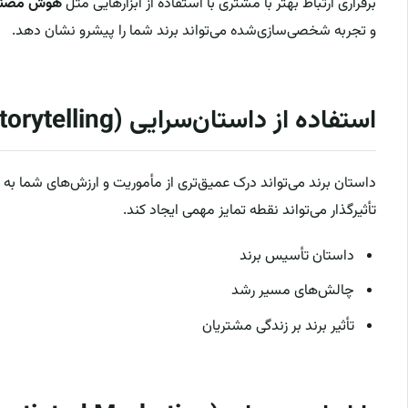
برقراری ارتباط بهتر با مشتری با استفاده از ابزارهایی مثل
هوش مصنوعی (Intelligence
و تجربه شخصی‌سازی‌شده می‌تواند برند شما را پیشرو نشان دهد.
استفاده از داستان‌سرایی (Storytelling) برند
داستان برند می‌تواند درک عمیق‌تری از مأموریت و ارزش‌های شما ب
تأثیرگذار می‌تواند نقطه تمایز مهمی ایجاد کند.
داستان تأسیس برند
چالش‌های مسیر رشد
تأثیر برند بر زندگی مشتریان