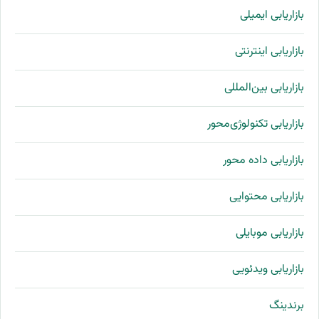
بازاریابی ایمیلی
بازاریابی اینترنتی
بازاریابی بین‌المللی
بازاریابی تکنولوژی‌محور
بازاریابی داده محور
بازاریابی محتوایی
بازاریابی موبایلی
بازاریابی ویدئویی
برندینگ