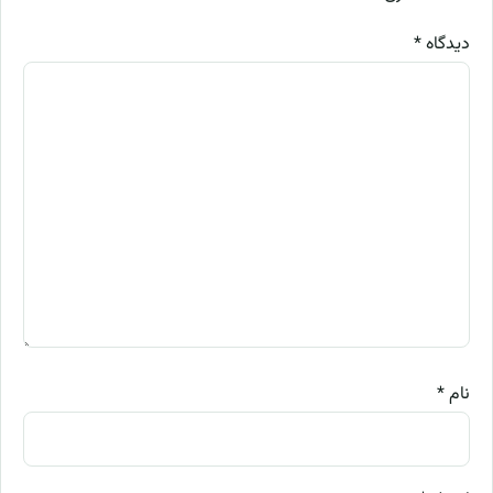
دیدگاه
*
نام
*