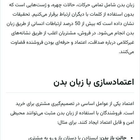
زبان بدن شامل تمامی حرکات، حالات چهره، و ژست‌هایی است که
بدون استفاده از کلمات با دیگران ارتباط برقرار می‌کنیم. تحقیقات
نشان داده است که بیش از 50 درصد ارتباطات انسانی از طریق زبان
بدن انجام می‌شود. در فروش، مشتریان اغلب از طریق نشانه‌های
غیرکلامی درباره صداقت، اعتماد و حرفه‌ای بودن فروشنده قضاوت
می‌کنند.
اعتمادسازی با زبان بدن
اعتماد یکی از عوامل اساسی در تصمیم‌گیری مشتری برای خرید
است. فروشندگان با استفاده از زبان بدن مثبت می‌توانند محیطی
امن و قابل اعتماد ایجاد کنند. برای مثال:
حالت باز بدن
: ایستادن با دستان باز و رو به مشتری