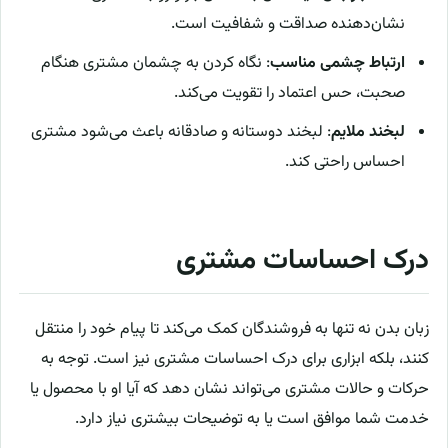
نشان‌دهنده صداقت و شفافیت است.
ارتباط چشمی مناسب
: نگاه کردن به چشمان مشتری هنگام
صحبت، حس اعتماد را تقویت می‌کند.
لبخند ملایم
: لبخند دوستانه و صادقانه باعث می‌شود مشتری
احساس راحتی کند.
درک احساسات مشتری
زبان بدن نه تنها به فروشندگان کمک می‌کند تا پیام خود را منتقل
کنند، بلکه ابزاری برای درک احساسات مشتری نیز است. توجه به
حرکات و حالات مشتری می‌تواند نشان دهد که آیا او با محصول یا
خدمت شما موافق است یا به توضیحات بیشتری نیاز دارد.