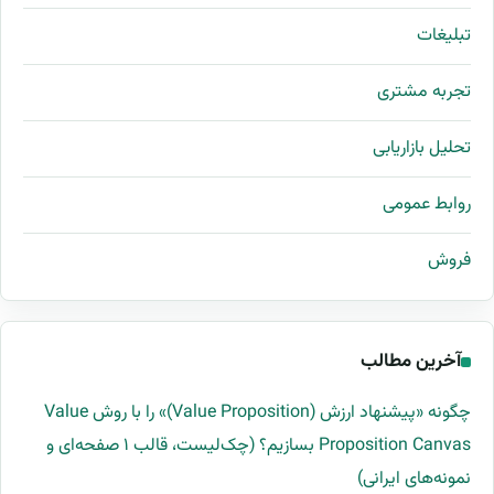
تبلیغات
تجربه مشتری
تحلیل بازاریابی
روابط عمومی
فروش
آخرین مطالب
چگونه «پیشنهاد ارزش (Value Proposition)» را با روش Value
Proposition Canvas بسازیم؟ (چک‌لیست، قالب ۱ صفحه‌ای و
نمونه‌های ایرانی)