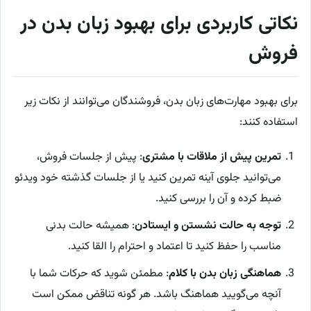
نکاتی کاربردی برای بهبود زبان بدن در
فروش
برای بهبود مهارت‌های زبان بدن، فروشندگان می‌توانند از نکات زیر
استفاده کنند:
تمرین پیش از ملاقات با مشتری
: پیش از جلسات فروش،
می‌توانید جلوی آینه تمرین کنید یا از جلسات گذشته خود ویدئو
ضبط کرده و آن را بررسی کنید.
توجه به حالت نشستن و ایستادن
: همیشه حالت بدنی
مناسب را حفظ کنید تا اعتماد و احترام را القا کنید.
هماهنگی زبان بدن با کلام
: مطمئن شوید که حرکات شما با
آنچه می‌گویید هماهنگ باشد. هر گونه تناقض ممکن است