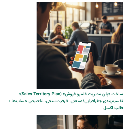
ساخت «پلن مدیریت قلمرو فروش» (Sales Territory Plan):
تقسیم‌بندی جغرافیایی/صنعتی، ظرفیت‌سنجی، تخصیص حساب‌ها +
قالب اکسل