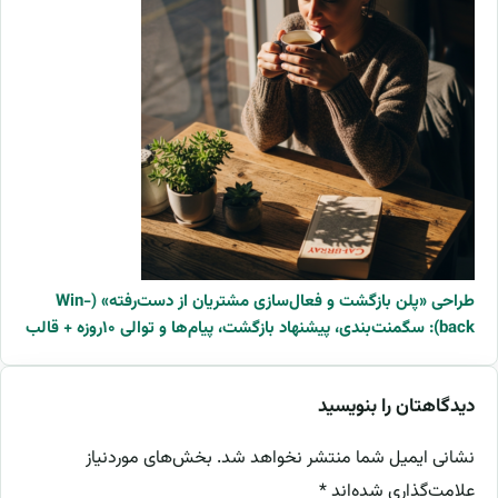
طراحی «پلن بازگشت و فعال‌سازی مشتریان از دست‌رفته» (Win-
back): سگمنت‌بندی، پیشنهاد بازگشت، پیام‌ها و توالی ۱۰روزه + قالب
دیدگاهتان را بنویسید
نشانی ایمیل شما منتشر نخواهد شد.
بخش‌های موردنیاز
علامت‌گذاری شده‌اند
*