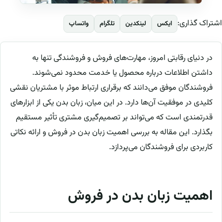
اشتراک گذاری:
ایکس
لینکدین
تلگرام
واتساپ
در دنیای رقابتی امروز، مهارت‌های فروش و فروشندگی تنها به
داشتن اطلاعات درباره محصول یا خدمت محدود نمی‌شوند.
فروشندگان موفق می‌دانند که برقراری ارتباط موثر با مشتریان نقشی
کلیدی در موفقیت آن‌ها دارد. در این میان، زبان بدن یکی از ابزارهای
قدرتمندی است که می‌تواند بر تصمیم‌گیری مشتری تأثیر مستقیم
بگذارد. این مقاله به بررسی اهمیت زبان بدن در فروش و ارائه نکاتی
کاربردی برای فروشندگان می‌پردازد.
اهمیت زبان بدن در فروش