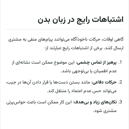
اشتباهات رایج در زبان بدن
گاهی اوقات، حرکات ناخودآگاه می‌توانند پیام‌های منفی به مشتری
ارسال کنند. برخی از اشتباهات رایج عبارتند از:
پرهیز از تماس چشمی
: این موضوع ممکن است نشانه‌ای از
عدم اطمینان یا بی‌توجهی باشد.
حرکات دفاعی
: مانند بستن دست‌ها یا قرار دادن آن‌ها در جیب،
می‌تواند حس عدم اعتماد را منتقل کند.
تکان‌های زیاد و بی‌هدف
: این کار ممکن است باعث حواس‌پرتی
مشتری شود.