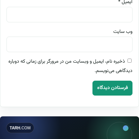
ایمیل
*
وب‌ سایت
ذخیره نام، ایمیل و وبسایت من در مرورگر برای زمانی که دوباره
دیدگاهی می‌نویسم.
TARH
.COM