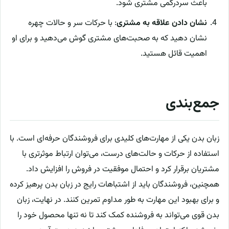
باعث سردرگمی مشتری شود.
نشان دادن علاقه به مشتری
: با حرکات سر و حالات چهره
نشان دهید که به صحبت‌های مشتری گوش می‌دهید و برای او
اهمیت قائل هستید.
جمع‌بندی
زبان بدن یکی از مهارت‌های کلیدی برای فروشندگان حرفه‌ای است. با
استفاده از حرکات و حالت‌های درست، می‌توان ارتباط موثرتری با
مشتریان برقرار کرد و احتمال موفقیت در فروش را افزایش داد.
همچنین، فروشندگان باید از اشتباهات رایج در زبان بدن پرهیز کرده
و برای بهبود این مهارت به طور مداوم تمرین کنند. در نهایت، زبان
بدن قوی می‌تواند به فروشنده کمک کند تا نه تنها محصول خود را