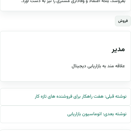
بفروشد، بلکه اعتماد و وفاداری مشتری را نیز به دست آورد.
فروش
مدیر
علاقه مند به بازاریابی دیجیتال
نوشته قبلی: هفت راهکار برای فروشنده های تازه کار
نوشته بعدی: اتوماسیون بازاریابی