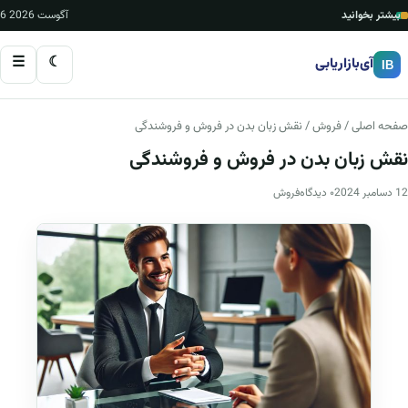
بیشتر بخوانید
6 آگوست 2026
☰
☾
آی‌بازاریابی
IB
صفحه اصلی
/
فروش
/ نقش زبان بدن در فروش و فروشندگی
نقش زبان بدن در فروش و فروشندگی
12 دسامبر 2024
۰ دیدگاه
فروش