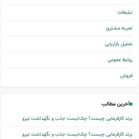
تبلیغات
تجربه مشتری
تحلیل بازاریابی
روابط عمومی
فروش
آخرین مطالب
برند کارفرمایی چیست؟ چک‌لیست جذب و نگهداشت نیرو
برند کارفرمایی چیست؟ چک‌لیست جذب و نگهداشت نیرو