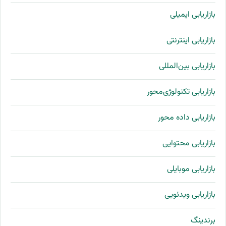
بازاریابی ایمیلی
بازاریابی اینترنتی
بازاریابی بین‌المللی
بازاریابی تکنولوژی‌محور
بازاریابی داده محور
بازاریابی محتوایی
بازاریابی موبایلی
بازاریابی ویدئویی
برندینگ