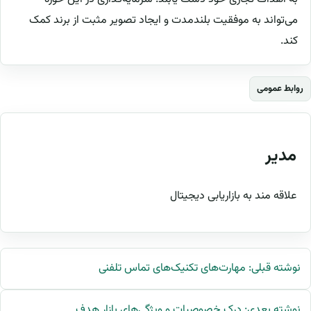
می‌تواند به موفقیت بلندمدت و ایجاد تصویر مثبت از برند کمک
کند.
روابط عمومی
مدیر
علاقه مند به بازاریابی دیجیتال
نوشته قبلی: مهارت‌های تکنیک‌های تماس تلفنی
نوشته بعدی: درک خصوصیات و ویژگی‌های بازار هدف