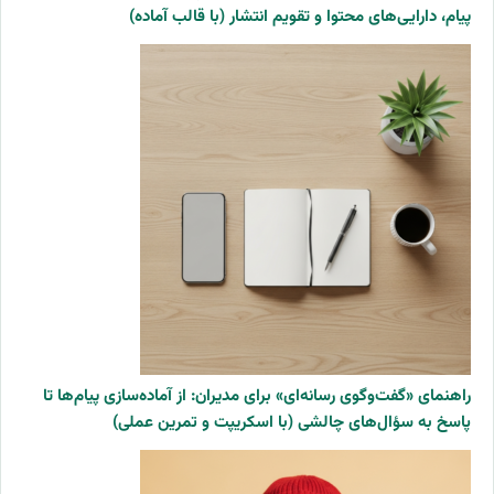
پیام، دارایی‌های محتوا و تقویم انتشار (با قالب آماده)
راهنمای «گفت‌وگوی رسانه‌ای» برای مدیران: از آماده‌سازی پیام‌ها تا
پاسخ به سؤال‌های چالشی (با اسکریپت و تمرین عملی)