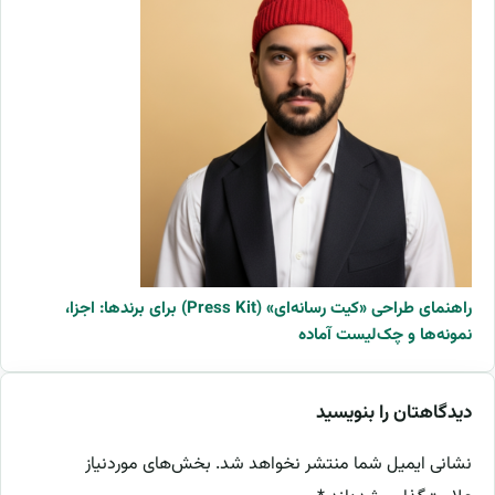
راهنمای طراحی «کیت رسانه‌ای» (Press Kit) برای برندها: اجزا،
نمونه‌ها و چک‌لیست آماده
دیدگاهتان را بنویسید
نشانی ایمیل شما منتشر نخواهد شد.
بخش‌های موردنیاز