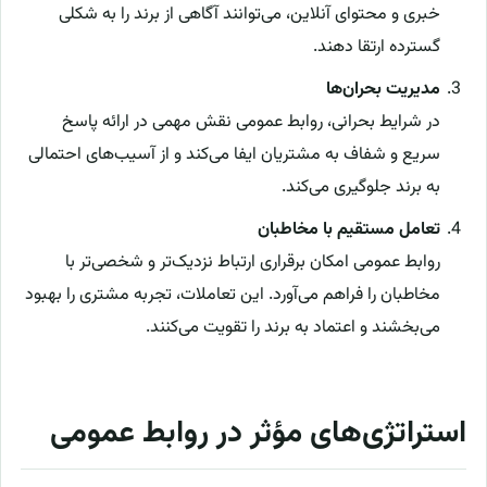
خبری و محتوای آنلاین، می‌توانند آگاهی از برند را به شکلی
گسترده ارتقا دهند.
مدیریت بحران‌ها
در شرایط بحرانی، روابط عمومی نقش مهمی در ارائه پاسخ
سریع و شفاف به مشتریان ایفا می‌کند و از آسیب‌های احتمالی
به برند جلوگیری می‌کند.
تعامل مستقیم با مخاطبان
روابط عمومی امکان برقراری ارتباط نزدیک‌تر و شخصی‌تر با
مخاطبان را فراهم می‌آورد. این تعاملات، تجربه مشتری را بهبود
می‌بخشند و اعتماد به برند را تقویت می‌کنند.
استراتژی‌های مؤثر در روابط عمومی