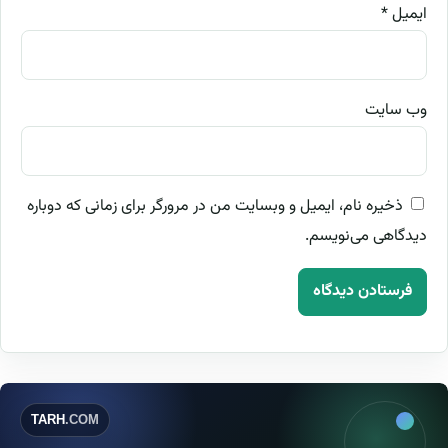
ایمیل
*
وب‌ سایت
ذخیره نام، ایمیل و وبسایت من در مرورگر برای زمانی که دوباره
دیدگاهی می‌نویسم.
TARH
.COM