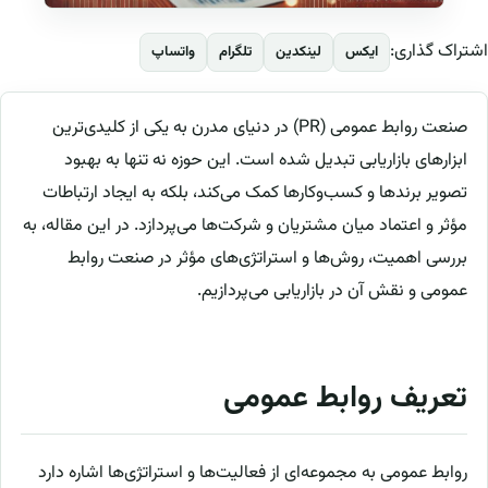
اشتراک گذاری:
ایکس
لینکدین
تلگرام
واتساپ
صنعت روابط عمومی (PR) در دنیای مدرن به یکی از کلیدی‌ترین
ابزارهای بازاریابی تبدیل شده است. این حوزه نه تنها به بهبود
تصویر برندها و کسب‌وکارها کمک می‌کند، بلکه به ایجاد ارتباطات
مؤثر و اعتماد میان مشتریان و شرکت‌ها می‌پردازد. در این مقاله، به
بررسی اهمیت، روش‌ها و استراتژی‌های مؤثر در صنعت روابط
عمومی و نقش آن در بازاریابی می‌پردازیم.
تعریف روابط عمومی
روابط عمومی به مجموعه‌ای از فعالیت‌ها و استراتژی‌ها اشاره دارد