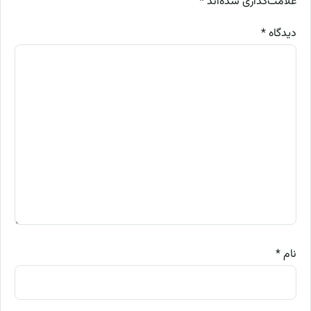
علامت‌گذاری شده‌اند
*
دیدگاه
*
نام
*