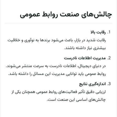
چالش‌های صنعت روابط عمومی
رقابت بالا
رقابت شدید در بازار، باعث می‌شود برندها به نوآوری و خلاقیت
بیشتری نیاز داشته باشند.
مدیریت اطلاعات نادرست
در دنیای دیجیتال، اطلاعات نادرست به سرعت منتشر می‌شوند.
روابط عمومی باید توانایی مدیریت این مسائل را داشته باشد.
اندازه‌گیری نتایج
ارزیابی دقیق تأثیر فعالیت‌های روابط عمومی همچنان یکی از
چالش‌های اساسی این صنعت است.