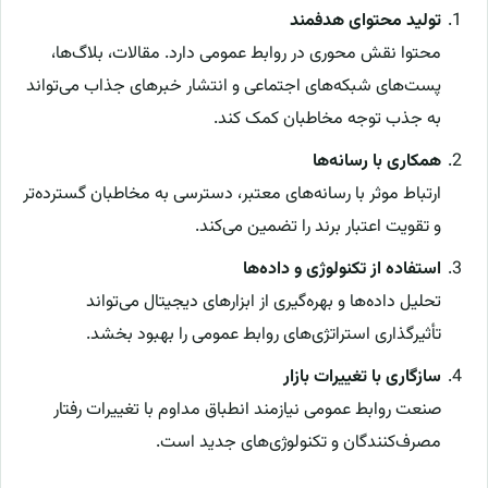
تولید محتوای هدفمند
محتوا نقش محوری در روابط عمومی دارد. مقالات، بلاگ‌ها،
پست‌های شبکه‌های اجتماعی و انتشار خبرهای جذاب می‌تواند
به جذب توجه مخاطبان کمک کند.
همکاری با رسانه‌ها
ارتباط موثر با رسانه‌های معتبر، دسترسی به مخاطبان گسترده‌تر
و تقویت اعتبار برند را تضمین می‌کند.
استفاده از تکنولوژی و داده‌ها
تحلیل داده‌ها و بهره‌گیری از ابزارهای دیجیتال می‌تواند
تأثیرگذاری استراتژی‌های روابط عمومی را بهبود بخشد.
سازگاری با تغییرات بازار
صنعت روابط عمومی نیازمند انطباق مداوم با تغییرات رفتار
مصرف‌کنندگان و تکنولوژی‌های جدید است.