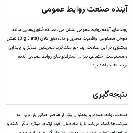
آینده صنعت روابط عمومی
روندهای آینده روابط عمومی نشان می‌دهد که فناوری‌هایی مانند
هوش مصنوعی، واقعیت مجازی و داده‌های کلان (Big Data) نقش
بیشتری در این صنعت ایفا خواهند کرد. همچنین، تمرکز بر پایداری
و مسئولیت اجتماعی نیز در استراتژی‌های روابط عمومی آینده
برجسته خواهد بود.
نتیجه‌گیری
صنعت روابط عمومی، به‌عنوان یکی از عناصر حیاتی بازاریابی، به
شرکت‌ها کمک می‌کند تا با مخاطبان خود ارتباط مؤثری برقرار کنند و
به اهداف تجاری خود دست یابند. سرمایه‌گذاری در این حوزه