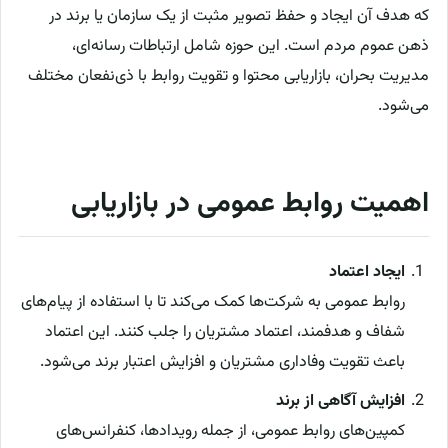
که هدف آن ایجاد و حفظ تصویر مثبت از یک سازمان یا برند در
ذهن عموم مردم است. این حوزه شامل ارتباطات رسانه‌ای،
مدیریت بحران، بازاریابی محتوا و تقویت روابط با ذی‌نفعان مختلف
می‌شود.
اهمیت روابط عمومی در بازاریابی
ایجاد اعتماد
روابط عمومی به شرکت‌ها کمک می‌کند تا با استفاده از پیام‌های
شفاف و هدفمند، اعتماد مشتریان را جلب کنند. این اعتماد
باعث تقویت وفاداری مشتریان و افزایش اعتبار برند می‌شود.
افزایش آگاهی از برند
کمپین‌های روابط عمومی، از جمله رویدادها، کنفرانس‌های