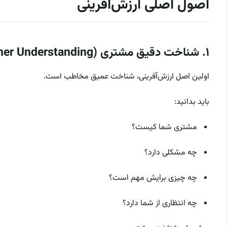
اصول اصلی ارزش‌آفرینی
۱. شناخت دقیق مشتری (Customer Understanding)
اولین اصل ارزش‌آفرینی، شناخت عمیق مخاطب است.
باید بدانید:
مشتری شما کیست؟
چه مشکلی دارد؟
چه چیزی برایش مهم است؟
چه انتظاری از شما دارد؟