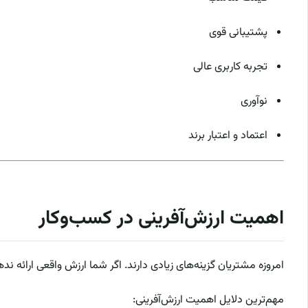
پشتیبانی قوی
تجربه کاربری عالی
نوآوری
اعتماد و اعتبار برند
اهمیت ارزش‌آفرینی در کسب‌وکار
امروزه مشتریان گزینه‌های زیادی دارند. اگر شما ارزش واقعی ارائه ندهی
مهم‌ترین دلایل اهمیت ارزش‌آفرینی: