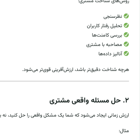
روش‌های شناخت مشتری:
نظرسنجی
تحلیل رفتار کاربران
بررسی کامنت‌ها
مصاحبه با مشتری
آنالیز داده‌ها
هرچه شناخت دقیق‌تر باشد، ارزش‌آفرینی قوی‌تر می‌شود.
۲. حل مسئله واقعی مشتری
ارزش زمانی ایجاد می‌شود که شما یک مشکل واقعی را حل کنید، نه
مثال: