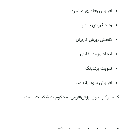
افزایش وفاداری مشتری
رشد فروش پایدار
کاهش ریزش کاربران
ایجاد مزیت رقابتی
تقویت برندینگ
افزایش سود بلندمدت
کسب‌وکار بدون ارزش‌آفرینی، محکوم به شکست است.