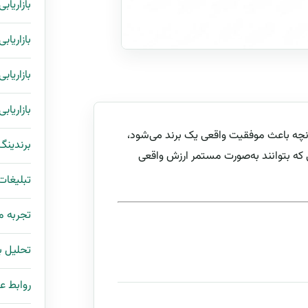
بازاریاب
بازاریاب
بازاریاب
بازاریاب
نچه باعث موفقیت واقعی یک برند می‌شود،
برندینگ
ه بتوانند به‌صورت مستمر ارزش واقعی
تبلیغات
تجربه 
تحلیل با
روابط ع