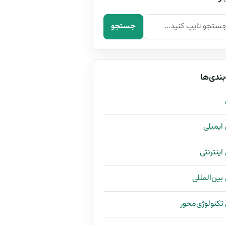
رای:
جستجو
بندی‌ها
ی ایمیلی
 اینترنتی
 بین‌المللی
ی تکنولوژی‌محور