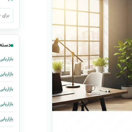
جستجو ب
دسته‌
بازاریابی
بازاریاب
بازاریابی
بازاریابی
بازاریاب