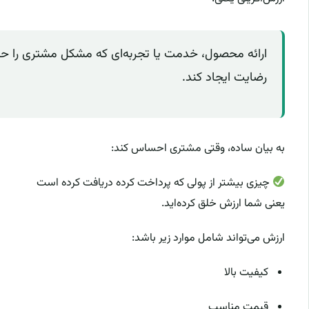
ارائه محصول، خدمت یا تجربه‌ای که مشکل مشتری را حل ک
رضایت ایجاد کند.
به بیان ساده، وقتی مشتری احساس کند:
چیزی بیشتر از پولی که پرداخت کرده دریافت کرده است
یعنی شما ارزش خلق کرده‌اید.
ارزش می‌تواند شامل موارد زیر باشد:
کیفیت بالا
قیمت مناسب