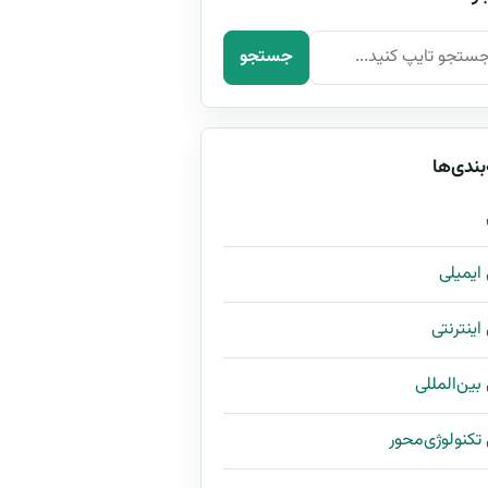
رای:
جستجو
بندی‌ها
ی ایمیلی
 اینترنتی
 بین‌المللی
ی تکنولوژی‌محور