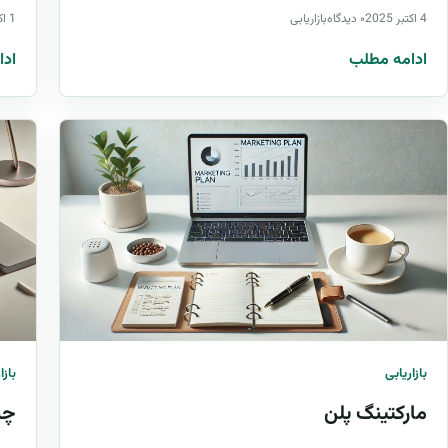
4 اکتبر 2025
۰ دیدگاه
بازاریابی
1 اکتبر 2025
ادامه مطلب
ادا
بازاریابی
بازا
مارکتینگ پلن
چت