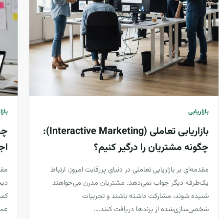
بازاریابی
بازا
بازاریابی تعاملی (Interactive Marketing):
چگونه مشتریان را درگیر کنیم؟
اج
مقدمه‌ای بر بازاریابی تعاملی در دنیای پررقابت امروز، ارتباط
یک‌طرفه دیگر جواب نمی‌دهد. مشتریان مدرن می‌خواهند
دیج
شنیده شوند، مشارکت داشته باشند و تجربیات
کمپ
شخصی‌سازی‌شده از برندها دریافت کنند….
عمل