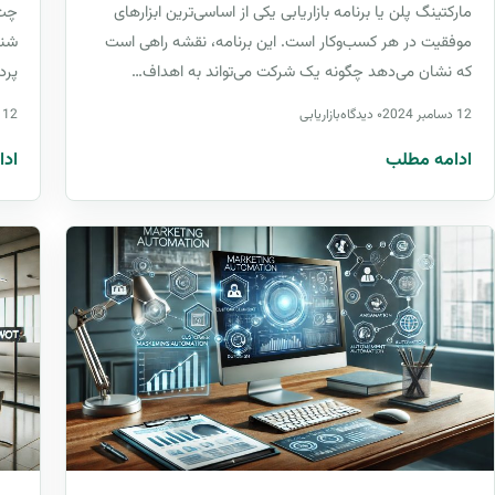
مارکتینگ پلن یا برنامه بازاریابی یکی از اساسی‌ترین ابزارهای
چت‌
موفقیت در هر کسب‌وکار است. این برنامه، نقشه راهی است
شنا
که نشان می‌دهد چگونه یک شرکت می‌تواند به اهداف…
پرد
12 دسامبر 2024
۰ دیدگاه
بازاریابی
12 دسامبر 2024
ادامه مطلب
ادا