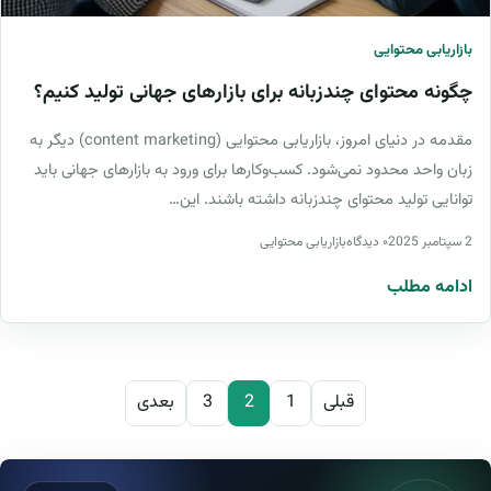
بازاریابی محتوایی
چگونه محتوای چندزبانه برای بازارهای جهانی تولید کنیم؟
مقدمه در دنیای امروز، بازاریابی محتوایی (content marketing) دیگر به
زبان واحد محدود نمی‌شود. کسب‌وکارها برای ورود به بازارهای جهانی باید
توانایی تولید محتوای چندزبانه داشته باشند. این…
2 سپتامبر 2025
۰ دیدگاه
بازاریابی محتوایی
ادامه مطلب
صفحه‌بندی نوشته‌ها
قبلی
1
2
3
بعدی