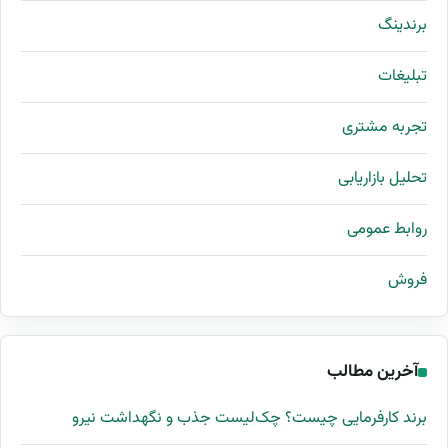
برندینگ
تبلیغات
تجربه مشتری
تحلیل بازاریابی
روابط عمومی
فروش
آخرین مطالب
برند کارفرمایی چیست؟ چک‌لیست جذب و نگهداشت نیرو