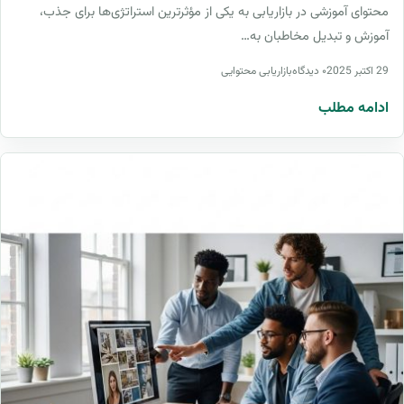
محتوای آموزشی در بازاریابی به یکی از مؤثرترین استراتژی‌ها برای جذب،
آموزش و تبدیل مخاطبان به…
29 اکتبر 2025
۰ دیدگاه
بازاریابی محتوایی
ادامه مطلب