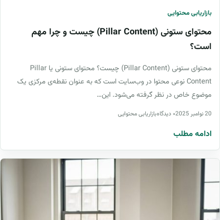
بازاریابی محتوایی
محتوای ستونی (Pillar Content) چیست و چرا مهم
است؟
محتوای ستونی (Pillar Content) چیست؟ محتوای ستونی یا Pillar
Content نوعی محتوا در وب‌سایت است که به عنوان نقطه‌ی مرکزی یک
موضوع خاص در نظر گرفته می‌شود. این…
20 نوامبر 2025
۰ دیدگاه
بازاریابی محتوایی
ادامه مطلب