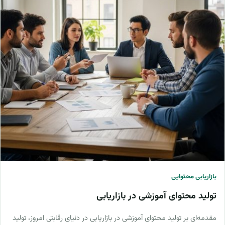
بازاریابی محتوایی
تولید محتوای آموزشی در بازاریابی
مقدمه‌ای بر تولید محتوای آموزشی در بازاریابی در دنیای رقابتی امروز، تولید