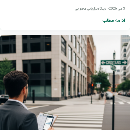
3 می 2026
۰ دیدگاه
بازاریابی محتوایی
ادامه مطلب