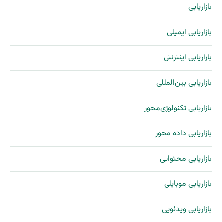
بازاریابی
بازاریابی ایمیلی
بازاریابی اینترنتی
بازاریابی بین‌المللی
بازاریابی تکنولوژی‌محور
بازاریابی داده محور
بازاریابی محتوایی
بازاریابی موبایلی
بازاریابی ویدئویی