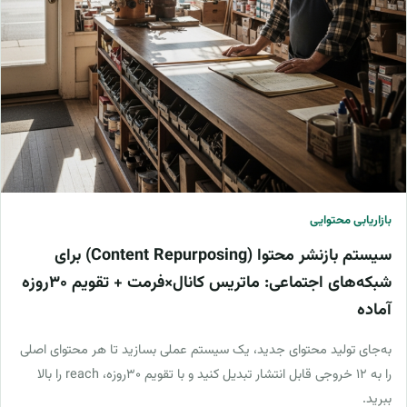
بازاریابی محتوایی
سیستم بازنشر محتوا (Content Repurposing) برای
شبکه‌های اجتماعی: ماتریس کانال×فرمت + تقویم ۳۰روزه
آماده
به‌جای تولید محتوای جدید، یک سیستم عملی بسازید تا هر محتوای اصلی
را به ۱۲ خروجی قابل انتشار تبدیل کنید و با تقویم ۳۰روزه، reach را بالا
ببرید.