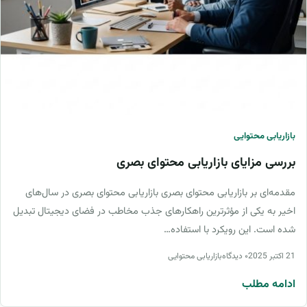
بازاریابی محتوایی
بررسی مزایای بازاریابی محتوای بصری
مقدمه‌ای بر بازاریابی محتوای بصری بازاریابی محتوای بصری در سال‌های
اخیر به یکی از مؤثرترین راهکارهای جذب مخاطب در فضای دیجیتال تبدیل
شده است. این رویکرد با استفاده…
21 اکتبر 2025
۰ دیدگاه
بازاریابی محتوایی
ادامه مطلب